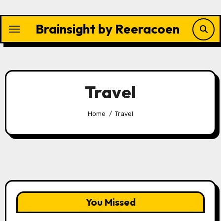
Skip
to
Brainsight by Reeracoen
content
Travel
Home
Travel
You Missed