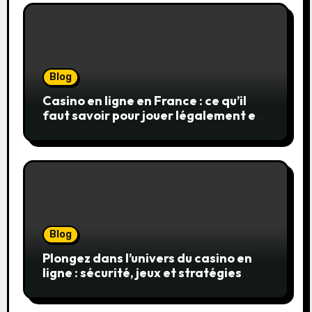
Blog
Casino en ligne en France : ce qu’il
faut savoir pour jouer légalement et
en toute sécurité
Blog
Plongez dans l’univers du casino en
ligne : sécurité, jeux et stratégies
gagnantes