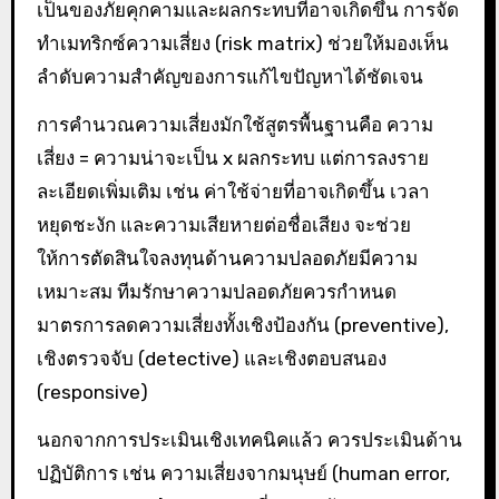
เป็นของภัยคุกคามและผลกระทบที่อาจเกิดขึ้น การจัด
ทำเมทริกซ์ความเสี่ยง (risk matrix) ช่วยให้มองเห็น
ลำดับความสำคัญของการแก้ไขปัญหาได้ชัดเจน
การคำนวณความเสี่ยงมักใช้สูตรพื้นฐานคือ ความ
เสี่ยง = ความน่าจะเป็น x ผลกระทบ แต่การลงราย
ละเอียดเพิ่มเติม เช่น ค่าใช้จ่ายที่อาจเกิดขึ้น เวลา
หยุดชะงัก และความเสียหายต่อชื่อเสียง จะช่วย
ให้การตัดสินใจลงทุนด้านความปลอดภัยมีความ
เหมาะสม ทีมรักษาความปลอดภัยควรกำหนด
มาตรการลดความเสี่ยงทั้งเชิงป้องกัน (preventive),
เชิงตรวจจับ (detective) และเชิงตอบสนอง
(responsive)
นอกจากการประเมินเชิงเทคนิคแล้ว ควรประเมินด้าน
ปฏิบัติการ เช่น ความเสี่ยงจากมนุษย์ (human error,