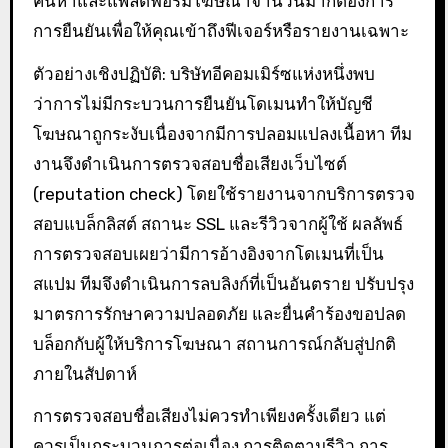
ค้นหาและแพลตฟอร์มโฆษณาจำนวนมากต้องการ
การยืนยันเพื่อให้คุณเข้าถึงฟีเจอร์หรือรายงานเฉพาะ
ตัวอย่างเชิงปฏิบัติ: บริษัทอีคอมเมิร์ซแห่งหนึ่งพบ
ว่าการไม่มีกระบวนการยืนยันโดเมนทำให้บัญชี
โฆษณาถูกระงับเนื่องจากมีการปลอมแปลงเนื้อหา ทีม
งานจึงดำเนินการตรวจสอบชื่อเสียงเว็บไซต์
(reputation check) โดยใช้รายงานจากบริการตรวจ
สอบแบล็กลิสต์ สถานะ SSL และรีวิวจากผู้ใช้ ผลลัพธ์
การตรวจสอบเผยว่ามีการอ้างอิงจากโดเมนที่เป็น
สแปม ทีมจึงดำเนินการลบลิงก์ที่เป็นอันตราย ปรับปรุง
มาตรการรักษาความปลอดภัย และยื่นคำร้องขอปลด
บล็อกกับผู้ให้บริการโฆษณา สถานการณ์กลับสู่ปกติ
ภายในสัปดาห์
การตรวจสอบชื่อเสียงไม่ควรทำเพียงครั้งเดียว แต่
ควรเป็นกระบวนการต่อเนื่อง การติดตามรีวิว การ