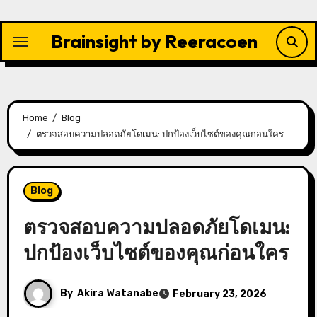
Skip
to
Brainsight by Reeracoen
content
Home
Blog
ตรวจสอบความปลอดภัยโดเมน: ปกป้องเว็บไซต์ของคุณก่อนใคร
Blog
ตรวจสอบความปลอดภัยโดเมน:
ปกป้องเว็บไซต์ของคุณก่อนใคร
By
Akira Watanabe
February 23, 2026