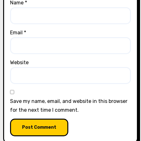
Name
*
Email
*
Website
Save my name, email, and website in this browser
for the next time I comment.