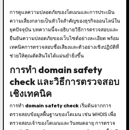
การดูแลความปลอดภัยของโดเมนและการประเมิน
ความเสี่ยงกลายเป็นหัวใจสำคัญของธุรกิจออนไลน์ใน
ยุคปัจจุบัน บทความนี้จะอธิบายวิธีการตรวจสอบและ
ยืนยันความปลอดภัยของเว็บไซต์อย่างละเอียด พร้อม
เทคนิคการตรวจสอบชื่อเสียงและตัวอย่างเชิงปฏิบัติที่
ช่วยให้คุณตัดสินใจได้แม่นยำยิ่งขึ้น
การทำ
domain safety
check
และวิธีการตรวจสอบ
เชิงเทคนิค
การทำ
domain safety check
เริ่มต้นจากการ
ตรวจสอบข้อมูลพื้นฐานของโดเมน เช่น WHOIS เพื่อ
ตรวจสอบเจ้าของโดเมนและวันหมดอายุ การตรวจ