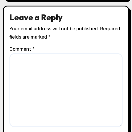
Leave a Reply
Your email address will not be published.
Required
fields are marked
*
Comment
*