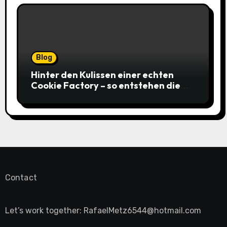
Blog
Hinter den Kulissen einer echten
Cookie Factory – so entstehen die
saftigsten Keks-Innovationen
Contact
Let’s work together:
RafaelMetz6544@hotmail.com