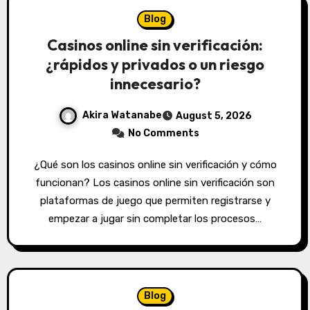
Blog
Casinos online sin verificación:
¿rápidos y privados o un riesgo
innecesario?
Akira Watanabe
August 5, 2026
No Comments
¿Qué son los casinos online sin verificación y cómo
funcionan? Los casinos online sin verificación son
plataformas de juego que permiten registrarse y
empezar a jugar sin completar los procesos…
Blog