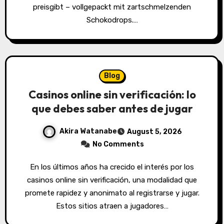
preisgibt – vollgepackt mit zartschmelzenden
Schokodrops.…
Blog
Casinos online sin verificación: lo
que debes saber antes de jugar
Akira Watanabe
August 5, 2026
No Comments
En los últimos años ha crecido el interés por los
casinos online sin verificación, una modalidad que
promete rapidez y anonimato al registrarse y jugar.
Estos sitios atraen a jugadores…