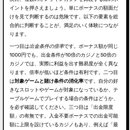
イントを押さえましょう。単にボーナスの額面だ
けを見て判断するのは危険です。以下の要素を総
合的に判断することが、満足のいく体験につなが
ります。
一つ目は
出金条件の倍率
です。ボーナス額が同じ
1000円でも、出金条件が10倍のカジノと50倍の
カジノでは、実際に利益を出す難易度が全く異な
ります。倍率が低いほど条件は有利です。二つ目
は
対象ゲームと賭け条件の消化率
です。自分の好
きなスロットやゲームが対象になっているか、テ
ーブルゲームでプレイする場合の条件はどうか、
を必ず確認してください。三つ目は「出金限度
額」の有無です。入金不要ボーナスでの出金可能
額に上限を設けているカジノもあり、例えば「最