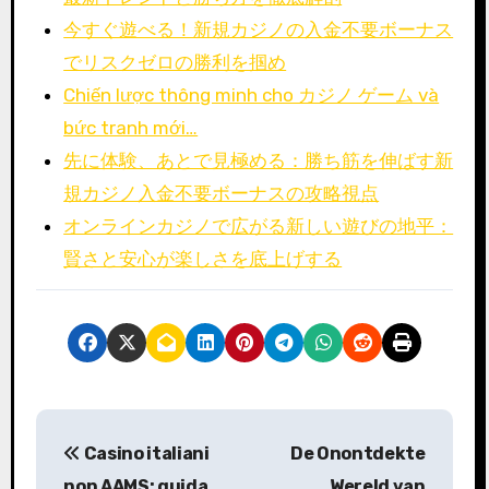
今すぐ遊べる！新規カジノの入金不要ボーナス
でリスクゼロの勝利を掴め
Chiến lược thông minh cho カジノ ゲーム và
bức tranh mới…
先に体験、あとで見極める：勝ち筋を伸ばす新
規カジノ入金不要ボーナスの攻略視点
オンラインカジノで広がる新しい遊びの地平：
賢さと安心が楽しさを底上げする
P
Casino italiani
De Onontdekte
o
non AAMS: guida
Wereld van