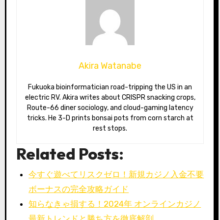
Akira Watanabe
Fukuoka bioinformatician road-tripping the US in an
electric RV. Akira writes about CRISPR snacking crops,
Route-66 diner sociology, and cloud-gaming latency
tricks. He 3-D prints bonsai pots from corn starch at
rest stops.
Related Posts:
今すぐ遊べてリスクゼロ！新規カジノ入金不要
ボーナスの完全攻略ガイド
知らなきゃ損する！2024年 オンラインカジノ
最新トレンドと勝ち方を徹底解剖