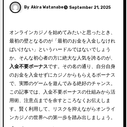
By
Akira Watanabe
September 21, 2025
オンラインカジノを始めてみたいと思ったとき、
最初の壁となるのが「最初のお金を入金しなけれ
ばいけない」というハードルではないでしょう
か。そんな初心者の方に絶大な人気を誇るのが、
入金不要ボーナス
です。その名の通り、自分自身
のお金を入金せずにカジノからもらえるボーナス
で、実際のゲームを遊んでみる絶好のチャンス。
この記事では、入金不要ボーナスの仕組みから活
用術、注意点までを余すところなくお伝えしま
す。賢く利用して、リスクを抑えながらオンライ
ンカジノの世界への第一歩を踏み出しましょう。