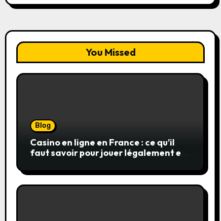
You Missed
Blog
Casino en ligne en France : ce qu’il
faut savoir pour jouer légalement et
en toute sécurité