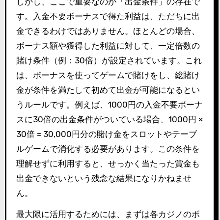
しかし、ここで重要なのが「出金条件」の存在で
す。入金不要ボーナスで得た利益は、ただちに出
金できるわけではありません。ほとんどの場合、
ボーナス額や獲得した利益に対して、一定倍数の
賭け条件（例：30倍）が設定されています。これ
は、ボーナスを使ってゲームで賭けをし、総賭け
金が条件を満たして初めて出金が可能になるとい
うルールです。例えば、1000円の入金不要ボーナ
スに30倍の出金条件がついている場合、1000円 ×
30倍 = 30,000円分の賭け金をスロットやテーブ
ルゲームで消化する必要があります。この条件を
理解せずに利用すると、せっかく当たった賞金も
出金できないという残念な結果になりかねませ
ん。
最大限に活用するためには、まずは各カジノのボ