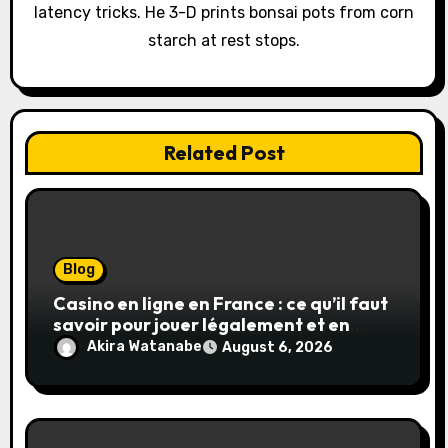
latency tricks. He 3-D prints bonsai pots from corn
n
starch at rest stops.
Related Post
Blog
Casino en ligne en France : ce qu’il faut
savoir pour jouer légalement et en
toute sécurité
Akira Watanabe
August 6, 2026