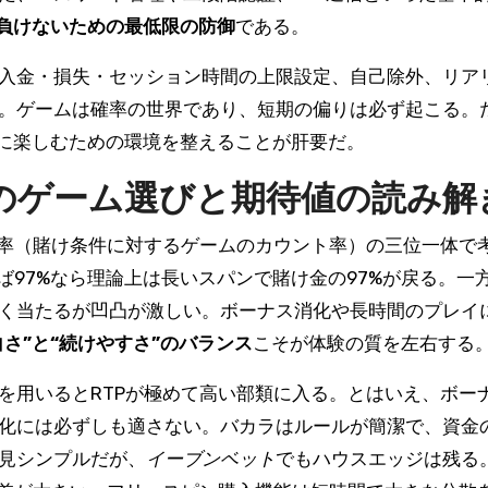
負けないための最低限の防御
である。
入金・損失・セッション時間の上限設定、自己除外、リア
。ゲームは確率の世界であり、短期の偏りは必ず起こる。
全に楽しむための環境を整えることが肝要だ。
のゲーム選びと期待値の読み解
率（賭け条件に対するゲームのカウント率）の三位一体で
ば97%なら理論上は長いスパンで賭け金の97%が戻る。一
く当たるが凹凸が激しい。ボーナス消化や長時間のプレイ
白さ”と“続けやすさ”のバランス
こそが体験の質を左右する
を用いるとRTPが極めて高い部類に入る。とはいえ、ボー
化には必ずしも適さない。バカラはルールが簡潔で、資金
見シンプルだが、
イーブンベット
でもハウスエッジは残る