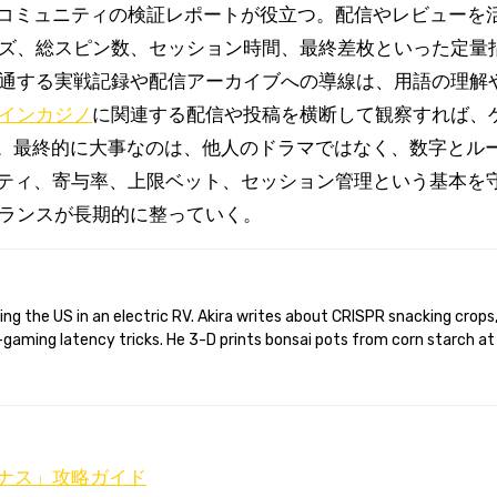
、コミュニティの検証レポートが役立つ。配信やレビューを
ズ、総スピン数、セッション時間、最終差枚といった定量
通する実戦記録や配信アーカイブへの導線は、用語の理解
インカジノ
に関連する配信や投稿を横断して観察すれば、
だ。最終的に大事なのは、他人のドラマではなく、数字とル
ティ、寄与率、上限ベット、セッション管理という基本を
ランスが長期的に整っていく。
gaming latency tricks. He 3-D prints bonsai pots from corn starch at
ナス」攻略ガイド