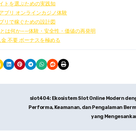
イトを選ぶための実践知
アプリ オンラインカジノ体験
プリで稼ぐための設計図
ジノとは何か——体験・安全性・価値の再発明
金 不要 ボーナスを極める
slot404: Ekosistem Slot Online Modern de
Performa, Keamanan, dan Pengalaman Berm
yang Mengesank