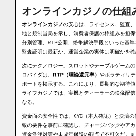
オンラインカジノの仕組
オンラインカジノ
の安心は、ライセンス、監査、
地と規制当局を示し、消費者保護の枠組みを担保
分別管理、RTP公開、紛争解決手段といった基
監査証明は最新か、運営企業の実体は明確かを確
次にテクノロジー。スロットやテーブルゲームの
ロバイダは、
RTP（理論還元率）
やボラティリティ
ポートを掲示する。これにより、長期的な期待値
ライブカジノでは、実機とディーラーの映像配信
なる。
資金面の安全性では、KYC（本人確認）と決済
致の要件を事前に確認し、
チャージバック
やアカ
資金洗浄対策や未成年保護の観点で不可欠だ。ま