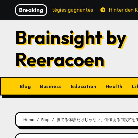
Skip
Breaking
é, jeux et stratégies gagnantes
Hinter den Kulissen e
to
content
Brainsight by
Reeracoen
Blog
Business
Education
Health
Li
Home
Blog
勝てる体験だけじゃない、価値ある“遊び”を