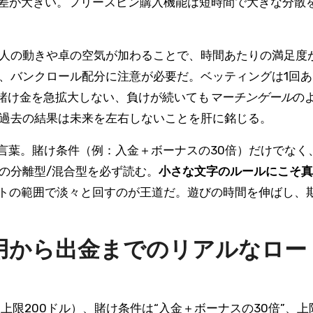
の差が大きい。フリースピン購入機能は短時間で大きな分散
人の動きや卓の空気が加わることで、時間あたりの満足度
、バンクロール配分に注意が必要だ。ベッティングは1回あ
も賭け金を急拡大しない、負けが続いても
マーチンゲール
の
、過去の結果は未来を左右しないことを肝に銘じる。
合言葉。賭け条件（例：入金＋ボーナスの30倍）だけでなく
の分離型/混合型を必ず読む。
小さな文字のルールにこそ真
ットの範囲で淡々と回すのが王道だ。遊びの時間を伸ばし、
用から出金までのリアルなロー
（上限200ドル）、賭け条件は“入金＋ボーナスの30倍”、上