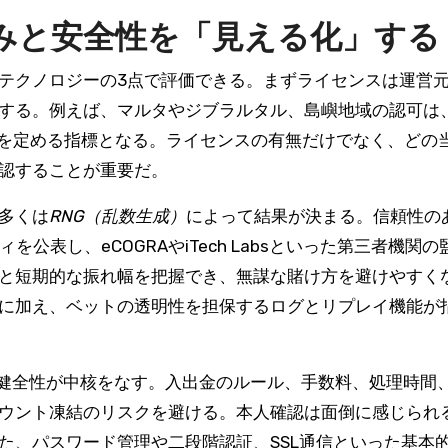
みと安全性を「見える化」する
テクノロジーの3点で評価できる。まずライセンスは運営
する。例えば、マルタやジブラルタル、島嶼地域の認可は
準を定める指標となる。ライセンスの有無だけでなく、どの
認することが重要だ。
多くは
RNG（乱数生成）
によって結果が決まる。信頼性の
を公表し、eCOGRAやiTech Labsといった第三者機関の
と短期的な振れ幅を把握でき、無謀な賭け方を避けやすく
に加え、ベットの透明性を担保するログとリプレイ機能が
の健全性が中核をなす。入出金のルール、手数料、処理時間
ウント凍結のリスクを避ける。本人確認は面倒に感じられ
た、パスワード管理や二段階認証、SSL通信といった基本