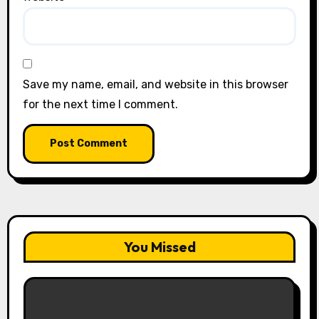
Save my name, email, and website in this browser
for the next time I comment.
You Missed