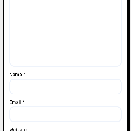
Name
*
Email
*
Website