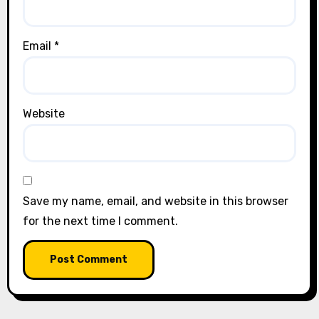
Email
*
Website
Save my name, email, and website in this browser
for the next time I comment.