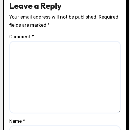
Leave a Reply
Your email address will not be published.
Required
fields are marked
*
Comment
*
Name
*