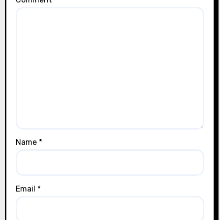
Name
*
Email
*