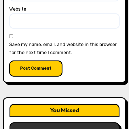
Website
Save my name, email, and website in this browser
for the next time I comment.
You Missed