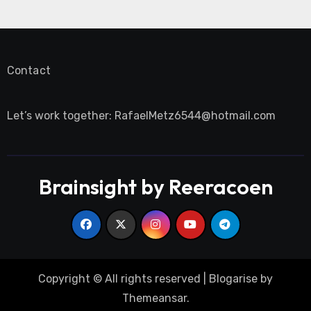
Contact
Let’s work together:
RafaelMetz6544@hotmail.com
Brainsight by Reeracoen
Copyright © All rights reserved
|
Blogarise
by
Themeansar
.