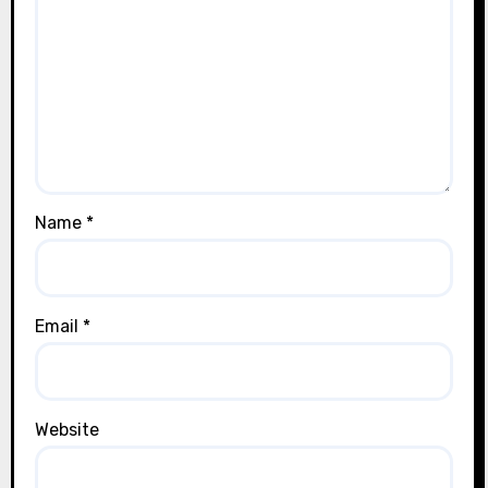
Name
*
Email
*
Website