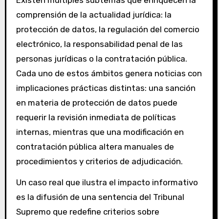
comprensión de la actualidad jurídica: la
protección de datos, la regulación del comercio
electrónico, la responsabilidad penal de las
personas jurídicas o la contratación pública.
Cada uno de estos ámbitos genera noticias con
implicaciones prácticas distintas: una sanción
en materia de protección de datos puede
requerir la revisión inmediata de políticas
internas, mientras que una modificación en
contratación pública altera manuales de
procedimientos y criterios de adjudicación.
Un caso real que ilustra el impacto informativo
es la difusión de una sentencia del Tribunal
Supremo que redefine criterios sobre