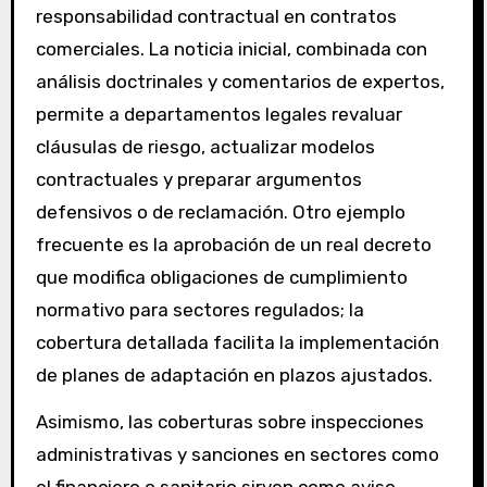
responsabilidad contractual en contratos
comerciales. La noticia inicial, combinada con
análisis doctrinales y comentarios de expertos,
permite a departamentos legales revaluar
cláusulas de riesgo, actualizar modelos
contractuales y preparar argumentos
defensivos o de reclamación. Otro ejemplo
frecuente es la aprobación de un real decreto
que modifica obligaciones de cumplimiento
normativo para sectores regulados; la
cobertura detallada facilita la implementación
de planes de adaptación en plazos ajustados.
Asimismo, las coberturas sobre inspecciones
administrativas y sanciones en sectores como
el financiero o sanitario sirven como aviso