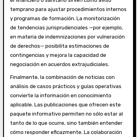
temprano para ajustar procedimientos internos
y programas de formación. La monitorización
de tendencias jurisprudenciales —por ejemplo,
en materia de indemnizaciones por vulneración
de derechos— posibilita estimaciones de
contingencias y mejora la capacidad de
negociación en acuerdos extrajudiciales.
Finalmente, la combinación de noticias con
análisis de casos prácticos y guías operativas
convierte la información en conocimiento
aplicable. Las publicaciones que ofrecen este
paquete informativo permiten no sólo estar al
tanto de lo que ocurre, sino también entender
cómo responder eficazmente. La colaboración