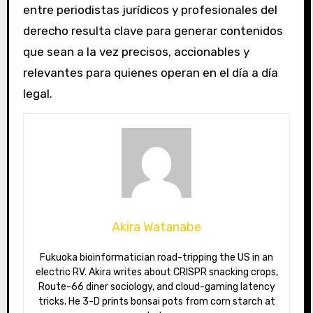
entre periodistas jurídicos y profesionales del
derecho resulta clave para generar contenidos
que sean a la vez precisos, accionables y
relevantes para quienes operan en el día a día
legal.
Akira Watanabe
Fukuoka bioinformatician road-tripping the US in an
electric RV. Akira writes about CRISPR snacking crops,
Route-66 diner sociology, and cloud-gaming latency
tricks. He 3-D prints bonsai pots from corn starch at