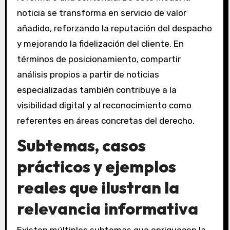
noticia se transforma en servicio de valor
añadido, reforzando la reputación del despacho
y mejorando la fidelización del cliente. En
términos de posicionamiento, compartir
análisis propios a partir de noticias
especializadas también contribuye a la
visibilidad digital y al reconocimiento como
referentes en áreas concretas del derecho.
Subtemas, casos
prácticos y ejemplos
reales que ilustran la
relevancia informativa
Existen múltiples subtemas que enriquecen la