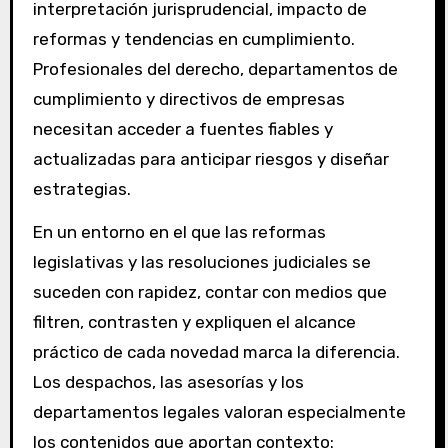
interpretación jurisprudencial, impacto de
reformas y tendencias en cumplimiento.
Profesionales del derecho, departamentos de
cumplimiento y directivos de empresas
necesitan acceder a fuentes fiables y
actualizadas para anticipar riesgos y diseñar
estrategias.
En un entorno en el que las reformas
legislativas y las resoluciones judiciales se
suceden con rapidez, contar con medios que
filtren, contrasten y expliquen el alcance
práctico de cada novedad marca la diferencia.
Los despachos, las asesorías y los
departamentos legales valoran especialmente
los contenidos que aportan contexto: