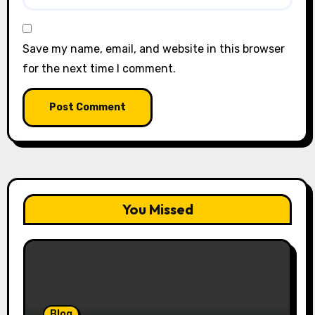
Save my name, email, and website in this browser
for the next time I comment.
You Missed
Blog