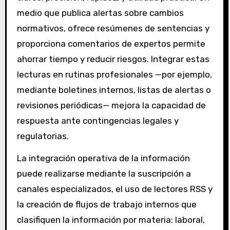
medio que publica alertas sobre cambios
normativos, ofrece resúmenes de sentencias y
proporciona comentarios de expertos permite
ahorrar tiempo y reducir riesgos. Integrar estas
lecturas en rutinas profesionales —por ejemplo,
mediante boletines internos, listas de alertas o
revisiones periódicas— mejora la capacidad de
respuesta ante contingencias legales y
regulatorias.
La integración operativa de la información
puede realizarse mediante la suscripción a
canales especializados, el uso de lectores RSS y
la creación de flujos de trabajo internos que
clasifiquen la información por materia: laboral,