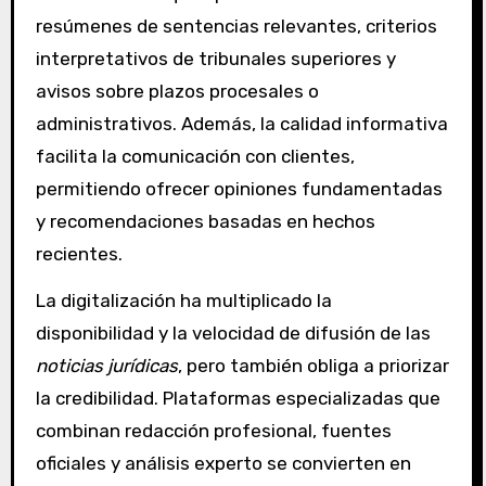
resúmenes de sentencias relevantes, criterios
interpretativos de tribunales superiores y
avisos sobre plazos procesales o
administrativos. Además, la calidad informativa
facilita la comunicación con clientes,
permitiendo ofrecer opiniones fundamentadas
y recomendaciones basadas en hechos
recientes.
La digitalización ha multiplicado la
disponibilidad y la velocidad de difusión de las
noticias jurídicas
, pero también obliga a priorizar
la credibilidad. Plataformas especializadas que
combinan redacción profesional, fuentes
oficiales y análisis experto se convierten en