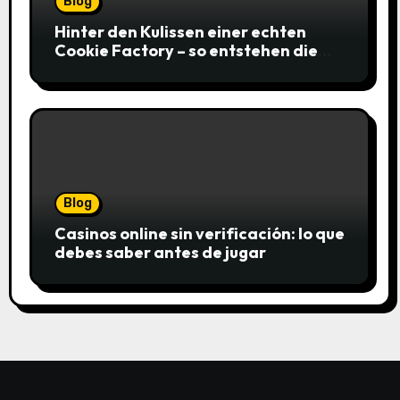
Blog
Hinter den Kulissen einer echten
Cookie Factory – so entstehen die
saftigsten Keks-Innovationen
Blog
Casinos online sin verificación: lo que
debes saber antes de jugar