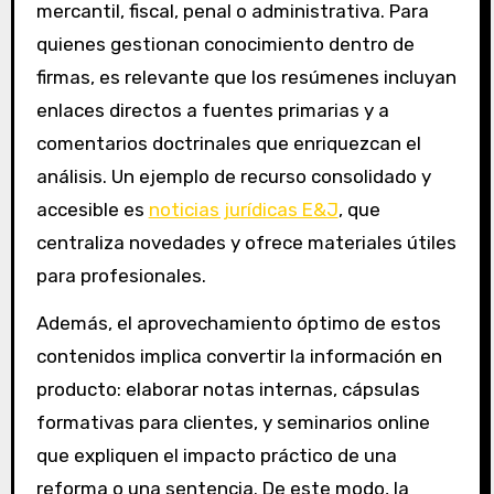
mercantil, fiscal, penal o administrativa. Para
quienes gestionan conocimiento dentro de
firmas, es relevante que los resúmenes incluyan
enlaces directos a fuentes primarias y a
comentarios doctrinales que enriquezcan el
análisis. Un ejemplo de recurso consolidado y
accesible es
noticias jurídicas E&J
, que
centraliza novedades y ofrece materiales útiles
para profesionales.
Además, el aprovechamiento óptimo de estos
contenidos implica convertir la información en
producto: elaborar notas internas, cápsulas
formativas para clientes, y seminarios online
que expliquen el impacto práctico de una
reforma o una sentencia. De este modo, la