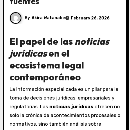
fuentes
By
Akira Watanabe
February 26, 2026
El papel de las
noticias
jurídicas
en el
ecosistema legal
contemporáneo
La información especializada es un pilar para la
toma de decisiones jurídicas, empresariales y
regulatorias. Las
noticias jurídicas
ofrecen no
solo la crónica de acontecimientos procesales o
normativos, sino también análisis sobre