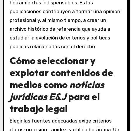
herramientas indispensables. Estas
publicaciones contribuyen a formar una opinión
profesional y, al mismo tiempo, a crear un
archivo histórico de referencia que ayuda a
estudiar la evolución de criterios y políticas
públicas relacionadas con el derecho.
Cómo seleccionar y
explotar contenidos de
medios como
noticias
jurídicas E&J
para el
trabajo legal
Elegir las fuentes adecuadas exige criterios
claros: precisión, rapidez, y utilidad práctica. Un