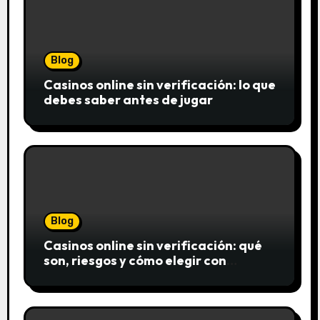
Blog
Casinos online sin verificación: lo que
debes saber antes de jugar
Blog
Casinos online sin verificación: qué
son, riesgos y cómo elegir con
seguridad