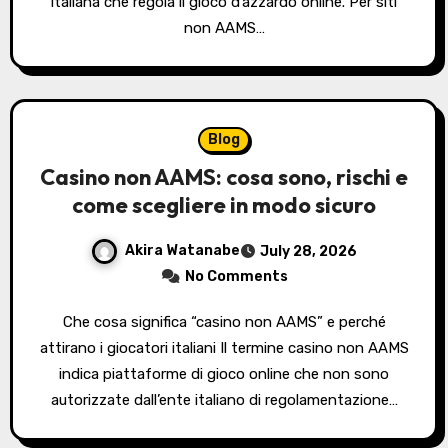
italiana che regola il gioco d’azzardo online. Per siti
non AAMS…
Blog
Casino non AAMS: cosa sono, rischi e
come scegliere in modo sicuro
Akira Watanabe
July 28, 2026
No Comments
Che cosa significa “casino non AAMS” e perché
attirano i giocatori italiani Il termine casino non AAMS
indica piattaforme di gioco online che non sono
autorizzate dall’ente italiano di regolamentazione…