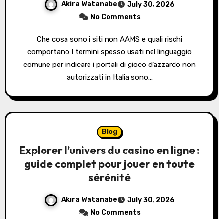
Akira Watanabe
July 30, 2026
No Comments
Che cosa sono i siti non AAMS e quali rischi
comportano I termini spesso usati nel linguaggio
comune per indicare i portali di gioco d’azzardo non
autorizzati in Italia sono…
Blog
Explorer l’univers du casino en ligne :
guide complet pour jouer en toute
sérénité
Akira Watanabe
July 30, 2026
No Comments