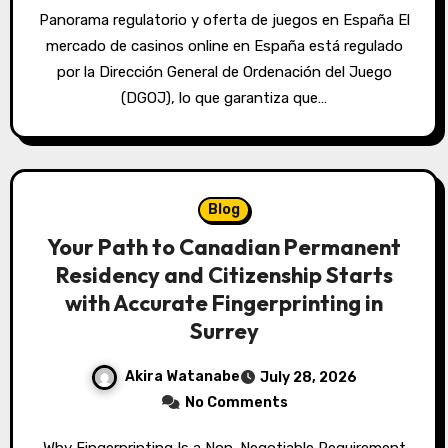
Panorama regulatorio y oferta de juegos en España El
mercado de casinos online en España está regulado
por la Dirección General de Ordenación del Juego
(DGOJ), lo que garantiza que…
Blog
Your Path to Canadian Permanent
Residency and Citizenship Starts
with Accurate Fingerprinting in
Surrey
Akira Watanabe
July 28, 2026
No Comments