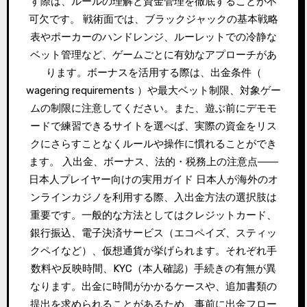
す際は、ルールの理解と資金管理を徹底することが不
可欠です。 戦術面では、ブラックジャックの基本戦略
表やポーカーのハンドレンジ、ルーレットでの冷静な
ベット管理など、ゲームごとに有効なアプローチがあ
ります。ボーナスを活用する際は、出金条件（
wagering requirements ）や最大ベット制限、対象ゲー
ムの制限に注意してください。また、遊ぶ前にデモモ
ードで練習できるサイトを選べば、実際の資金をリス
クにさらすことなくルールや操作に慣れることができ
ます。 入出金、ボーナス、法的・税務上の注意点――
日本人プレイヤー向けの実用ガイド 日本人が海外のオ
ンラインカジノを利用する際、入出金方法の選択肢は
重要です。一般的な方法としてはクレジットカード、
銀行振込、電子決済サービス（エコペイズ、スティッ
クペイなど）、仮想通貨が挙げられます。それぞれ手
数料や反映時間、KYC（本人確認）手続きの有無が異
なります。出金に時間がかかるケースや、追加書類の
提出を求められることがあるため、事前に出金フロー