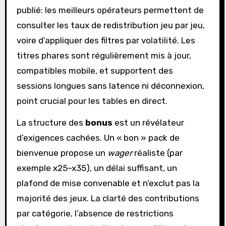
publié: les meilleurs opérateurs permettent de
consulter les taux de redistribution jeu par jeu,
voire d’appliquer des filtres par volatilité. Les
titres phares sont régulièrement mis à jour,
compatibles mobile, et supportent des
sessions longues sans latence ni déconnexion,
point crucial pour les tables en direct.
La structure des
bonus
est un révélateur
d’exigences cachées. Un « bon » pack de
bienvenue propose un
wager
réaliste (par
exemple x25–x35), un délai suffisant, un
plafond de mise convenable et n’exclut pas la
majorité des jeux. La clarté des contributions
par catégorie, l’absence de restrictions