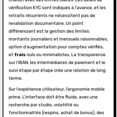
vérification KYC sont indiqués à l’avance, et les
retraits récurrents ne nécessitent pas de
revalidation documentaire. Un point
différenciant est la gestion des limites:
montants journaliers et mensuels raisonnables,
option d’augmentation pour comptes vérifiés,
et
frais
nuls ou minimalistes. La transparence
sur l’IBAN, les intermédiaires de paiement et le
suivi étape par étape crée une relation de long
terme.
Sur l’expérience utilisateur, l’ergonomie mobile
prime. L’interface doit être fluide, avec une
recherche par studio, volatilité ou
fonctionnalités (respins, achat de bonus), des