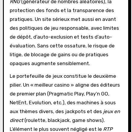
RNG
(générateur de nombres aléatoires), la
protection des fonds et la transparence des
pratiques. Un site sérieux met aussi en avant
des politiques de jeu responsable, avec limites
de dépôt, d’auto-exclusion et tests d’auto-
évaluation. Sans cette ossature, le risque de
litige, de blocage de gains ou de pratiques
opaques augmente sensiblement.
Le portefeuille de jeux constitue le deuxième
pilier. Un « meilleur casino » aligne des éditeurs
de premier plan (Pragmatic Play, Play’n GO,
NetEnt, Evolution, etc.), des machines à sous
aux thèmes divers, des jackpots et des
jeux en
direct
(roulette, blackjack, game shows).
L’élément le plus souvent négligé est le
RTP