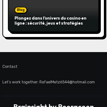
Blog
Plongez dans l’univers du casino en
ligne : sécurité, jeux et stratégies
gagnantes
Contact
Let’s work together:
RafaelMetz6544@hotmail.com
Brainsight by Reeracoen