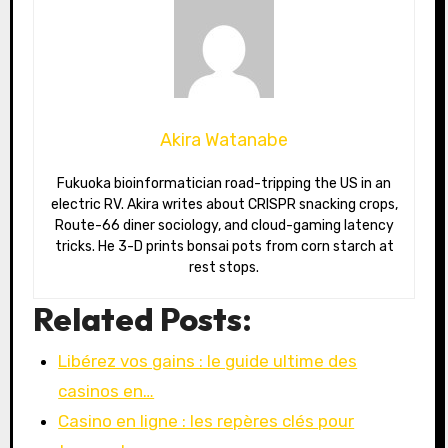
Akira Watanabe
Fukuoka bioinformatician road-tripping the US in an
electric RV. Akira writes about CRISPR snacking crops,
Route-66 diner sociology, and cloud-gaming latency
tricks. He 3-D prints bonsai pots from corn starch at
rest stops.
Related Posts:
Libérez vos gains : le guide ultime des
casinos en…
Casino en ligne : les repères clés pour