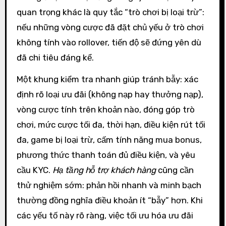
quan trọng khác là quy tắc “trò chơi bị loại trừ”:
nếu những vòng cược đã đặt chủ yếu ở trò chơi
không tính vào rollover, tiến độ sẽ đứng yên dù
đã chi tiêu đáng kể.
Một khung kiểm tra nhanh giúp tránh bẫy: xác
định rõ loại ưu đãi (không nạp hay thưởng nạp),
vòng cược tính trên khoản nào, đóng góp trò
chơi, mức cược tối đa, thời hạn, điều kiện rút tối
đa, game bị loại trừ, cấm tính năng mua bonus,
phương thức thanh toán đủ điều kiện, và yêu
cầu KYC.
Hạ tầng hỗ trợ khách hàng
cũng cần
thử nghiệm sớm: phản hồi nhanh và minh bạch
thường đồng nghĩa điều khoản ít “bẫy” hơn. Khi
các yếu tố này rõ ràng, việc tối ưu hóa ưu đãi