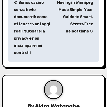
Bonus casino
Moving in Winnipeg
o
senza invio
Made Simple: Your
s
documenti: come
Guide to Smart,
ottenere vantaggi
Stress‑Free
t
reali, tutelare la
Relocations
n
privacy e non
a
inciampare nei
controlli
v
i
g
a
t
i
By
Akira Watanabe