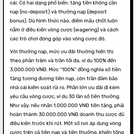
cái. Có hai dạng phổ biến: tặng tiền không cần
nạp (no-deposit) và thưởng nạp (deposit
bonus). Dù hình thức nào, điểm mấu chốt luôn
nằm ở điều kiện vòng cược (wagering) và cách
các trò chơi đóng góp vào vòng cược đó.
Với thưởng nạp, mức ưu đãi thường hiển thị
theo phần trăm và trần tối đa, ví dụ 100% đến
3.000.000 VNĐ. Mức “100%” đồng nghĩa số tiền
tặng tương đương tiền nạp, còn trần đảm bảo
nhà cái kiểm soát rủi ro. Phần lớn ưu đãi đi kèm
yêu cầu vòng cược, ví dụ 30 lần số tiền thưởng.
Như vậy, nếu nhận 1.000.000 VNĐ tiền tặng, phải
hoàn thành 30.000.000 VNĐ doanh thu cược đủ
điều kiện trước khi rút. Một số nơi áp dụng vòng
cược trên cả tiền nạp và tiền thưởng, khiến tổng