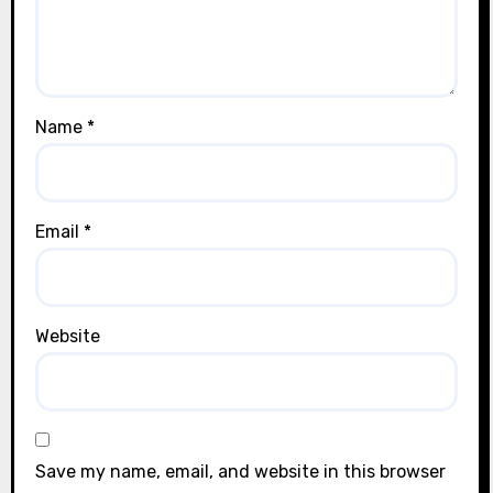
Name
*
Email
*
Website
Save my name, email, and website in this browser