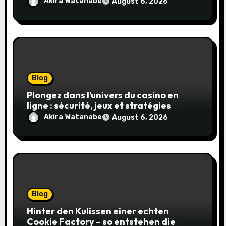
toute sécurité
Akira Watanabe
August 6, 2026
Blog
Plongez dans l’univers du casino en
ligne : sécurité, jeux et stratégies
gagnantes
Akira Watanabe
August 6, 2026
Blog
Hinter den Kulissen einer echten
Cookie Factory – so entstehen die