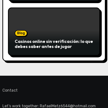
Blog
Casinos online sin verificación: lo que
debes saber antes de jugar
Contact
Let’s work together:
RafaelMetz6544@hotmail.com