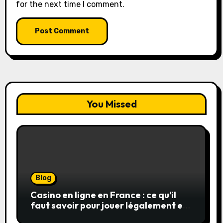
for the next time I comment.
You Missed
Blog
Casino en ligne en France : ce qu’il
faut savoir pour jouer légalement et
en toute sécurité