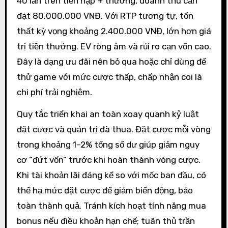
40 lần trên tiền nạp + thưởng, doanh thu cần
đạt 80.000.000 VNĐ. Với RTP tương tự, tổn
thất kỳ vọng khoảng 2.400.000 VNĐ, lớn hơn giá
trị tiền thưởng. EV ròng âm và rủi ro cạn vốn cao.
Đây là dạng ưu đãi nên bỏ qua hoặc chỉ dùng để
thử game với mức cược thấp, chấp nhận coi là
chi phí trải nghiệm.
Quy tắc triển khai an toàn xoay quanh kỷ luật
đặt cược và quản trị đà thua. Đặt cược mỗi vòng
trong khoảng 1–2% tổng số dư giúp giảm nguy
cơ “đứt vốn” trước khi hoàn thành vòng cược.
Khi tài khoản lãi đáng kể so với mốc ban đầu, có
thể hạ mức đặt cược để giảm biến động, bảo
toàn thành quả. Tránh kích hoạt tính năng mua
bonus nếu điều khoản hạn chế; tuân thủ trần