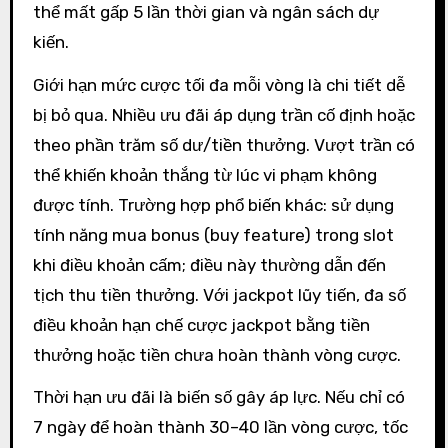
thể mất gấp 5 lần thời gian và ngân sách dự
kiến.
Giới hạn mức cược tối đa mỗi vòng là chi tiết dễ
bị bỏ qua. Nhiều ưu đãi áp dụng trần cố định hoặc
theo phần trăm số dư/tiền thưởng. Vượt trần có
thể khiến khoản thắng từ lúc vi phạm không
được tính. Trường hợp phổ biến khác: sử dụng
tính năng mua bonus (buy feature) trong slot
khi điều khoản cấm; điều này thường dẫn đến
tịch thu tiền thưởng. Với jackpot lũy tiến, đa số
điều khoản hạn chế cược jackpot bằng tiền
thưởng hoặc tiền chưa hoàn thành vòng cược.
Thời hạn ưu đãi là biến số gây áp lực. Nếu chỉ có
7 ngày để hoàn thành 30–40 lần vòng cược, tốc