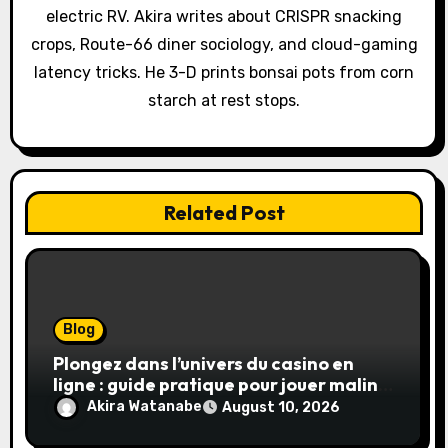
electric RV. Akira writes about CRISPR snacking
i
crops, Route-66 diner sociology, and cloud-gaming
o
latency tricks. He 3-D prints bonsai pots from corn
starch at rest stops.
n
Related Post
Blog
Plongez dans l’univers du casino en
ligne : guide pratique pour jouer malin
et en sécurité
Akira Watanabe
August 10, 2026