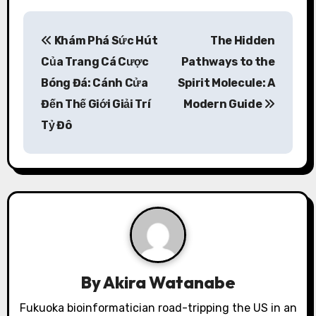
P
Khám Phá Sức Hút
The Hidden
o
Của Trang Cá Cược
Pathways to the
s
Bóng Đá: Cánh Cửa
Spirit Molecule: A
Đến Thế Giới Giải Trí
Modern Guide
t
Tỷ Đô
n
a
v
i
g
a
By
Akira Watanabe
t
Fukuoka bioinformatician road-tripping the US in an