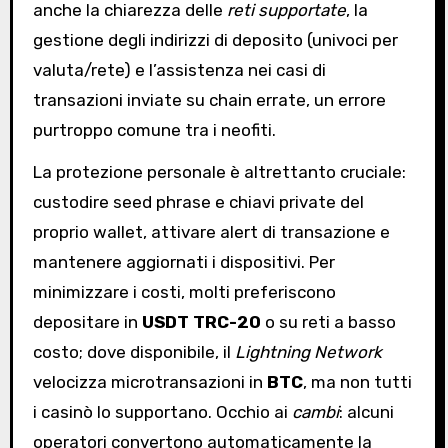
anche la chiarezza delle
reti supportate
, la
gestione degli indirizzi di deposito (univoci per
valuta/rete) e l’assistenza nei casi di
transazioni inviate su chain errate, un errore
purtroppo comune tra i neofiti.
La protezione personale è altrettanto cruciale:
custodire seed phrase e chiavi private del
proprio wallet, attivare alert di transazione e
mantenere aggiornati i dispositivi. Per
minimizzare i costi, molti preferiscono
depositare in
USDT TRC-20
o su reti a basso
costo; dove disponibile, il
Lightning Network
velocizza microtransazioni in
BTC
, ma non tutti
i casinò lo supportano. Occhio ai
cambi
: alcuni
operatori convertono automaticamente la