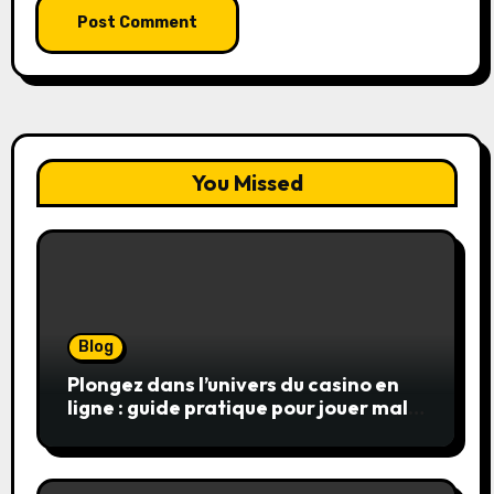
You Missed
Blog
Plongez dans l’univers du casino en
ligne : guide pratique pour jouer malin
et en sécurité