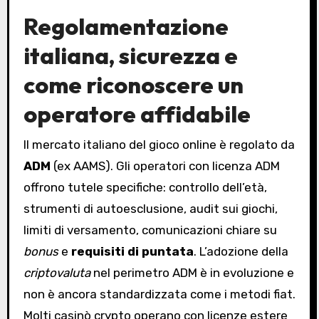
Regolamentazione
italiana, sicurezza e
come riconoscere un
operatore affidabile
Il mercato italiano del gioco online è regolato da
ADM
(ex AAMS). Gli operatori con licenza ADM
offrono tutele specifiche: controllo dell’età,
strumenti di autoesclusione, audit sui giochi,
limiti di versamento, comunicazioni chiare su
bonus
e
requisiti di puntata
. L’adozione della
criptovaluta
nel perimetro ADM è in evoluzione e
non è ancora standardizzata come i metodi fiat.
Molti casinò crypto operano con licenze estere