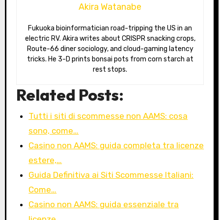
Akira Watanabe
Fukuoka bioinformatician road-tripping the US in an
electric RV. Akira writes about CRISPR snacking crops,
Route-66 diner sociology, and cloud-gaming latency
tricks. He 3-D prints bonsai pots from corn starch at
rest stops.
Related Posts:
Tutti i siti di scommesse non AAMS: cosa
sono, come…
Casino non AAMS: guida completa tra licenze
estere,…
Guida Definitiva ai Siti Scommesse Italiani:
Come…
Casino non AAMS: guida essenziale tra
licenze…