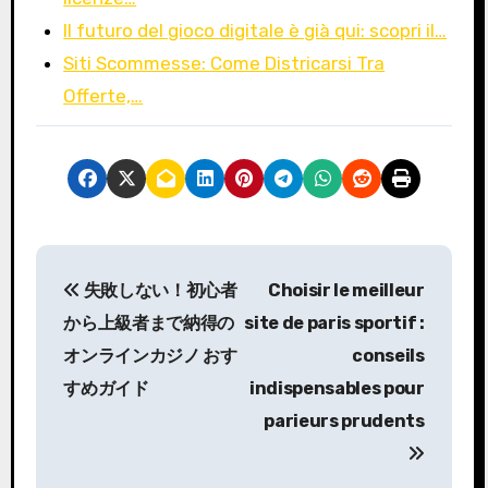
Il futuro del gioco digitale è già qui: scopri il…
Siti Scommesse: Come Districarsi Tra
Offerte,…
P
失敗しない！初心者
Choisir le meilleur
o
から上級者まで納得の
site de paris sportif :
s
オンラインカジノ おす
conseils
すめ
ガイド
indispensables pour
t
parieurs prudents
n