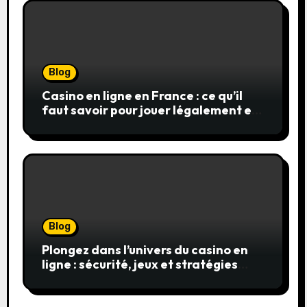
Blog
Casino en ligne en France : ce qu’il
faut savoir pour jouer légalement et
en toute sécurité
Blog
Plongez dans l’univers du casino en
ligne : sécurité, jeux et stratégies
gagnantes