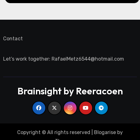
Contact
Let’s work together:
RafaelMetz6544@hotmail.com
Brainsight by Reeracoen
Copyright © All rights reserved
|
Blogarise
by