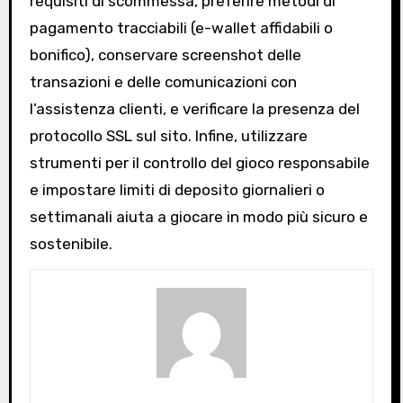
requisiti di scommessa, preferire metodi di
pagamento tracciabili (e-wallet affidabili o
bonifico), conservare screenshot delle
transazioni e delle comunicazioni con
l’assistenza clienti, e verificare la presenza del
protocollo SSL sul sito. Infine, utilizzare
strumenti per il controllo del gioco responsabile
e impostare limiti di deposito giornalieri o
settimanali aiuta a giocare in modo più sicuro e
sostenibile.