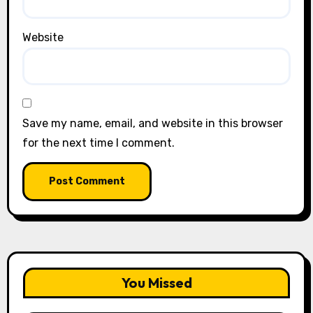
Website
Save my name, email, and website in this browser
for the next time I comment.
You Missed