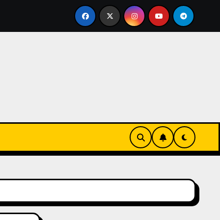
ks-Innovationen
Casinos online sin verificación: lo q