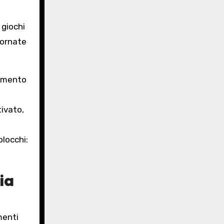
 giochi
iornate
momento
tivato,
blocchi:
lia
menti