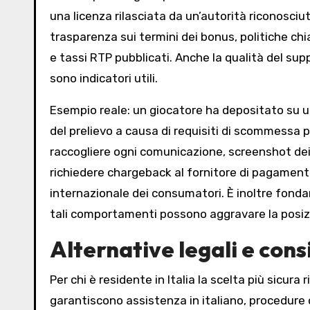
una licenza rilasciata da un’autorità riconosc
trasparenza sui termini dei bonus, politiche chiar
e tassi RTP pubblicati. Anche la qualità del sup
sono indicatori utili.
Esempio reale: un giocatore ha depositato su u
del prelievo a causa di requisiti di scommessa p
raccogliere ogni comunicazione, screenshot dei t
richiedere chargeback al fornitore di pagamento 
internazionale dei consumatori. È inoltre fonda
tali comportamenti possono aggravare la posizi
Alternative legali e consi
Per chi è residente in Italia la scelta più sicur
garantiscono assistenza in italiano, procedure d