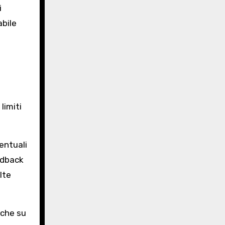
i
abile
limiti
entuali
edback
lte
iche su