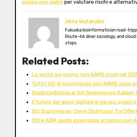
casino non aams
per valutare rischi e alternati
Akira Watanabe
Fukuoka bioinformatician road-tripping the US in an electric RV. Akira writes about CRISPR snacking crops,
Route-66 diner sociology, and cloud-
stops.
Related Posts:
La verità sui casino non AAMS sicuri nel 2
Tutti i siti di scommesse non AAMS: cosa 
Guida Definitiva ai Siti Scommesse Italiani
Il futuro del gioco digitale è già qui: scopri i
Siti Scommesse: Come Districarsi Tra Offer
Oltre ADM: guida essenziale ai casino non 