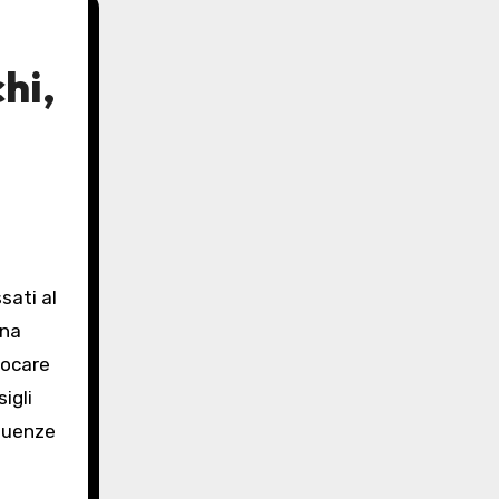
hi,
sati al
una
iocare
igli
eguenze