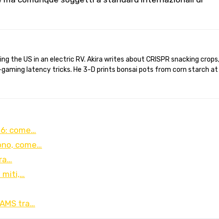
gaming latency tricks. He 3-D prints bonsai pots from corn starch at
026: come…
sono, come…
tra…
 miti,…
AAMS tra…