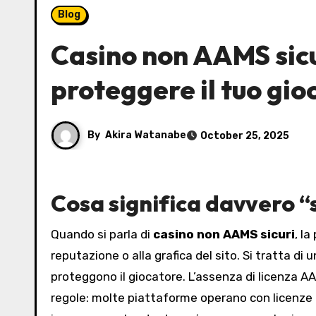
Blog
Casino non AAMS sicu
proteggere il tuo gio
By
Akira Watanabe
October 25, 2025
Cosa significa davvero “
Quando si parla di
casino non AAMS sicuri
, la
reputazione o alla grafica del sito. Si tratta di
proteggono il giocatore. L’assenza di licenza 
regole: molte piattaforme operano con licenze i