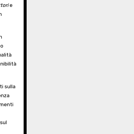
tori
e
n
n
do
ualità
nibilità
i sulla
enza
umenti
 sul