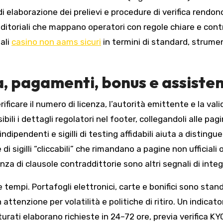
di elaborazione dei prelievi e procedure di verifica rendon
 editoriali che mappano operatori con regole chiare e contr
eali
casino non aams sicuri
in termini di standard, strumen
za, pagamenti, bonus e assiste
erificare il numero di licenza, l’autorità emittente e la vali
ili i dettagli regolatori nel footer, collegandoli alle pagi
ndipendenti e sigilli di testing affidabili aiuta a distingu
di sigilli “cliccabili” che rimandano a pagine non ufficiali 
nza di clausole contraddittorie sono altri segnali di integ
tempi. Portafogli elettronici, carte e bonifici sono stan
attenzione per volatilità e politiche di ritiro. Un indicato
tturati elaborano richieste in 24–72 ore, previa verifica KY