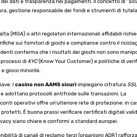
 dei dati e trasparenza nei pagamenti. Il concetto di “sicu
atura, gestione responsabile dei fondi e strumenti di tutela
lta (MGA) o altri regolatori internazionali affidabili rich
erifiche sui fornitori di giochi e compliance contro il ricicla
ndenti conferma che i risultati dei giochi non sono manipo
 processi di
KYC
(Know Your Customer) e politiche di verif
i e gioco minorile.
iave. I
casino non AAMS sicuri
impiegano cifratura
SSL
 e adottano protocolli antifrode sulle transazioni. La
conti operativi offre un’ulteriore rete di protezione: in ca
protetti. È buona prassi verificare certificati digitali valid
privacy siano chiare e conformi a standard europei.
ibilità di canali di reclamo terzi (organismi ADR) rafforz