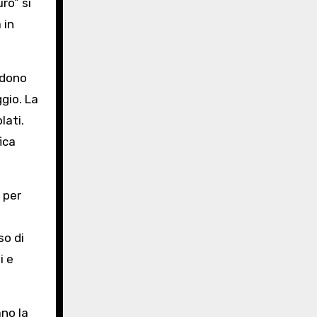
ro” si
 in
iedono
ggio. La
lati.
ica
per
so di
i e
ano la