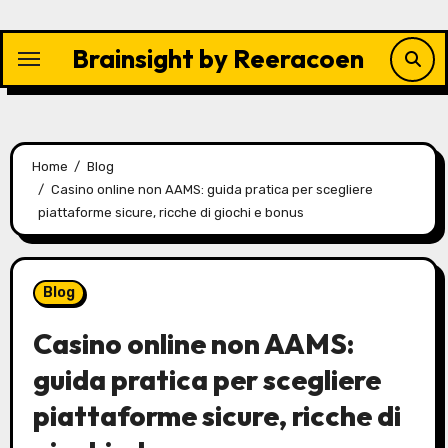
Skip
to
Brainsight by Reeracoen
content
Home
Blog
Casino online non AAMS: guida pratica per scegliere
piattaforme sicure, ricche di giochi e bonus
Blog
Casino online non AAMS:
guida pratica per scegliere
piattaforme sicure, ricche di