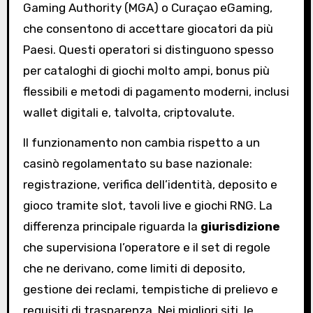
Gaming Authority (MGA) o Curaçao eGaming,
che consentono di accettare giocatori da più
Paesi. Questi operatori si distinguono spesso
per cataloghi di giochi molto ampi, bonus più
flessibili e metodi di pagamento moderni, inclusi
wallet digitali e, talvolta, criptovalute.
Il funzionamento non cambia rispetto a un
casinò regolamentato su base nazionale:
registrazione, verifica dell’identità, deposito e
gioco tramite slot, tavoli live e giochi RNG. La
differenza principale riguarda la
giurisdizione
che supervisiona l’operatore e il set di regole
che ne derivano, come limiti di deposito,
gestione dei reclami, tempistiche di prelievo e
requisiti di trasparenza. Nei migliori siti, le