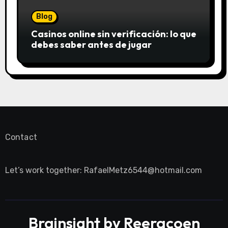
Blog
Casinos online sin verificación: lo que
debes saber antes de jugar
Contact
Let’s work together:
RafaelMetz6544@hotmail.com
Brainsight by Reeracoen