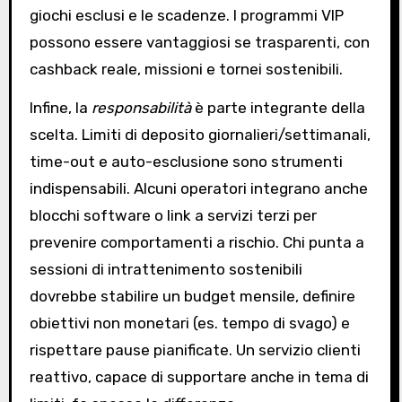
giochi esclusi e le scadenze. I programmi VIP
possono essere vantaggiosi se trasparenti, con
cashback reale, missioni e tornei sostenibili.
Infine, la
responsabilità
è parte integrante della
scelta. Limiti di deposito giornalieri/settimanali,
time-out e auto-esclusione sono strumenti
indispensabili. Alcuni operatori integrano anche
blocchi software o link a servizi terzi per
prevenire comportamenti a rischio. Chi punta a
sessioni di intrattenimento sostenibili
dovrebbe stabilire un budget mensile, definire
obiettivi non monetari (es. tempo di svago) e
rispettare pause pianificate. Un servizio clienti
reattivo, capace di supportare anche in tema di