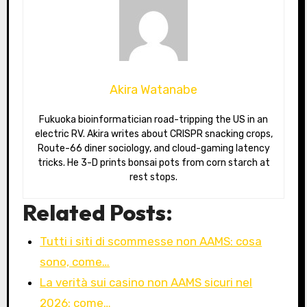
Akira Watanabe
Fukuoka bioinformatician road-tripping the US in an
electric RV. Akira writes about CRISPR snacking crops,
Route-66 diner sociology, and cloud-gaming latency
tricks. He 3-D prints bonsai pots from corn starch at
rest stops.
Related Posts:
Tutti i siti di scommesse non AAMS: cosa
sono, come…
La verità sui casino non AAMS sicuri nel
2026: come…