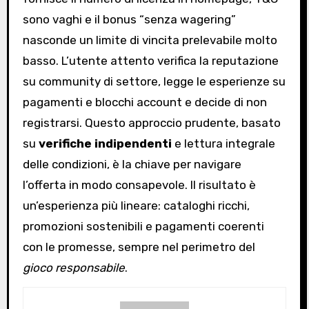
sono vaghi e il bonus “senza wagering”
nasconde un limite di vincita prelevabile molto
basso. L’utente attento verifica la reputazione
su community di settore, legge le esperienze su
pagamenti e blocchi account e decide di non
registrarsi. Questo approccio prudente, basato
su
verifiche indipendenti
e lettura integrale
delle condizioni, è la chiave per navigare
l’offerta in modo consapevole. Il risultato è
un’esperienza più lineare: cataloghi ricchi,
promozioni sostenibili e pagamenti coerenti
con le promesse, sempre nel perimetro del
gioco responsabile
.