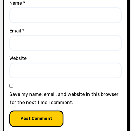
Name
*
Email
*
Website
Save my name, email, and website in this browser
for the next time I comment.