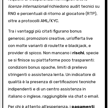
licenze internazionali
richiedono audit tecnici su
RNG e percentuali di ritorno al giocatore (RTP),
oltre a protocolli AML/KYC.
Tra i vantaggi più citati figurano bonus
generosi, promozioni creative, un’offerta live
con molte varianti di roulette e blackjack, e
provider di spicco. Non mancano i
rischi
, specie
se si finisce su piattaforme poco trasparenti:
condizioni bonus opache, limiti di prelievo
stringenti o assistenza lenta. Un indicatore di
qualità è la presenza di certificazioni tecniche
indipendenti e di un centro assistenza in
italiano o inglese, raggiungibile via chat o email.
Per chi è attento all’esperienza, i
pagamenti