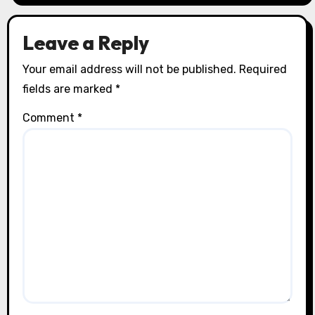
Leave a Reply
Your email address will not be published.
Required
fields are marked
*
Comment
*