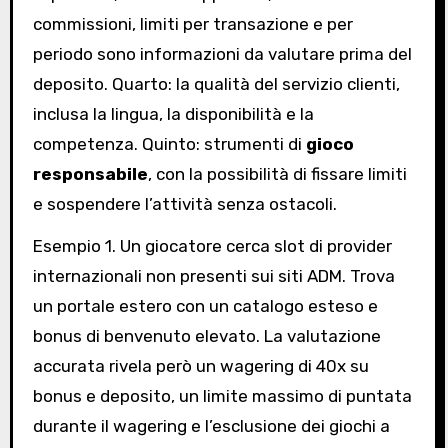
commissioni, limiti per transazione e per
periodo sono informazioni da valutare prima del
deposito. Quarto: la qualità del servizio clienti,
inclusa la lingua, la disponibilità e la
competenza. Quinto: strumenti di
gioco
responsabile
, con la possibilità di fissare limiti
e sospendere l’attività senza ostacoli.
Esempio 1. Un giocatore cerca slot di provider
internazionali non presenti sui siti ADM. Trova
un portale estero con un catalogo esteso e
bonus di benvenuto elevato. La valutazione
accurata rivela però un wagering di 40x su
bonus e deposito, un limite massimo di puntata
durante il wagering e l’esclusione dei giochi a