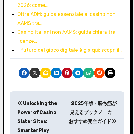
2026: come…
Oltre ADM: guida essenziale ai casino non
AAMS tra…
Casino italiani non AAMS: guida chiara tra
licenze…
Il futuro del gioco digitale è già qui: scopri il…
P
Unlocking the
2025年版・勝ち筋が
o
Power of Casino
見えるブックメーカー
s
Sister Sites:
おすすめ完全ガイド
Smarter Play
t