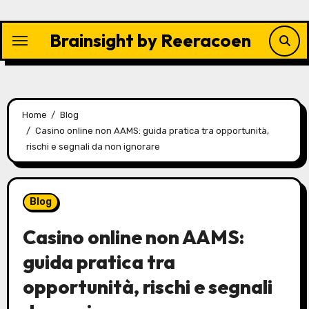
Skip
to
Brainsight by Reeracoen
content
Home
Blog
Casino online non AAMS: guida pratica tra opportunità,
rischi e segnali da non ignorare
Blog
Casino online non AAMS:
guida pratica tra
opportunità, rischi e segnali