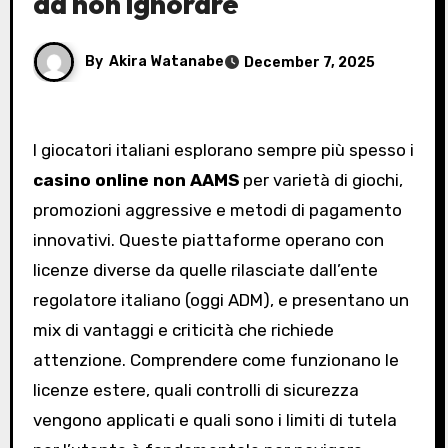
da non ignorare
By
Akira Watanabe
December 7, 2025
I giocatori italiani esplorano sempre più spesso i
casino online non AAMS
per varietà di giochi,
promozioni aggressive e metodi di pagamento
innovativi. Queste piattaforme operano con
licenze diverse da quelle rilasciate dall’ente
regolatore italiano (oggi ADM), e presentano un
mix di vantaggi e criticità che richiede
attenzione. Comprendere come funzionano le
licenze estere, quali controlli di sicurezza
vengono applicati e quali sono i limiti di tutela