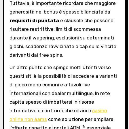
Tuttavia, è importante ricordare che maggiore
generosità nei bonus è spesso bilanciata da
requisiti di puntata
e clausole che possono
risultare restrittive: limiti di scommessa
durante il wagering, esclusioni su determinati
giochi, scadenze ravvicinate o cap sulle vincite
derivanti dai free spins.
Un altro punto che spinge molti utenti verso
questi siti è la possibilità di accedere a varianti
di gioco meno comuni e a tavoli live
internazionali con dealer multilingue. In rete
capita spesso di imbattersi in risorse
informative e confronti che citano i
casino
online non aams
come soluzione per ampliare
l’offerta rispetto ai portali ADM. È essenziale,