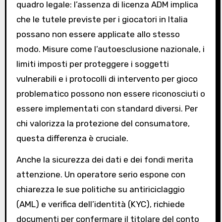
quadro legale: l’assenza di licenza ADM implica
che le tutele previste per i giocatori in Italia
possano non essere applicate allo stesso
modo. Misure come l’autoesclusione nazionale, i
limiti imposti per proteggere i soggetti
vulnerabili e i protocolli di intervento per gioco
problematico possono non essere riconosciuti o
essere implementati con standard diversi. Per
chi valorizza la protezione del consumatore,
questa differenza è cruciale.
Anche la sicurezza dei dati e dei fondi merita
attenzione. Un operatore serio espone con
chiarezza le sue politiche su antiriciclaggio
(AML) e verifica dell’identità (KYC), richiede
documenti per confermare il titolare del conto