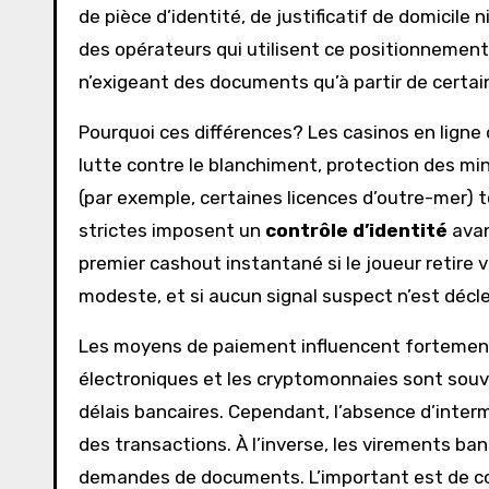
de pièce d’identité, de justificatif de domicile
des opérateurs qui utilisent ce positionnement 
n’exigeant des documents qu’à partir de certain
Pourquoi ces différences? Les casinos en ligne d
lutte contre le blanchiment, protection des min
(par exemple, certaines licences d’outre-mer) t
strictes imposent un
contrôle d’identité
avan
premier cashout instantané si le joueur retire
modeste, et si aucun signal suspect n’est décl
Les moyens de paiement influencent fortement la
électroniques et les cryptomonnaies sont sou
délais bancaires. Cependant, l’absence d’interm
des transactions. À l’inverse, les virements ban
demandes de documents. L’important est de co