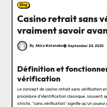
Blog
Casino retrait sans vé
vraiment savoir avan
By
Akira Watanabe
September 24, 2025
Définition et fonctionne
vérification
Le concept de
casino retrait sans vérification
at
procédure d’identification classique, souvent 
stricte, “sans vérification” signifie qu’un joueu