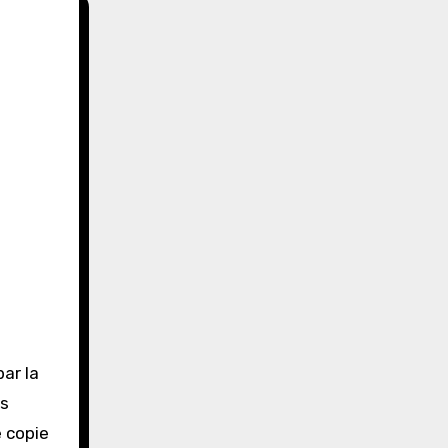
ar la
us
e copie