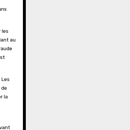
sans
 les
dant au
fraude
est
. Les
e de
r la
avant