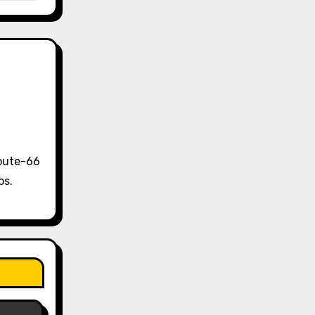
Route-66
ps.