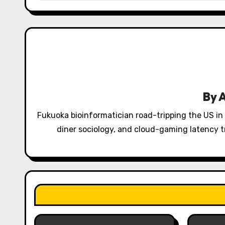
t
n
a
v
i
By
g
Fukuoka bioinformatician road-tripping the US in
a
diner sociology, and cloud-gaming latency tr
t
i
o
n