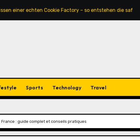
ner echten Cookie Factory – so entstehen die saftigsten Ke
festyle
Sports
Technology
Travel
 France : guide complet et conseils pratiques