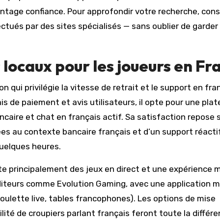
vantage confiance. Pour approfondir votre recherche, con
ectués par des sites spécialisés — sans oublier de garder
 locaux pour les joueurs en Fr
 qui privilégie la vitesse de retrait et le support en fra
is de paiement et avis utilisateurs, il opte pour une pla
caire et chat en français actif. Sa satisfaction repose s
 au contexte bancaire français et d’un support réacti
quelques heures.
ite principalement des jeux en direct et une expérience 
 d’éditeurs comme Evolution Gaming, avec une application m
, roulette live, tables francophones). Les options de mise
lité de croupiers parlant français feront toute la différ