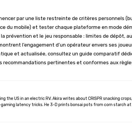
encer par une liste restreinte de critères personnels (b
nce du mobile) et tester chaque plateforme en mode dé
 la prévention et le jeu responsable : limites de dépôt, a
e montrent l’engagement d’un opérateur envers ses joueu
atique et actualisée, consultez un guide comparatif dédi
des recommandations pertinentes et conformes aux règle
gaming latency tricks. He 3-D prints bonsai pots from corn starch at