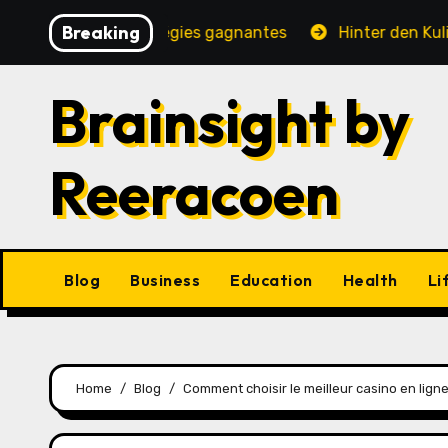
Skip
Breaking
, jeux et stratégies gagnantes
Hinter den Kulissen ei
to
content
Brainsight by
Reeracoen
Blog
Business
Education
Health
Li
Home
Blog
Comment choisir le meilleur casino en ligne