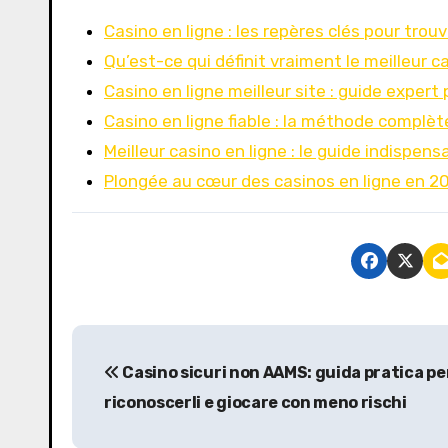
Casino en ligne : les repères clés pour trouv
Qu’est-ce qui définit vraiment le meilleur c
Casino en ligne meilleur site : guide expert
Casino en ligne fiable : la méthode complèt
Meilleur casino en ligne : le guide indispens
Plongée au cœur des casinos en ligne en 2
P
Casino sicuri non AAMS: guida pratica pe
o
riconoscerli e giocare con meno rischi
s