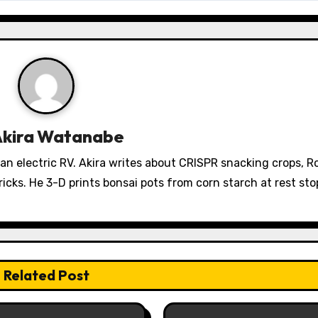
Akira Watanabe
 an electric RV. Akira writes about CRISPR snacking crops, 
icks. He 3-D prints bonsai pots from corn starch at rest sto
Related Post