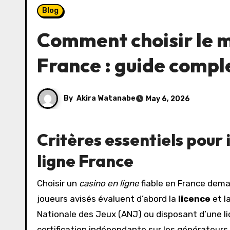
Blog
Comment choisir le me
France : guide comple
By
Akira Watanabe
May 6, 2026
Critères essentiels pour 
ligne France
Choisir un
casino en ligne
fiable en France dema
joueurs avisés évaluent d’abord la
licence
et la
Nationale des Jeux (ANJ) ou disposant d’une lic
certification indépendante sur les générateurs 