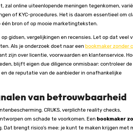
ekt, zal online uiteenlopende meningen tegenkomen, vari
ingen of KYC-procedures. Het is daarom essentieel om c
op één bron of op mooie marketingteksten.
l op gidsen, vergelijkingen en recensies. Let op dat veel 
en. Als je onderzoek doet naar een
bookmaker zonder c
ant zijn over licentie, voorwaarden en klantenservice. H
den, blijft eigen due diligence onmisbaar: controleer de
en de reputatie van de aanbieder in onafhankelijke
signalen van betrouwbaarheid
ntenbescherming. CRUKS, verplichte reality checks,
n ontworpen om schade te voorkomen. Een
bookmaker z
 Dat brengt risico’s mee: je kunt te maken krijgen met 