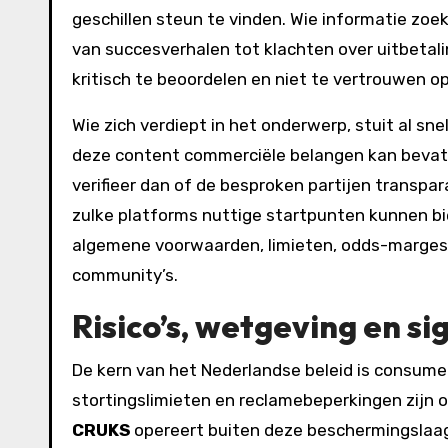
geschillen steun te vinden. Wie informatie zo
van succesverhalen tot klachten over uitbetal
kritisch te beoordelen en niet te vertrouwen 
Wie zich verdiept in het onderwerp, stuit al sne
deze content commerciële belangen kan bevatt
verifieer dan of de besproken partijen transpar
zulke platforms nuttige startpunten kunnen bie
algemene voorwaarden, limieten, odds-marges 
community’s.
Risico’s, wetgeving en 
De kern van het Nederlandse beleid is consume
stortingslimieten en reclamebeperkingen zij
CRUKS
opereert buiten deze beschermingslaag.