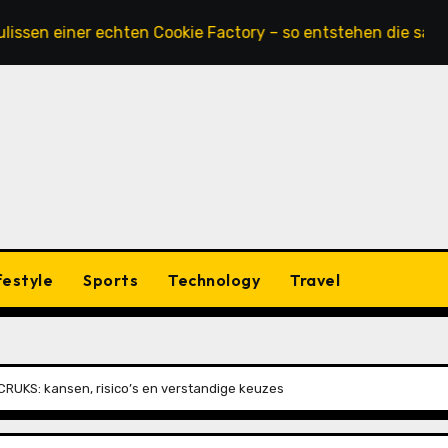
iner echten Cookie Factory – so entstehen die saftigsten 
festyle
Sports
Technology
Travel
CRUKS: kansen, risico’s en verstandige keuzes