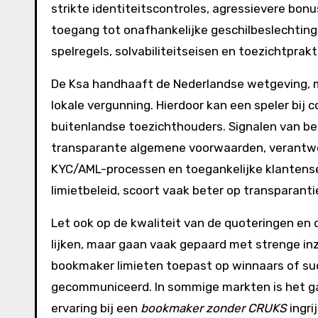
strikte identiteitscontroles, agressievere bon
toegang tot onafhankelijke geschilbeslechting.
spelregels, solvabiliteitseisen en toezichtprakt
De Ksa handhaaft de Nederlandse wetgeving, maa
lokale vergunning. Hierdoor kan een speler bij 
buitenlandse toezichthouders. Signalen van bet
transparante algemene voorwaarden, verantwoor
KYC/AML-processen en toegankelijke klantenser
limietbeleid, scoort vaak beter op transparant
Let ook op de kwaliteit van de quoteringen e
lijken, maar gaan vaak gepaard met strenge in
bookmaker limieten toepast op winnaars of suc
gecommuniceerd. In sommige markten is het ga
ervaring bij een
bookmaker zonder CRUKS
ingri