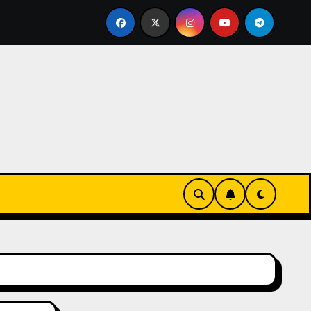
Keks-Innovationen
Casinos online sin verificación: lo 