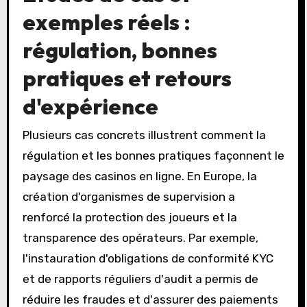
exemples réels :
régulation, bonnes
pratiques et retours
d'expérience
Plusieurs cas concrets illustrent comment la
régulation et les bonnes pratiques façonnent le
paysage des casinos en ligne. En Europe, la
création d'organismes de supervision a
renforcé la protection des joueurs et la
transparence des opérateurs. Par exemple,
l'instauration d'obligations de conformité KYC
et de rapports réguliers d'audit a permis de
réduire les fraudes et d'assurer des paiements