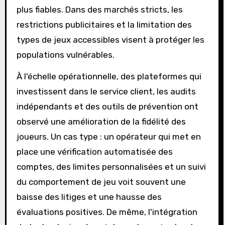
plus fiables. Dans des marchés stricts, les
restrictions publicitaires et la limitation des
types de jeux accessibles visent à protéger les
populations vulnérables.
À l'échelle opérationnelle, des plateformes qui
investissent dans le service client, les audits
indépendants et des outils de prévention ont
observé une amélioration de la fidélité des
joueurs. Un cas type : un opérateur qui met en
place une vérification automatisée des
comptes, des limites personnalisées et un suivi
du comportement de jeu voit souvent une
baisse des litiges et une hausse des
évaluations positives. De même, l'intégration