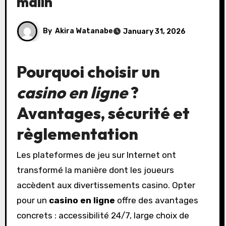
malin
By
Akira Watanabe
January 31, 2026
Pourquoi choisir un
casino en ligne
?
Avantages, sécurité et
règlementation
Les plateformes de jeu sur Internet ont
transformé la manière dont les joueurs
accèdent aux divertissements casino. Opter
pour un
casino en ligne
offre des avantages
concrets : accessibilité 24/7, large choix de