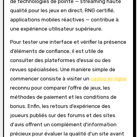
de technologies de pointe — streaming haute
qualité pour les jeux en direct, RNG certifié,
applications mobiles réactives — contribue à
une expérience utilisateur supérieure.
Pour tester une interface et vérifier la présence
d'éléments de confiance, il est utile de
consulter des plateformes d'essai ou des
revues spécialisées. Une manière simple de
commencer consiste à visiter un
casino en ligne
reconnu pour comparer l'offre de jeux, les
méthodes de paiement et les conditions de
bonus. Enfin, les retours d'expérience des
joueurs publiés sur des forums et des sites
d'avis offrent un complément d'information
précieux pour évaluer la qualité d'un site avant