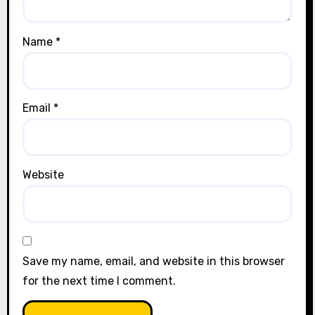
Name
*
Email
*
Website
Save my name, email, and website in this browser
for the next time I comment.