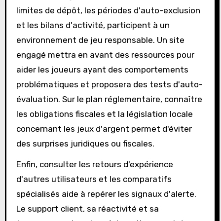
limites de dépôt, les périodes d'auto-exclusion
et les bilans d'activité, participent à un
environnement de jeu responsable. Un site
engagé mettra en avant des ressources pour
aider les joueurs ayant des comportements
problématiques et proposera des tests d'auto-
évaluation. Sur le plan réglementaire, connaître
les obligations fiscales et la législation locale
concernant les jeux d'argent permet d'éviter
des surprises juridiques ou fiscales.
Enfin, consulter les retours d'expérience
d'autres utilisateurs et les comparatifs
spécialisés aide à repérer les signaux d'alerte.
Le support client, sa réactivité et sa