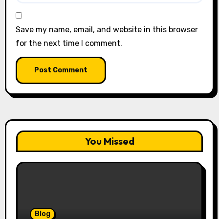
Save my name, email, and website in this browser
for the next time I comment.
You Missed
Blog