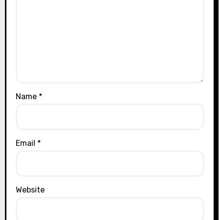
Name
*
Email
*
Website