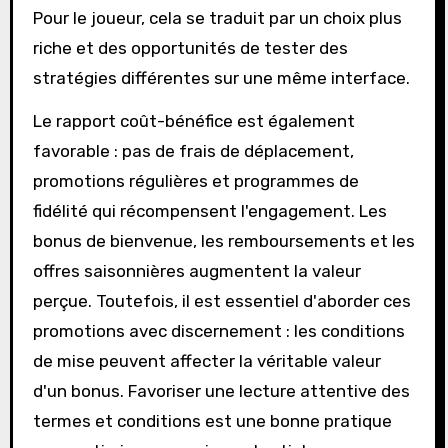
Pour le joueur, cela se traduit par un choix plus
riche et des opportunités de tester des
stratégies différentes sur une même interface.
Le rapport coût-bénéfice est également
favorable : pas de frais de déplacement,
promotions régulières et programmes de
fidélité qui récompensent l'engagement. Les
bonus de bienvenue, les remboursements et les
offres saisonnières augmentent la valeur
perçue. Toutefois, il est essentiel d'aborder ces
promotions avec discernement : les conditions
de mise peuvent affecter la véritable valeur
d'un bonus. Favoriser une lecture attentive des
termes et conditions est une bonne pratique