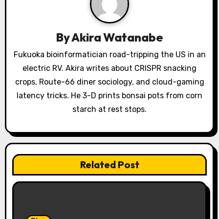
g
a
By
Akira Watanabe
t
Fukuoka bioinformatician road-tripping the US in an
electric RV. Akira writes about CRISPR snacking
i
crops, Route-66 diner sociology, and cloud-gaming
o
latency tricks. He 3-D prints bonsai pots from corn
starch at rest stops.
n
Related Post