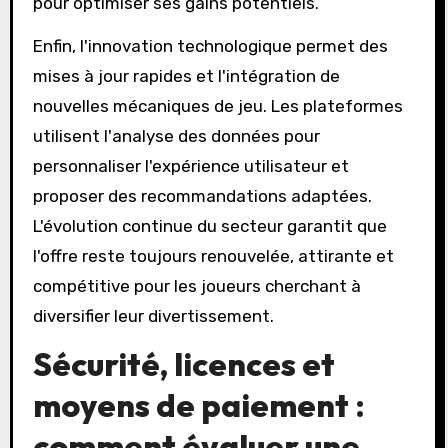
pour optimiser ses gains potentiels.
Enfin, l'innovation technologique permet des
mises à jour rapides et l'intégration de
nouvelles mécaniques de jeu. Les plateformes
utilisent l'analyse des données pour
personnaliser l'expérience utilisateur et
proposer des recommandations adaptées.
L'évolution continue du secteur garantit que
l'offre reste toujours renouvelée, attirante et
compétitive pour les joueurs cherchant à
diversifier leur divertissement.
Sécurité, licences et
moyens de paiement :
comment évaluer une