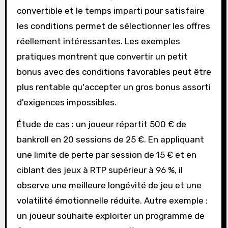
convertible et le temps imparti pour satisfaire
les conditions permet de sélectionner les offres
réellement intéressantes. Les exemples
pratiques montrent que convertir un petit
bonus avec des conditions favorables peut être
plus rentable qu'accepter un gros bonus assorti
d'exigences impossibles.
Étude de cas : un joueur répartit 500 € de
bankroll en 20 sessions de 25 €. En appliquant
une limite de perte par session de 15 € et en
ciblant des jeux à RTP supérieur à 96 %, il
observe une meilleure longévité de jeu et une
volatilité émotionnelle réduite. Autre exemple :
un joueur souhaite exploiter un programme de