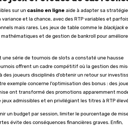
ibles sur un
casino en ligne
aide à adapter sa stratégie
 variance et la chance, avec des RTP variables et parfoi
onnels mais rares. Les jeux de table comme le
blackjack
e
 mathématiques et de gestion de bankroll pour améliorer
t une série de tournois de slots a constaté une hausse
ournois offrent un cadre compétitif où la gestion des mis
à des joueurs disciplinés d'obtenir un retour sur investi
utre exemple concerne l'optimisation des bonus : des jou
 mise ont transformé des promotions apparemment mod
 jeux admissibles et en privilégiant les titres à RTP élevé
éfinir un budget par session, limiter le pourcentage de mis
ertes évite des conséquences financières graves. Enfin,