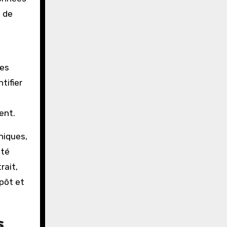
s de
les
tifier
ent.
niques,
ité
rait,
épôt et
s