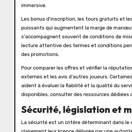
immersive.
Les bonus d'inscription, les tours gratuits et 
puissants qui augmentent la marge de manœuvr
s'accompagnent souvent de conditions de mise 
lecture attentive des termes et conditions perm
des promotions.
Pour comparer les offres et vérifier la réputation
externes et les avis d'autres joueurs. Certaine
aident à évaluer la fiabilité et la qualité du se
disponibles, consulter des ressources dédiée
Sécurité, législation et
La sécurité est un critère déterminant dans le 
clairement leur licence délivrée par une autori