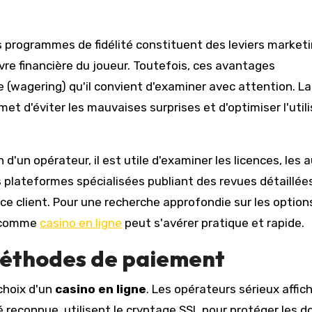
les programmes de fidélité constituent des leviers market
e financière du joueur. Toutefois, ces avantages
(wagering) qu'il convient d'examiner avec attention. La
et d'éviter les mauvaises surprises et d'optimiser l'util
 d'un opérateur, il est utile d'examiner les licences, les 
s plateformes spécialisées publiant des revues détaillée
rvice client. Pour une recherche approfondie sur les option
s comme
casino en ligne
peut s'avérer pratique et rapide.
 méthodes de paiement
choix d'un
casino en ligne
. Les opérateurs sérieux affic
té reconnue, utilisent le cryptage SSL pour protéger les 