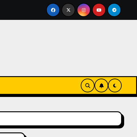
ks-Innovationen
Casinos online sin verificación: lo q