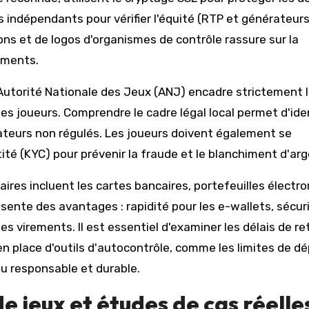
s indépendants pour vérifier l'équité (RTP et générateur
ons et de logos d'organismes de contrôle rassure sur la
iements.
 l'Autorité Nationale des Jeux (ANJ) encadre strictement 
les joueurs. Comprendre le cadre légal local permet d'iden
rateurs non régulés. Les joueurs doivent également se
ité (KYC) pour prévenir la fraude et le blanchiment d'arg
res incluent les cartes bancaires, portefeuilles électro
ente des avantages : rapidité pour les e-wallets, sécur
es virements. Il est essentiel d'examiner les délais de ret
e en place d'outils d'autocontrôle, comme les limites de d
eu responsable et durable.
de jeux et études de cas réelle