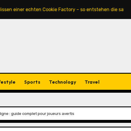
ner echten Cookie Factory – so entstehen die saftigsten Ke
festyle
Sports
Technology
Travel
igne : guide complet pour joueurs avertis