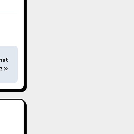
What
e?