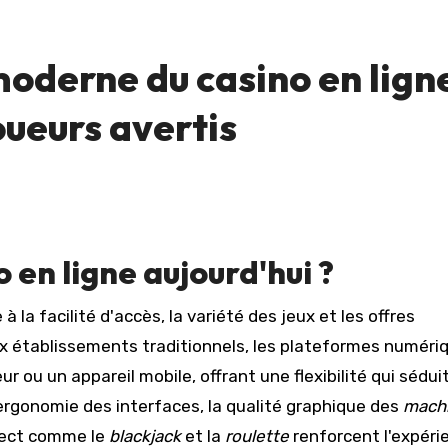
moderne du
casino en lign
oueurs avertis
o en ligne
aujourd'hui ?
à la facilité d'accès, la variété des jeux et les offres
x établissements traditionnels, les plateformes numéri
 ou un appareil mobile, offrant une flexibilité qui sédui
ergonomie des interfaces, la qualité graphique des
machi
irect comme le
blackjack
et la
roulette
renforcent l'expéri