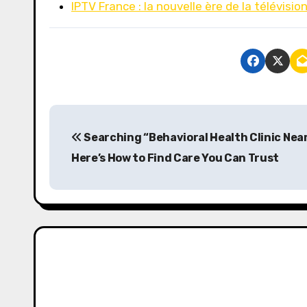
IPTV France : la nouvelle ère de la télévisio
P
Searching “Behavioral Health Clinic Nea
o
Here’s How to Find Care You Can Trust
s
t
n
a
v