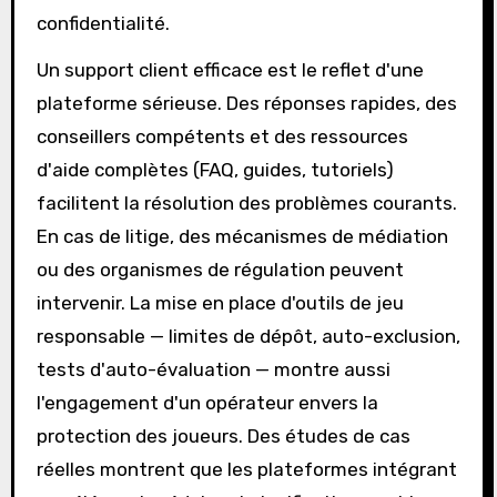
confidentialité.
Un support client efficace est le reflet d'une
plateforme sérieuse. Des réponses rapides, des
conseillers compétents et des ressources
d'aide complètes (FAQ, guides, tutoriels)
facilitent la résolution des problèmes courants.
En cas de litige, des mécanismes de médiation
ou des organismes de régulation peuvent
intervenir. La mise en place d'outils de jeu
responsable — limites de dépôt, auto-exclusion,
tests d'auto-évaluation — montre aussi
l'engagement d'un opérateur envers la
protection des joueurs. Des études de cas
réelles montrent que les plateformes intégrant