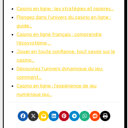
Casino en ligne : les stratégies et repères…
Plongez dans l'univers du casino en ligne :
guide…
Casino en ligne français : comprendre
l’écosystème,…
Jouer en toute confiance: tout savoir sur le
casino…
Découvrez l'univers dynamique du jeu:
comment…
Casino en ligne : l’expérience de jeu
numérique qui…