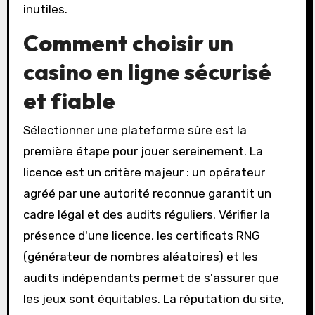
inutiles.
Comment choisir un
casino en ligne
sécurisé
et fiable
Sélectionner une plateforme sûre est la
première étape pour jouer sereinement. La
licence est un critère majeur : un opérateur
agréé par une autorité reconnue garantit un
cadre légal et des audits réguliers. Vérifier la
présence d'une licence, les certificats RNG
(générateur de nombres aléatoires) et les
audits indépendants permet de s'assurer que
les jeux sont équitables. La réputation du site,