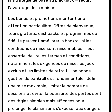
la stratégie de base au blackjack — réduit
l'avantage de la maison.
Les bonus et promotions méritent une
attention particulière. Offres de bienvenue,
tours gratuits, cashbacks et programmes de
fidélité peuvent améliorer la bankroll si les
conditions de mise sont raisonnables. Il est
essentiel de lire les termes et conditions,
notamment les exigences de mise, les jeux
exclus et les limites de retrait. Une bonne
gestion de bankroll est fondamentale : définir
une mise maximale, limiter le nombre de
sessions et éviter la poursuite des pertes sont
des règles simples mais efficaces pour
prolonger le plaisir sans s'exposer aux dangers