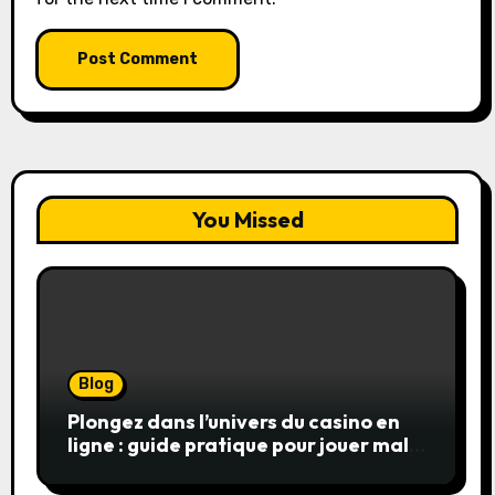
You Missed
Blog
Plongez dans l’univers du casino en
ligne : guide pratique pour jouer malin
et en sécurité