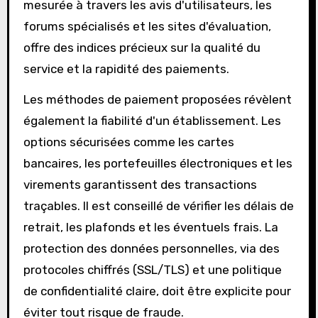
mesurée à travers les avis d'utilisateurs, les
forums spécialisés et les sites d'évaluation,
offre des indices précieux sur la qualité du
service et la rapidité des paiements.
Les méthodes de paiement proposées révèlent
également la fiabilité d'un établissement. Les
options sécurisées comme les cartes
bancaires, les portefeuilles électroniques et les
virements garantissent des transactions
traçables. Il est conseillé de vérifier les délais de
retrait, les plafonds et les éventuels frais. La
protection des données personnelles, via des
protocoles chiffrés (SSL/TLS) et une politique
de confidentialité claire, doit être explicite pour
éviter tout risque de fraude.