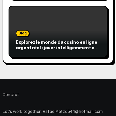
Blog
Explorez le monde du casino en ligne
argent réel : jouer intelligemment et
en sécurité
Contact
Let’s work together:
RafaelMetz6544@hotmail.com