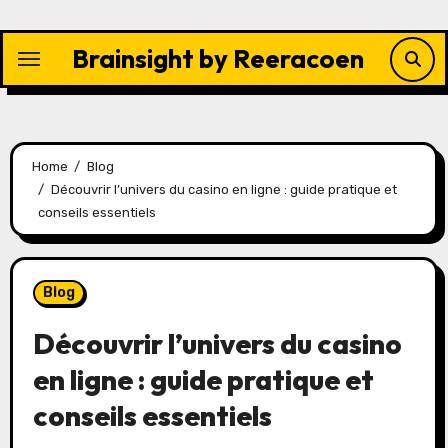
Skip
to
Brainsight by Reeracoen
content
Home
Blog
Découvrir l’univers du casino en ligne : guide pratique et
conseils essentiels
Blog
Découvrir l’univers du
casino
en ligne
: guide pratique et
conseils essentiels