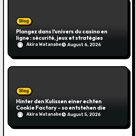
Blog
Plongez dans l’univers du casino en
ligne : sécurité, jeux et stratégies
gagnantes
Akira Watanabe
August 6, 2026
Blog
Hinter den Kulissen einer echten
Cookie Factory – so entstehen die
saftigsten Keks-Innovationen
Akira Watanabe
August 5, 2026