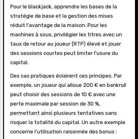
Pour le blackjack, apprendre les bases de la
stratégie de base et la gestion des mises
réduit l'avantage de la maison. Pour les
machines à sous, privilégier les titres avec un
taux de retour au joueur (RTP) élevé et jouer
des sessions courtes peut limiter l'usure du
capital.
Des cas pratiques éclairent ces principes. Par
exemple, un joueur qui alloue 200 € en bankroll
peut choisir des sessions de 10 € avec une
perte maximale par session de 30 %,
permettant ainsi plusieurs tentatives sans
risquer la totalité du capital. Un autre exemple
concerne l'utilisation raisonnée des bonus :