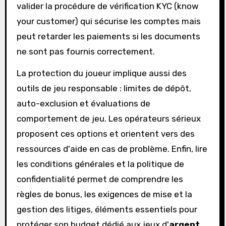
valider la procédure de vérification KYC (know
your customer) qui sécurise les comptes mais
peut retarder les paiements si les documents
ne sont pas fournis correctement.
La protection du joueur implique aussi des
outils de jeu responsable : limites de dépôt,
auto-exclusion et évaluations de
comportement de jeu. Les opérateurs sérieux
proposent ces options et orientent vers des
ressources d'aide en cas de problème. Enfin, lire
les conditions générales et la politique de
confidentialité permet de comprendre les
règles de bonus, les exigences de mise et la
gestion des litiges, éléments essentiels pour
protéger son budget dédié aux jeux d'
argent