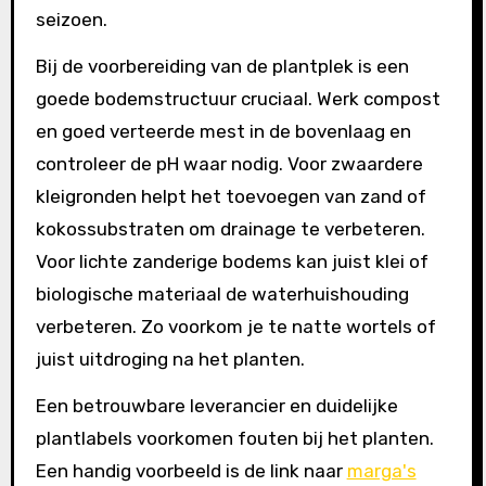
seizoen.
Bij de voorbereiding van de plantplek is een
goede bodemstructuur cruciaal. Werk compost
en goed verteerde mest in de bovenlaag en
controleer de pH waar nodig. Voor zwaardere
kleigronden helpt het toevoegen van zand of
kokossubstraten om drainage te verbeteren.
Voor lichte zanderige bodems kan juist klei of
biologische materiaal de waterhuishouding
verbeteren. Zo voorkom je te natte wortels of
juist uitdroging na het planten.
Een betrouwbare leverancier en duidelijke
plantlabels voorkomen fouten bij het planten.
Een handig voorbeeld is de link naar
marga's