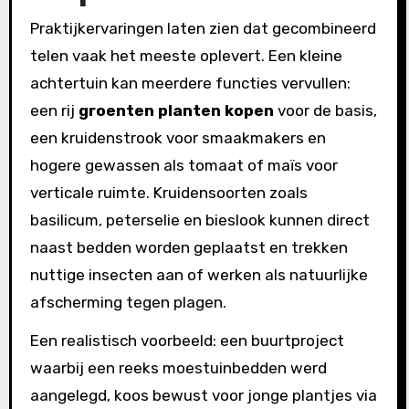
Praktijkervaringen laten zien dat gecombineerd
telen vaak het meeste oplevert. Een kleine
achtertuin kan meerdere functies vervullen:
een rij
groenten planten kopen
voor de basis,
een kruidenstrook voor smaakmakers en
hogere gewassen als tomaat of maïs voor
verticale ruimte. Kruidensoorten zoals
basilicum, peterselie en bieslook kunnen direct
naast bedden worden geplaatst en trekken
nuttige insecten aan of werken als natuurlijke
afscherming tegen plagen.
Een realistisch voorbeeld: een buurtproject
waarbij een reeks moestuinbedden werd
aangelegd, koos bewust voor jonge plantjes via