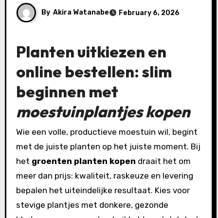
By
Akira Watanabe
February 6, 2026
Planten uitkiezen en
online bestellen: slim
beginnen met
moestuinplantjes kopen
Wie een volle, productieve moestuin wil, begint
met de juiste planten op het juiste moment. Bij
het
groenten planten kopen
draait het om
meer dan prijs: kwaliteit, raskeuze en levering
bepalen het uiteindelijke resultaat. Kies voor
stevige plantjes met donkere, gezonde