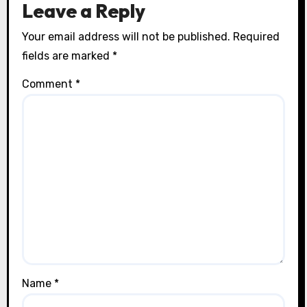
Leave a Reply
Your email address will not be published.
Required
fields are marked
*
Comment
*
Name
*