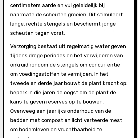
centimeters aarde en vul geleidelijk bij
naarmate de scheuten groeien. Dit stimuleert
lange, rechte stengels en beschermt jonge
scheuten tegen vorst.
Verzorging bestaat uit regelmatig water geven
tijdens droge periodes en het verwijderen van
onkruid rondom de stengels om concurrentie
om voedingsstoffen te vermijden. In het
tweede en derde jaar bouwt de plant kracht op;
beperk in die jaren de oogst om de plant de
kans te geven reserves op te bouwen.
Overweeg een jaarlijks onderhoud van de
bedden met compost en licht verteerde mest
om bodemleven en vruchtbaarheid te