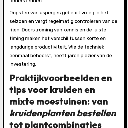
ondersteunen.
Oogsten van asperges gebeurt vroeg in het
seizoen en vergt regelmatig controleren van de
rijen. Doorstroming van kennis en de juiste
timing maken het verschil tussen korte en
langdurige productiviteit. Wie de techniek
eenmaal beheerst, heeft jaren plezier van de
investering.
Praktijkvoorbeelden en
tips voor kruiden en
mixte moestuinen: van
kruidenplanten bestellen
tot plantcombinaties