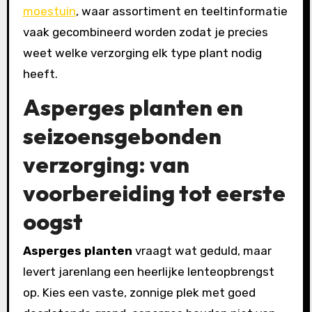
moestuin
, waar assortiment en teeltinformatie
vaak gecombineerd worden zodat je precies
weet welke verzorging elk type plant nodig
heeft.
Asperges planten en
seizoensgebonden
verzorging: van
voorbereiding tot eerste
oogst
Asperges planten
vraagt wat geduld, maar
levert jarenlang een heerlijke lenteopbrengst
op. Kies een vaste, zonnige plek met goed