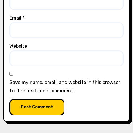
Email
*
Website
Save my name, email, and website in this browser
for the next time I comment.