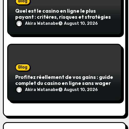
Blog
Quel est le casino en ligne le plus
payant : critères, risques et stratégies
Akira Watanabe
August 10, 2026
Blog
Profitez réellement de vos gains : guide
complet du casino en ligne sans wager
Akira Watanabe
August 10, 2026