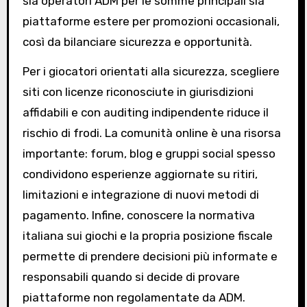
sia operatori ADM per le somme principali sia
piattaforme estere per promozioni occasionali,
così da bilanciare sicurezza e opportunità.
Per i giocatori orientati alla sicurezza, scegliere
siti con licenze riconosciute in giurisdizioni
affidabili e con auditing indipendente riduce il
rischio di frodi. La comunità online è una risorsa
importante: forum, blog e gruppi social spesso
condividono esperienze aggiornate su ritiri,
limitazioni e integrazione di nuovi metodi di
pagamento. Infine, conoscere la normativa
italiana sui giochi e la propria posizione fiscale
permette di prendere decisioni più informate e
responsabili quando si decide di provare
piattaforme non regolamentate da ADM.