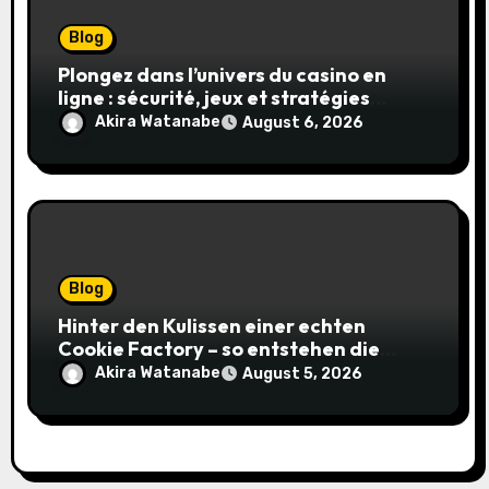
Blog
Plongez dans l’univers du casino en
ligne : sécurité, jeux et stratégies
gagnantes
Akira Watanabe
August 6, 2026
Blog
Hinter den Kulissen einer echten
Cookie Factory – so entstehen die
saftigsten Keks-Innovationen
Akira Watanabe
August 5, 2026