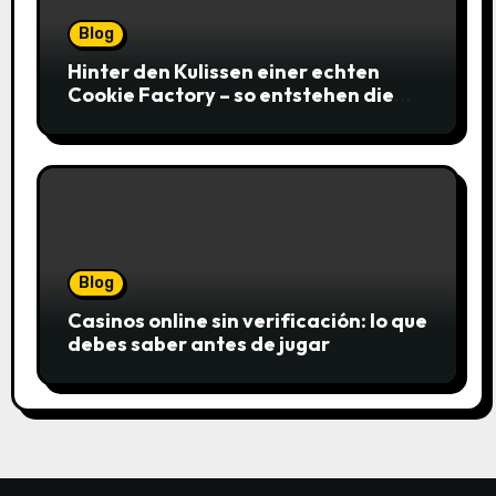
Blog
Hinter den Kulissen einer echten
Cookie Factory – so entstehen die
saftigsten Keks-Innovationen
Blog
Casinos online sin verificación: lo que
debes saber antes de jugar