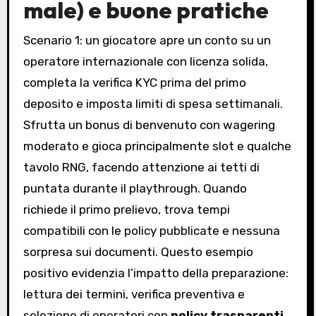
male) e buone pratiche
Scenario 1: un giocatore apre un conto su un
operatore internazionale con licenza solida,
completa la verifica KYC prima del primo
deposito e imposta limiti di spesa settimanali.
Sfrutta un bonus di benvenuto con wagering
moderato e gioca principalmente slot e qualche
tavolo RNG, facendo attenzione ai tetti di
puntata durante il playthrough. Quando
richiede il primo prelievo, trova tempi
compatibili con le policy pubblicate e nessuna
sorpresa sui documenti. Questo esempio
positivo evidenzia l’impatto della preparazione:
lettura dei termini, verifica preventiva e
selezione di operatori con
policy trasparenti