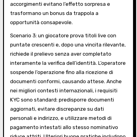
accorgimenti evitano l’effetto sorpresa e
trasformano un bonus da trappola a
opportunità consapevole.
Scenario 3: un giocatore prova titoli live con
puntate crescenti e, dopo una vincita rilevante,
richiede il prelievo senza aver completato
interamente la verifica dell’identità. L’operatore
sospende l’operazione fino alla ricezione di
documenti conformi, causando attese. Anche
nei migliori contesti internazionali, i requisiti
KYC sono standard: predisporre documenti
aggiornati, evitare discrepanze su dati
personali e indirizzo, e utilizzare metodi di
pagamento intestati allo stesso nominativo
riduce attriti. Ulteriori buone pratiche includono