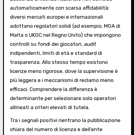
automaticamente con scarsa affidabilità:
diversi mercati europei e internazionali
adottano regolatori solidi (ad esempio, MGA di
Malta o UKGC nel Regno Unito) che impongono
controlli su fondi dei giocatori,
audit
indipendenti, limiti di età e standard di
trasparenza. Allo stesso tempo esistono
licenze meno rigorose, dove la supervisione è
più leggera e i meccanismi di reclamo meno
efficaci. Comprendere la differenza è
determinante per selezionare solo operatori
allineati a criteri elevati di tutela.
Tra i segnali positivi rientrano la pubblicazione
chiara del numero di licenza e dell’ente