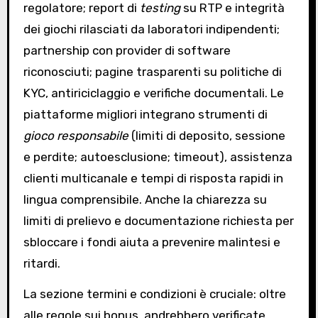
regolatore; report di
testing
su RTP e integrità
dei giochi rilasciati da laboratori indipendenti;
partnership con provider di software
riconosciuti; pagine trasparenti su politiche di
KYC, antiriciclaggio e verifiche documentali. Le
piattaforme migliori integrano strumenti di
gioco responsabile
(limiti di deposito, sessione
e perdite; autoesclusione; timeout), assistenza
clienti multicanale e tempi di risposta rapidi in
lingua comprensibile. Anche la chiarezza su
limiti di prelievo e documentazione richiesta per
sbloccare i fondi aiuta a prevenire malintesi e
ritardi.
La sezione termini e condizioni è cruciale: oltre
alle regole sui bonus, andrebbero verificate