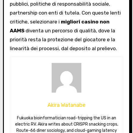
pubblici, politiche di responsabilità sociale,
partnership con enti di tutela. Con queste lenti
critiche, selezionare i
migliori casino non
AAMS
diventa un percorso di qualità, dove la
priorità resta la protezione del giocatore e la
linearità dei processi, dal deposito al prelievo.
Akira Watanabe
Fukuoka bioinformatician road-tripping the US in an
electric RV. Akira writes about CRISPR snacking crops,
Route-66 diner sociology, and cloud-gaming latency