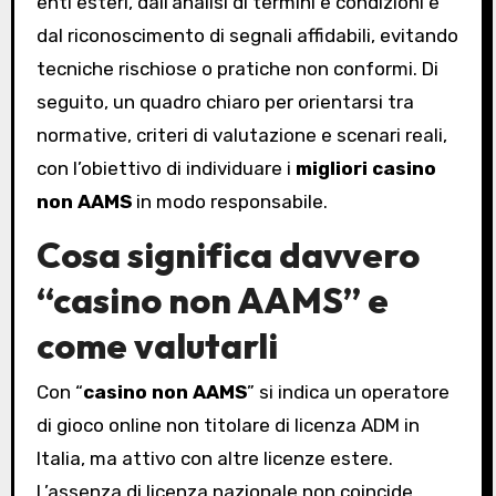
enti esteri, dall’analisi di termini e condizioni e
dal riconoscimento di segnali affidabili, evitando
tecniche rischiose o pratiche non conformi. Di
seguito, un quadro chiaro per orientarsi tra
normative, criteri di valutazione e scenari reali,
con l’obiettivo di individuare i
migliori casino
non AAMS
in modo responsabile.
Cosa significa davvero
“casino non AAMS” e
come valutarli
Con “
casino non AAMS
” si indica un operatore
di gioco online non titolare di licenza ADM in
Italia, ma attivo con altre licenze estere.
L’assenza di licenza nazionale non coincide