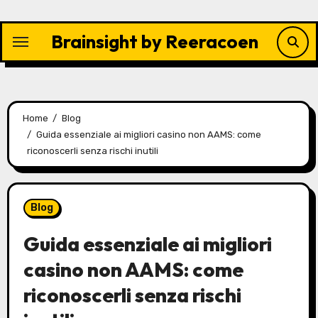
Skip
to
Brainsight by Reeracoen
content
Home
Blog
Guida essenziale ai migliori casino non AAMS: come
riconoscerli senza rischi inutili
Blog
Guida essenziale ai migliori
casino non AAMS: come
riconoscerli senza rischi