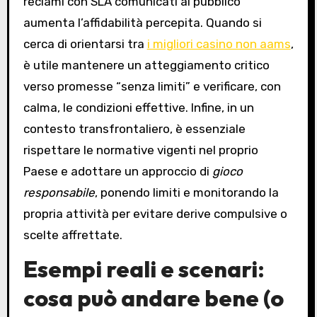
reclami con SLA comunicati al pubblico
aumenta l’affidabilità percepita. Quando si
cerca di orientarsi tra
i migliori casino non aams
,
è utile mantenere un atteggiamento critico
verso promesse “senza limiti” e verificare, con
calma, le condizioni effettive. Infine, in un
contesto transfrontaliero, è essenziale
rispettare le normative vigenti nel proprio
Paese e adottare un approccio di
gioco
responsabile
, ponendo limiti e monitorando la
propria attività per evitare derive compulsive o
scelte affrettate.
Esempi reali e scenari:
cosa può andare bene (o