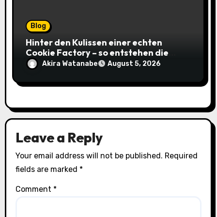
Blog
Hinter den Kulissen einer echten
Cookie Factory – so entstehen die
saftigsten Keks-Innovationen
Akira Watanabe
August 5, 2026
Leave a Reply
Your email address will not be published.
Required
fields are marked
*
Comment
*