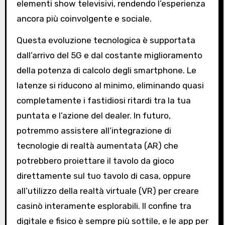
elementi show televisivi, rendendo l’esperienza
ancora più coinvolgente e sociale.
Questa evoluzione tecnologica è supportata
dall’arrivo del 5G e dal costante miglioramento
della potenza di calcolo degli smartphone. Le
latenze si riducono al minimo, eliminando quasi
completamente i fastidiosi ritardi tra la tua
puntata e l’azione del dealer. In futuro,
potremmo assistere all’integrazione di
tecnologie di realtà aumentata (AR) che
potrebbero proiettare il tavolo da gioco
direttamente sul tuo tavolo di casa, oppure
all’utilizzo della realtà virtuale (VR) per creare
casinò interamente esplorabili. Il confine tra
digitale e fisico è sempre più sottile, e le app per