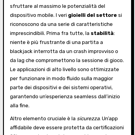
sfruttare al massimo le potenzialità del
dispositivo mobile. I veri
gioielli del settore
si
riconoscono da una serie di caratteristiche
imprescindibili. Prima fra tutte, la
stabilità
:
niente è più frustrante di una partita a
blackjack interrotta da un crash improvviso o
da lag che compromettono la sessione di gioco.
Le applicazioni di alto livello sono ottimizzate
per funzionare in modo fluido sulla maggior
parte dei dispositivi e dei sistemi operativi,
garantendo un’esperienza seamless dall’inizio
alla fine.
Altro elemento cruciale è la
sicurezza
. Un’app
affidabile deve essere protetta da certificazioni