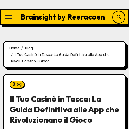
Skip
to
Brainsight by Reeracoen
content
Home
Blog
Il Tuo Casinò in Tasca: La Guida Definitiva alle App che
Rivoluzionano il Gioco
Blog
Il Tuo Casinò in Tasca: La
Guida Definitiva alle App che
Rivoluzionano il Gioco