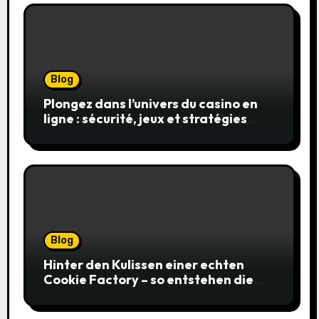
Blog
Plongez dans l’univers du casino en
ligne : sécurité, jeux et stratégies
gagnantes
Blog
Hinter den Kulissen einer echten
Cookie Factory – so entstehen die
saftigsten Keks-Innovationen