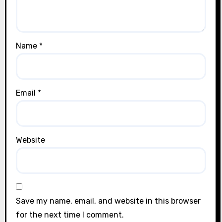
Name
*
Email
*
Website
Save my name, email, and website in this browser
for the next time I comment.