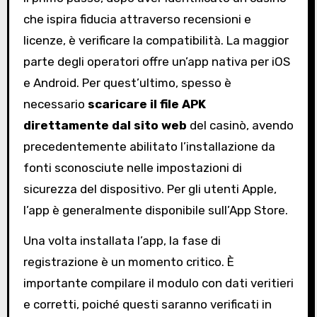
che ispira fiducia attraverso recensioni e
licenze, è verificare la compatibilità. La maggior
parte degli operatori offre un’app nativa per iOS
e Android. Per quest’ultimo, spesso è
necessario
scaricare il file APK
direttamente dal sito web
del casinò, avendo
precedentemente abilitato l’installazione da
fonti sconosciute nelle impostazioni di
sicurezza del dispositivo. Per gli utenti Apple,
l’app è generalmente disponibile sull’App Store.
Una volta installata l’app, la fase di
registrazione è un momento critico. È
importante compilare il modulo con dati veritieri
e corretti, poiché questi saranno verificati in