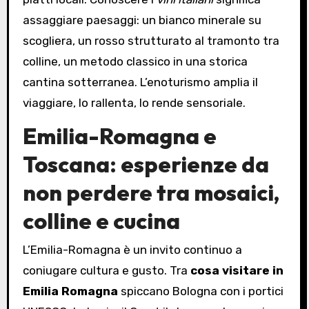
assaggiare paesaggi: un bianco minerale su
scogliera, un rosso strutturato al tramonto tra
colline, un metodo classico in una storica
cantina sotterranea. L’enoturismo amplia il
viaggiare, lo rallenta, lo rende sensoriale.
Emilia-Romagna e
Toscana: esperienze da
non perdere tra mosaici,
colline e cucina
L’Emilia-Romagna è un invito continuo a
coniugare cultura e gusto. Tra
cosa visitare in
Emilia Romagna
spiccano Bologna con i portici