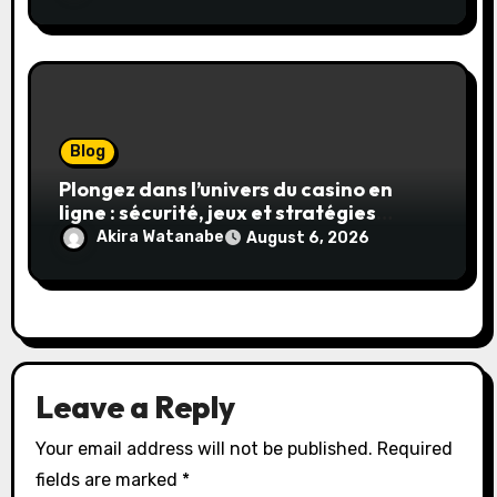
Blog
Plongez dans l’univers du casino en
ligne : sécurité, jeux et stratégies
gagnantes
Akira Watanabe
August 6, 2026
Leave a Reply
Your email address will not be published.
Required
fields are marked
*