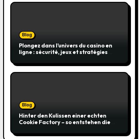
Blog
Plongez dans l’univers du casino en
ligne : sécurité, jeux et stratégies
gagnantes
Blog
Hinter den Kulissen einer echten
Cookie Factory – so entstehen die
saftigsten Keks-Innovationen