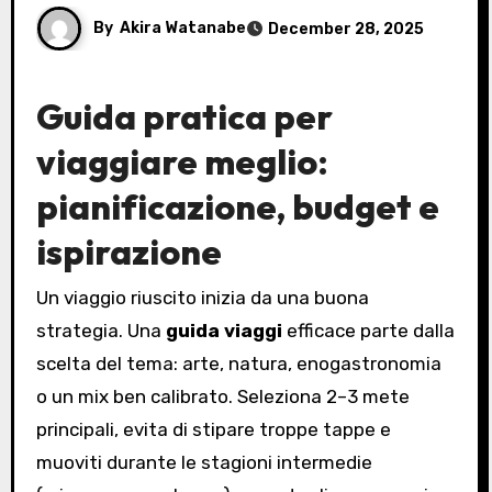
By
Akira Watanabe
December 28, 2025
Guida pratica per
viaggiare meglio:
pianificazione, budget e
ispirazione
Un viaggio riuscito inizia da una buona
strategia. Una
guida viaggi
efficace parte dalla
scelta del tema: arte, natura, enogastronomia
o un mix ben calibrato. Seleziona 2–3 mete
principali, evita di stipare troppe tappe e
muoviti durante le stagioni intermedie