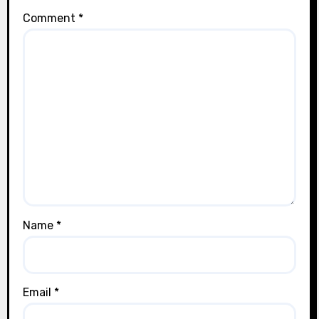
Comment
*
Name
*
Email
*