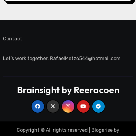
Contact
Let’s work together:
RafaelMetz6544@hotmail.com
Brainsight by Reeracoen
Copyright © All rights reserved
|
Blogarise
by