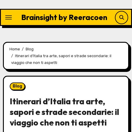
Skip
to
Brainsight by Reeracoen
content
Home
Blog
Itinerari d’Italia tra arte, sapori e strade secondarie: il
viaggio che non ti aspetti
Blog
Itinerari d’Italia tra arte,
sapori e strade secondarie: il
viaggio che non ti aspetti