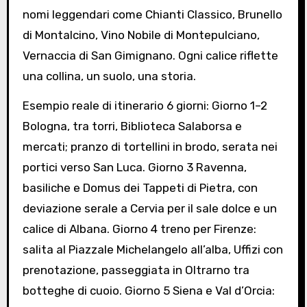
nomi leggendari come Chianti Classico, Brunello
di Montalcino, Vino Nobile di Montepulciano,
Vernaccia di San Gimignano. Ogni calice riflette
una collina, un suolo, una storia.
Esempio reale di itinerario 6 giorni: Giorno 1–2
Bologna, tra torri, Biblioteca Salaborsa e
mercati; pranzo di tortellini in brodo, serata nei
portici verso San Luca. Giorno 3 Ravenna,
basiliche e Domus dei Tappeti di Pietra, con
deviazione serale a Cervia per il sale dolce e un
calice di Albana. Giorno 4 treno per Firenze:
salita al Piazzale Michelangelo all’alba, Uffizi con
prenotazione, passeggiata in Oltrarno tra
botteghe di cuoio. Giorno 5 Siena e Val d’Orcia: