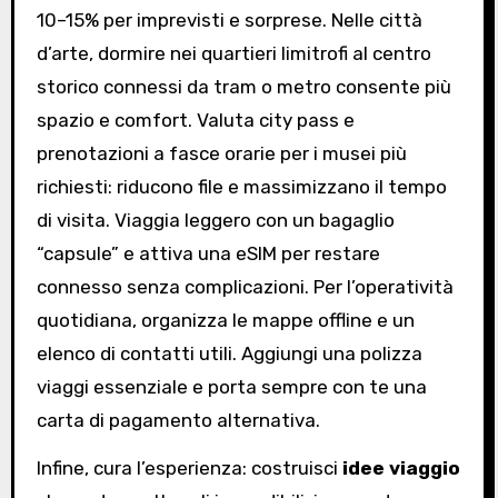
10–15% per imprevisti e sorprese. Nelle città
d’arte, dormire nei quartieri limitrofi al centro
storico connessi da tram o metro consente più
spazio e comfort. Valuta city pass e
prenotazioni a fasce orarie per i musei più
richiesti: riducono file e massimizzano il tempo
di visita. Viaggia leggero con un bagaglio
“capsule” e attiva una eSIM per restare
connesso senza complicazioni. Per l’operatività
quotidiana, organizza le mappe offline e un
elenco di contatti utili. Aggiungi una polizza
viaggi essenziale e porta sempre con te una
carta di pagamento alternativa.
Infine, cura l’esperienza: costruisci
idee viaggio