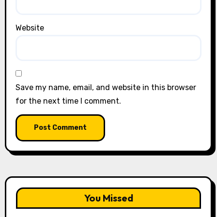
Website
Save my name, email, and website in this browser
for the next time I comment.
You Missed