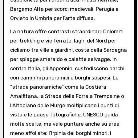
Bergamo Alta per scorci medievali, Perugia e
Orvieto in Umbria per l’arte diffusa.
La natura offre contrasti straordinari: Dolomiti
per trekking e vie ferrate, laghi del Nord per
ciclismo tra ville e giardini, coste della Sardegna
per spiagge smeraldo e calette selvagge. In
centro Italia, gli Appennini custodiscono parchi
con cammini panoramici e borghi sospesi. Le
“strade panoramiche” come la Costiera
Amalfitana, la Strada della Forra a Tremosine o
l’Altopiano delle Murge moltiplicano i punti di
vista e le pause fotografiche. UNESCO guida
molte scelte, ma vale puntare anche su aree
meno affollate: l’Irpinia dei borghi minori, i