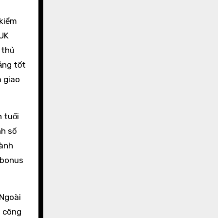
 kiểm
 UK
 thủ
ảng tốt
à giao
 tuổi
nh số
gành
 bonus
 Ngoài
à công