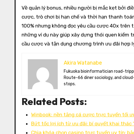
Về quản lý bonus, nhiều người bị mắc kẹt bởi đi
cược, trò chơi bị hạn chế và thời hạn thanh toá
100% nhưng không đọc yêu cầu cược 40x trên tiề
những ví dụ này giúp xây dựng thói quen kiểm tr
cầu cược và tận dụng chương trình ưu đãi hợp lý
Akira Watanabe
Fukuoka bioinformatician road-tripping the US in an electric RV. Akira writes about CRISPR snacking crops,
Route-66 diner sociology, and cloud-
stops.
Related Posts:
Winbook: nền tảng cá cược trực tuyến tối ư
Bứt tốc lợi ích từ ưu đãi: bí quyết khai thác
Chìa khóa chọn casino trực tuyến uy tín: bả