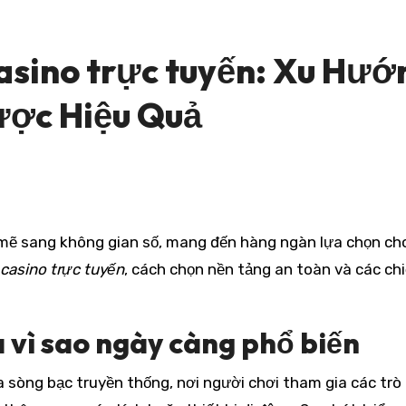
asino trực tuyến
: Xu Hướ
ược Hiệu Quả
casino trực tuyến
, cách chọn nền tảng an toàn và các ch
à vì sao ngày càng phổ biến
a sòng bạc truyền thống, nơi người chơi tham gia các trò