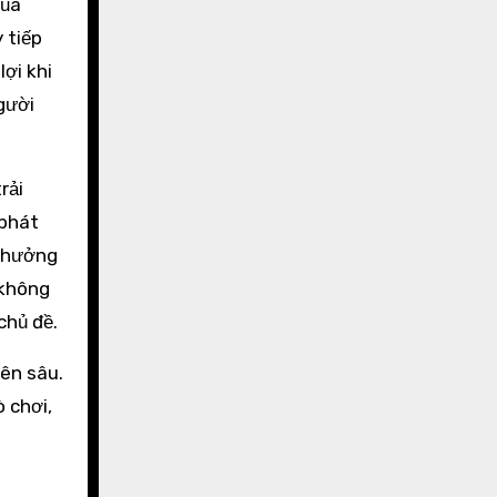
của
 tiếp
lợi khi
gười
rải
 phát
 thưởng
 không
chủ đề.
yên sâu.
 chơi,