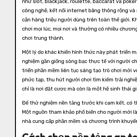
như slot, blackjack, roulette, baccarat và poker
công nghệ, kết nối internet băng thông rộng và 
cận hàng triệu người dùng trên toàn thế giới. Kh
chơi mọi lúc, mọi nơi và thường có nhiều chươn
chơi trung thành.
Một lý do khác khiến hình thức này phát triển mạ
nghiệm gần giống sòng bạc thực tế với người ch
triển phần mềm liên tục sáng tạo trò chơi mới 
phức tạp, thu hút người chơi tìm kiếm trải nghiệ
chỉ là nơi đặt cược mà còn là một hệ sinh thái gi
Để thử nghiệm nền tảng trước khi cam kết, có t
Một nguồn tham khảo phổ biến cho người mới l
nhà cung cấp phần mềm và chương trình khuyế
Cách chọn nền tảng an to