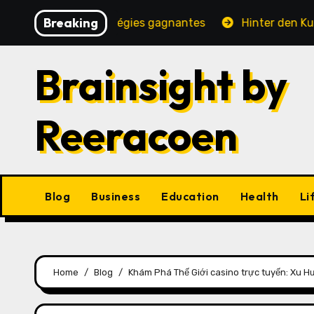
Skip
Breaking
é, jeux et stratégies gagnantes
Hinter den Kulissen ei
to
content
Brainsight by
Reeracoen
Blog
Business
Education
Health
Li
Home
Blog
Khám Phá Thế Giới casino trực tuyến: Xu 