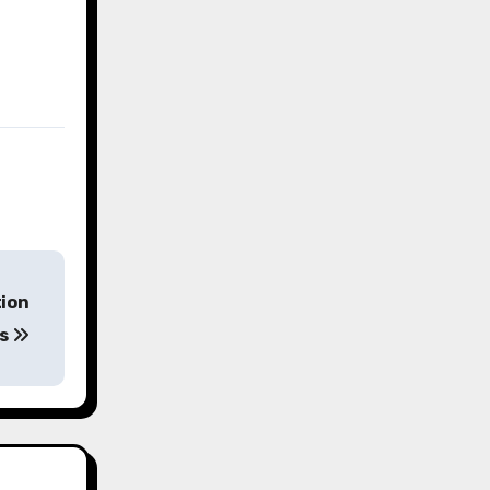
tion
ts