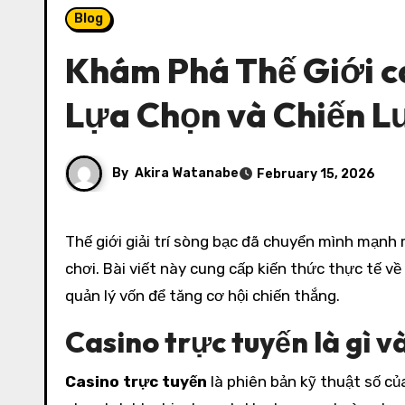
Blog
Khám Phá Thế Giới
c
Lựa Chọn và Chiến L
By
Akira Watanabe
February 15, 2026
Thế giới giải trí sòng bạc đã chuyển mình mạnh mẽ sang không gian số, mang đến hàng ngàn lựa chọn cho người
chơi. Bài viết này cung cấp kiến thức thực tế về
quản lý vốn để tăng cơ hội chiến thắng.
Casino trực tuyến là gì v
Casino trực tuyến
là phiên bản kỹ thuật số củ