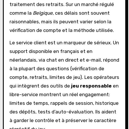
traitement des retraits. Sur un marché régulé
comme la
Belgique
, ces délais sont souvent
raisonnables, mais ils peuvent varier selon la
vérification de compte et la méthode utilisée.
Le service client est un marqueur de sérieux. Un
support disponible en français et en
néerlandais, via chat en direct et e-mail, répond
à la plupart des questions (vérification de
compte, retraits, limites de jeu). Les opérateurs
qui intègrent des outils de
jeu responsable
en
libre-service montrent un réel engagement:
limites de temps, rappels de session, historique
des dépôts, tests d’auto-évaluation. Ils aident
à garder le contrôle et à préserver le caractère
récréatif du jeu.