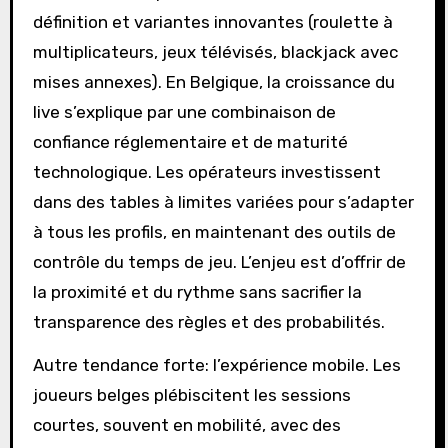
définition et variantes innovantes (roulette à
multiplicateurs, jeux télévisés, blackjack avec
mises annexes). En Belgique, la croissance du
live s’explique par une combinaison de
confiance réglementaire et de maturité
technologique. Les opérateurs investissent
dans des tables à limites variées pour s’adapter
à tous les profils, en maintenant des outils de
contrôle du temps de jeu. L’enjeu est d’offrir de
la proximité et du rythme sans sacrifier la
transparence des règles et des probabilités.
Autre tendance forte: l’expérience mobile. Les
joueurs belges plébiscitent les sessions
courtes, souvent en mobilité, avec des