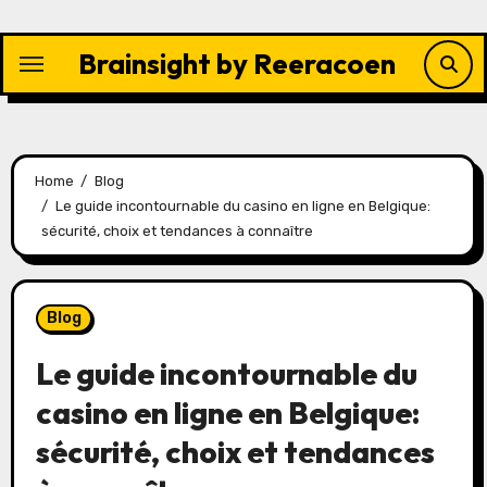
Skip
to
Brainsight by Reeracoen
content
Home
Blog
Le guide incontournable du casino en ligne en Belgique:
sécurité, choix et tendances à connaître
Blog
Le guide incontournable du
casino en ligne en Belgique:
sécurité, choix et tendances