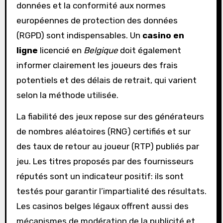
données et la conformité aux normes
européennes de protection des données
(RGPD) sont indispensables. Un
casino en
ligne
licencié en
Belgique
doit également
informer clairement les joueurs des frais
potentiels et des délais de retrait, qui varient
selon la méthode utilisée.
La fiabilité des jeux repose sur des générateurs
de nombres aléatoires (RNG) certifiés et sur
des taux de retour au joueur (RTP) publiés par
jeu. Les titres proposés par des fournisseurs
réputés sont un indicateur positif: ils sont
testés pour garantir l’impartialité des résultats.
Les casinos belges légaux offrent aussi des
mécanismes de modération de la publicité et