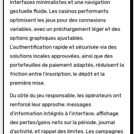
interfaces minimalistes et une navigation
gestuelle fluide. Les casinos performants
optimisent les jeux pour des connexions
variables, avec un préchargement léger et des
options graphiques ajustables.
L’authentification rapide et sécurisée via des
solutions locales approuvées, ainsi que des
portefeuilles de paiement adaptés, réduisent la
friction entre l’inscription, le dépôt et la
première mise.
Du côté du jeu responsable, les opérateurs ont
renforcé leur approche: messages
d’information intégrés à l’interface, affichage
des pertes/gains nets sur la période, journal
d’activité, et rappel des limites. Les campagnes