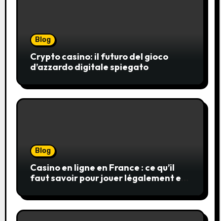
Blog
Crypto casino: il futuro del gioco
d’azzardo digitale spiegato
Blog
Casino en ligne en France : ce qu’il
faut savoir pour jouer légalement et
en toute sécurité