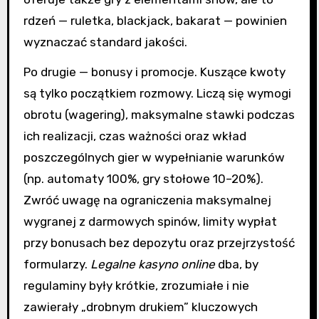
rdzeń — ruletka, blackjack, bakarat — powinien
wyznaczać standard jakości.
Po drugie — bonusy i promocje. Kuszące kwoty
są tylko początkiem rozmowy. Liczą się wymogi
obrotu (wagering), maksymalne stawki podczas
ich realizacji, czas ważności oraz wkład
poszczególnych gier w wypełnianie warunków
(np. automaty 100%, gry stołowe 10–20%).
Zwróć uwagę na ograniczenia maksymalnej
wygranej z darmowych spinów, limity wypłat
przy bonusach bez depozytu oraz przejrzystość
formularzy.
Legalne kasyno online
dba, by
regulaminy były krótkie, zrozumiałe i nie
zawierały „drobnym drukiem” kluczowych