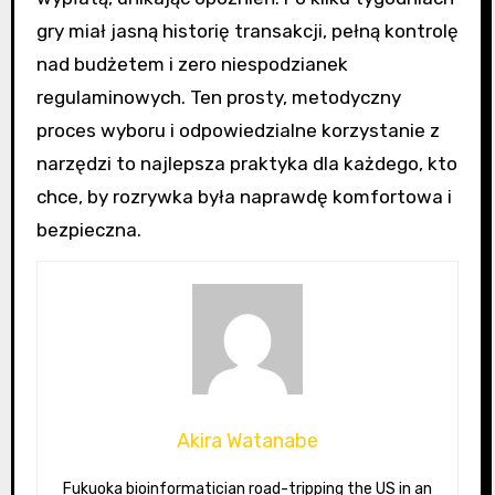
gry miał jasną historię transakcji, pełną kontrolę
nad budżetem i zero niespodzianek
regulaminowych. Ten prosty, metodyczny
proces wyboru i odpowiedzialne korzystanie z
narzędzi to najlepsza praktyka dla każdego, kto
chce, by rozrywka była naprawdę komfortowa i
bezpieczna.
Akira Watanabe
Fukuoka bioinformatician road-tripping the US in an