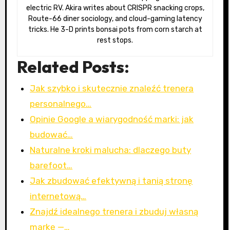
electric RV. Akira writes about CRISPR snacking crops,
Route-66 diner sociology, and cloud-gaming latency
tricks. He 3-D prints bonsai pots from corn starch at
rest stops.
Related Posts:
Jak szybko i skutecznie znaleźć trenera
personalnego…
Opinie Google a wiarygodność marki: jak
budować…
Naturalne kroki malucha: dlaczego buty
barefoot…
Jak zbudować efektywną i tanią stronę
internetową…
Znajdź idealnego trenera i zbuduj własną
markę —…