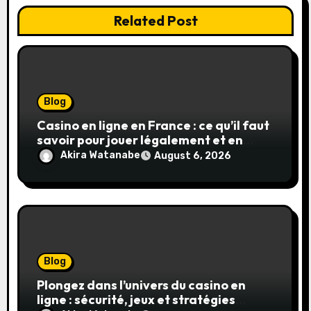
Related Post
Blog
Casino en ligne en France : ce qu’il faut
savoir pour jouer légalement et en
toute sécurité
Akira Watanabe
August 6, 2026
Blog
Plongez dans l’univers du casino en
ligne : sécurité, jeux et stratégies