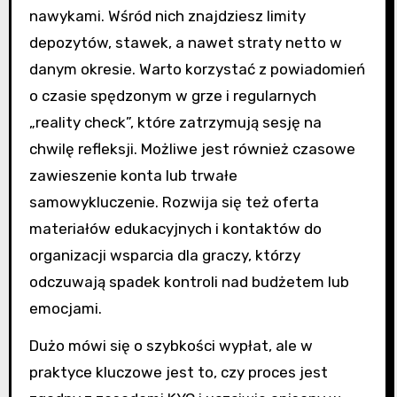
nawykami. Wśród nich znajdziesz limity
depozytów, stawek, a nawet straty netto w
danym okresie. Warto korzystać z powiadomień
o czasie spędzonym w grze i regularnych
„reality check”, które zatrzymują sesję na
chwilę refleksji. Możliwe jest również czasowe
zawieszenie konta lub trwałe
samowykluczenie. Rozwija się też oferta
materiałów edukacyjnych i kontaktów do
organizacji wsparcia dla graczy, którzy
odczuwają spadek kontroli nad budżetem lub
emocjami.
Dużo mówi się o szybkości wypłat, ale w
praktyce kluczowe jest to, czy proces jest