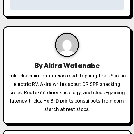
v
i
g
a
t
i
By
Akira Watanabe
o
Fukuoka bioinformatician road-tripping the US in an
electric RV. Akira writes about CRISPR snacking
n
crops, Route-66 diner sociology, and cloud-gaming
latency tricks. He 3-D prints bonsai pots from corn
starch at rest stops.