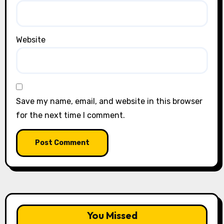
Website
Save my name, email, and website in this browser
for the next time I comment.
You Missed