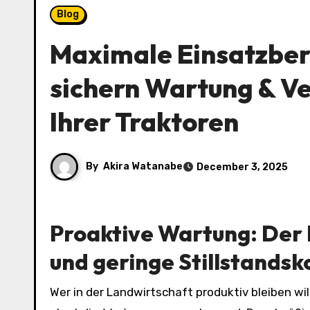
Blog
Maximale Einsatzbere
sichern Wartung & Ve
Ihrer Traktoren
By
Akira Watanabe
December 3, 2025
Proaktive Wartung: Der 
und geringe Stillstandsk
Wer in der Landwirtschaft produktiv bleiben wil