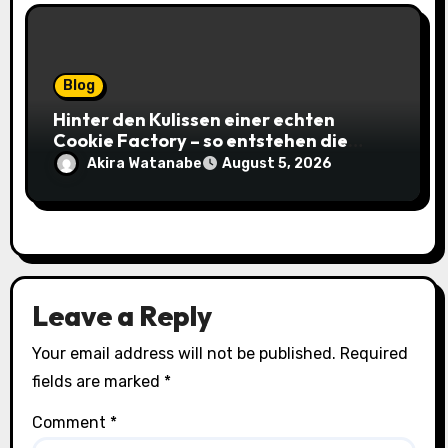
Blog
Hinter den Kulissen einer echten
Cookie Factory – so entstehen die
saftigsten Keks-Innovationen
Akira Watanabe
August 5, 2026
Leave a Reply
Your email address will not be published.
Required
fields are marked
*
Comment
*