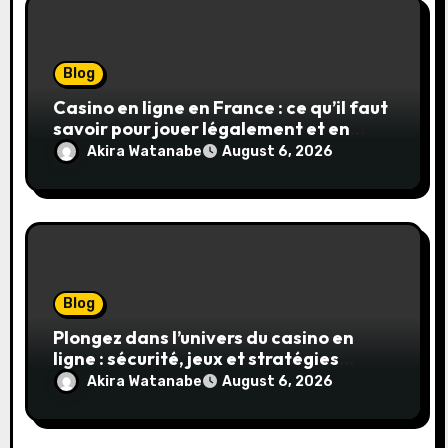
Blog
Casino en ligne en France : ce qu’il faut
savoir pour jouer légalement et en
toute sécurité
Akira Watanabe
August 6, 2026
Blog
Plongez dans l’univers du casino en
ligne : sécurité, jeux et stratégies
gagnantes
Akira Watanabe
August 6, 2026