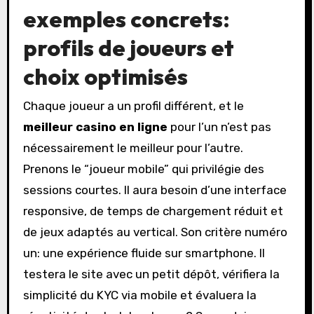
exemples concrets:
profils de joueurs et
choix optimisés
Chaque joueur a un profil différent, et le
meilleur casino en ligne
pour l’un n’est pas
nécessairement le meilleur pour l’autre.
Prenons le “joueur mobile” qui privilégie des
sessions courtes. Il aura besoin d’une interface
responsive, de temps de chargement réduit et
de jeux adaptés au vertical. Son critère numéro
un: une expérience fluide sur smartphone. Il
testera le site avec un petit dépôt, vérifiera la
simplicité du KYC via mobile et évaluera la