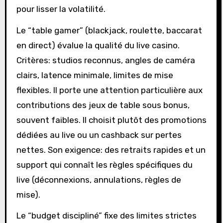
pour lisser la volatilité.
Le “table gamer” (blackjack, roulette, baccarat
en direct) évalue la qualité du live casino.
Critères: studios reconnus, angles de caméra
clairs, latence minimale, limites de mise
flexibles. Il porte une attention particulière aux
contributions des jeux de table sous bonus,
souvent faibles. Il choisit plutôt des promotions
dédiées au live ou un cashback sur pertes
nettes. Son exigence: des retraits rapides et un
support qui connaît les règles spécifiques du
live (déconnexions, annulations, règles de
mise).
Le “budget discipliné” fixe des limites strictes