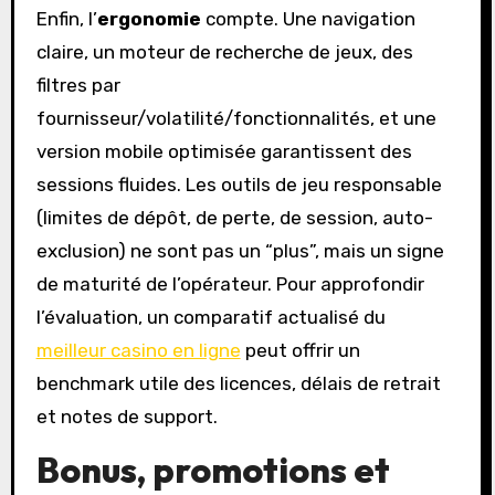
Enfin, l’
ergonomie
compte. Une navigation
claire, un moteur de recherche de jeux, des
filtres par
fournisseur/volatilité/fonctionnalités, et une
version mobile optimisée garantissent des
sessions fluides. Les outils de jeu responsable
(limites de dépôt, de perte, de session, auto-
exclusion) ne sont pas un “plus”, mais un signe
de maturité de l’opérateur. Pour approfondir
l’évaluation, un comparatif actualisé du
meilleur casino en ligne
peut offrir un
benchmark utile des licences, délais de retrait
et notes de support.
Bonus, promotions et