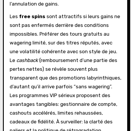
l’annulation de gains.
Les
free spins
sont attractifs si leurs gains ne
sont pas enfermés derrière des conditions
impossibles. Préférer des tours gratuits au
wagering limité, sur des titres réputés, avec
une volatilité cohérente avec son style de jeu.
Le
cashback
(remboursement d’une partie des
pertes nettes) se révèle souvent plus
transparent que des promotions labyrinthiques,
d’autant qu’il arrive parfois “sans wagering”.
Les programmes VIP sérieux proposent des
avantages tangibles: gestionnaire de compte,
cashouts accélérés, limites rehaussées,
cadeaux de fidélité. À surveiller: la clarté des
paliers et la politique de rétrogradation.