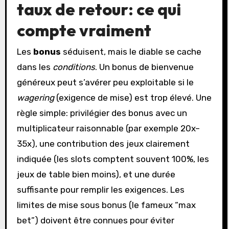
taux de retour: ce qui
compte vraiment
Les
bonus
séduisent, mais le diable se cache
dans les
conditions
. Un bonus de bienvenue
généreux peut s’avérer peu exploitable si le
wagering
(exigence de mise) est trop élevé. Une
règle simple: privilégier des bonus avec un
multiplicateur raisonnable (par exemple 20x–
35x), une contribution des jeux clairement
indiquée (les slots comptent souvent 100%, les
jeux de table bien moins), et une durée
suffisante pour remplir les exigences. Les
limites de mise sous bonus (le fameux “max
bet”) doivent être connues pour éviter