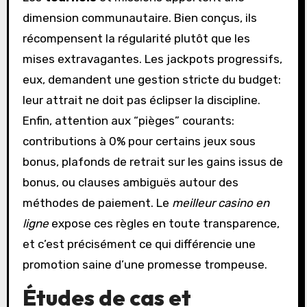
dimension communautaire. Bien conçus, ils
récompensent la régularité plutôt que les
mises extravagantes. Les jackpots progressifs,
eux, demandent une gestion stricte du budget:
leur attrait ne doit pas éclipser la discipline.
Enfin, attention aux “pièges” courants:
contributions à 0% pour certains jeux sous
bonus, plafonds de retrait sur les gains issus de
bonus, ou clauses ambiguës autour des
méthodes de paiement. Le
meilleur casino en
ligne
expose ces règles en toute transparence,
et c’est précisément ce qui différencie une
promotion saine d’une promesse trompeuse.
Études de cas et