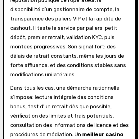
réputation publique de l’opérateur, la
disponibilité d’un gestionnaire de compte, la
transparence des paliers VIP et la rapidité de
cashout. Il teste le service par paliers: petit
dépôt, premier retrait, validation KYC, puis
montées progressives. Son signal fort: des
délais de retrait constants, même les jours de
forte affluence, et des conditions stables sans
modifications unilatérales.
Dans tous les cas, une démarche rationnelle
s’impose: lecture intégrale des conditions
bonus, test d’un retrait dès que possible,
vérification des limites et frais potentiels,
consultation des informations de licence et des
procédures de médiation. Un
meilleur casino