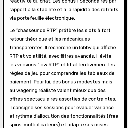
réactivité du chat. Les bonus? Secondaires par
rapport à la stabilité et à la rapidité des retraits
via portefeuille électronique.
Le “chasseur de RTP” préfère les slots à fort
retour théorique et les mécaniques
transparentes. Il recherche un lobby qui affiche
RTP et volatilité, avec filtres avancés. Il évite
les versions “low RTP” et lit attentivement les
règles de jeu pour comprendre les tableaux de
paiement. Pour lui, des bonus modestes mais
au wagering réaliste valent mieux que des
offres spectaculaires assorties de contraintes.
Il consigne ses sessions pour évaluer variance
et rythme d’allocution des fonctionnalités (free
spins, multiplicateurs) et adapte ses mises