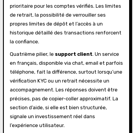
prioritaire pour les comptes vérifiés. Les limites
de retrait, la possibilité de verrouiller ses
propres limites de dépôt et l’accès à un
historique détaillé des transactions renforcent
la confiance.
Quatrième pilier, le
support client
. Un service
en français, disponible via chat, email et parfois
téléphone, fait la différence, surtout lorsqu’une
vérification KYC ou un retrait nécessite un
accompagnement. Les réponses doivent être
précises, pas de copier-coller approximatif. La
section d’aide, si elle est bien structurée,
signale un investissement réel dans
l’expérience utilisateur.