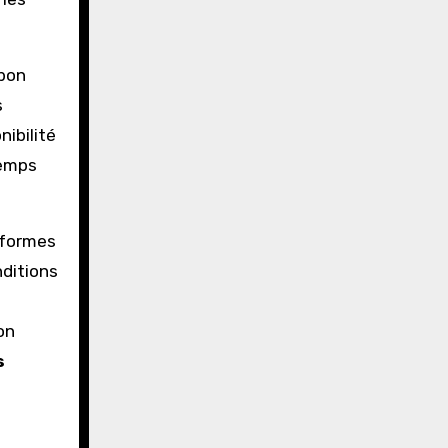
 bon
s
nibilité
temps
eformes
nditions
on
s