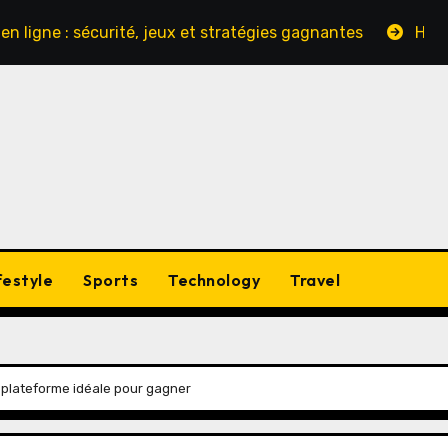
: sécurité, jeux et stratégies gagnantes
Hinter den K
festyle
Sports
Technology
Travel
la plateforme idéale pour gagner