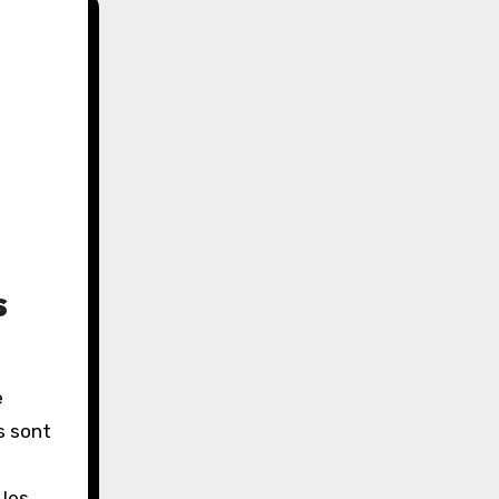
s
s sont
s
 les