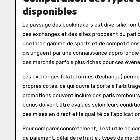
disponibles
Le paysage des bookmakers est diversifié : on t
des exchanges et des sites proposant du pari 
une large gamme de sports et de compétitions, 
distinguent par une connaissance approfondie d
des marchés parfois plus riches pour ces évén
Les exchanges (plateformes d’échange) permett
propres cotes, ce qui ouvre la porte à l’arbitra
promotions peuvent inclure des paris remboursé
bonus doivent être évalués selon leurs conditio
des mises en direct et la qualité de l’applicati
Pour comparer concrètement, il est utile de con
de paiement, délai de retrait et types de marc