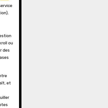
service
ion).
gestion
roll ou
er des
bases
ntre
ît, et
iller
ptes