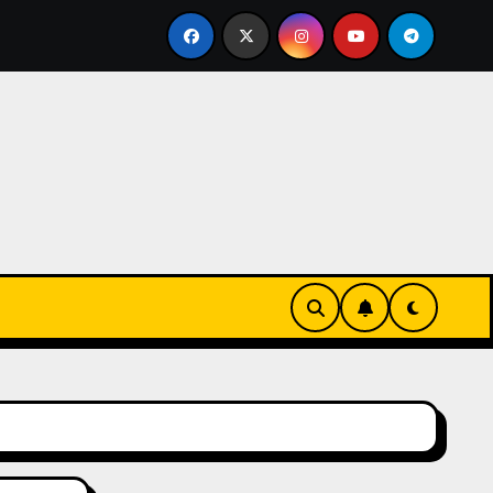
ulissen einer echten Cookie Factory – so entstehen die saf