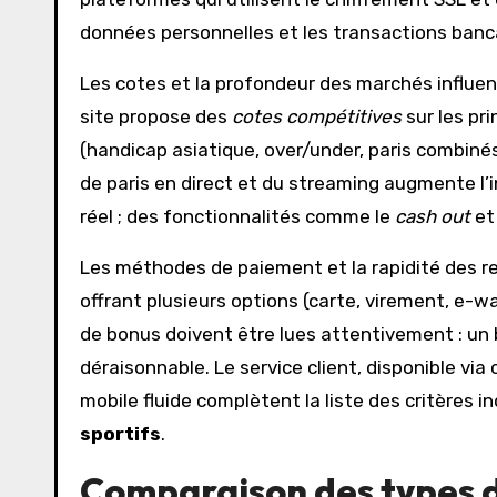
données personnelles et les transactions banc
Les cotes et la profondeur des marchés influen
site propose des
cotes compétitives
sur les pr
(handicap asiatique, over/under, paris combinés,
de paris en direct et du streaming augmente l’
réel ; des fonctionnalités comme le
cash out
et
Les méthodes de paiement et la rapidité des re
offrant plusieurs options (carte, virement, e-wal
de bonus doivent être lues attentivement : un bo
déraisonnable. Le service client, disponible via
mobile fluide complètent la liste des critères i
sportifs
.
Comparaison des types d