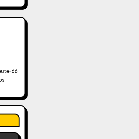
Route-66
ps.