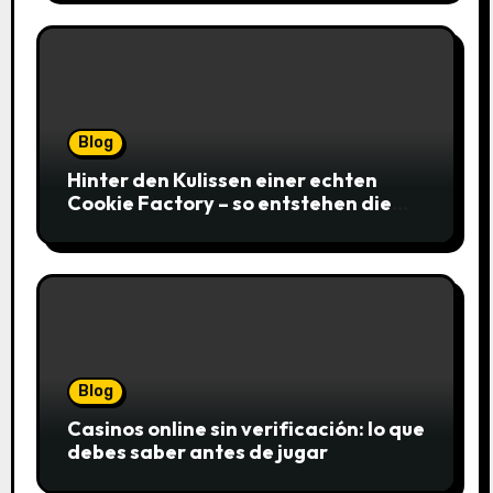
Blog
Hinter den Kulissen einer echten
Cookie Factory – so entstehen die
saftigsten Keks-Innovationen
Blog
Casinos online sin verificación: lo que
debes saber antes de jugar