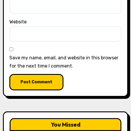
Website
Save my name, email, and website in this browser
for the next time I comment.
You Missed