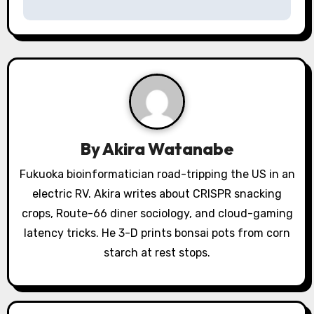
t
n
a
v
i
g
By
Akira Watanabe
a
Fukuoka bioinformatician road-tripping the US in an
electric RV. Akira writes about CRISPR snacking
t
crops, Route-66 diner sociology, and cloud-gaming
i
latency tricks. He 3-D prints bonsai pots from corn
o
starch at rest stops.
n