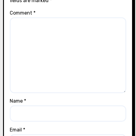
fields are marked
*
Comment
*
Name
*
Email
*