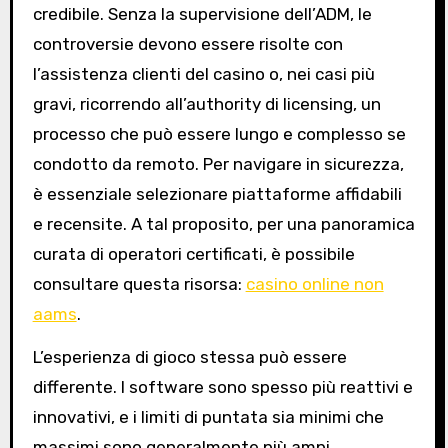
credibile. Senza la supervisione dell’ADM, le
controversie devono essere risolte con
l’assistenza clienti del casino o, nei casi più
gravi, ricorrendo all’authority di licensing, un
processo che può essere lungo e complesso se
condotto da remoto. Per navigare in sicurezza,
è essenziale selezionare piattaforme affidabili
e recensite. A tal proposito, per una panoramica
curata di operatori certificati, è possibile
consultare questa risorsa:
casino online non
aams
.
L’esperienza di gioco stessa può essere
differente. I software sono spesso più reattivi e
innovativi, e i limiti di puntata sia minimi che
massimi sono generalmente più ampi,