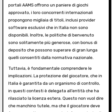
portali AAMS offrono un paniere di giochi
approvato, i loro concorrenti internazionali
propongono migliaia di titoli, inclusi provider
software esclusivi che in Italia non sono
disponibili. Inoltre, le politiche di benvenuto
sono solitamente più generose, con bonus di
deposito che possono superare di gran lunga
quelli consentiti dalla normativa nazionale.
Tuttavia, è fondamentale comprendere le
implicazioni. La protezione del giocatore, che in
Italia è garantita da un organismo di controllo,
in questi contesti è delegata all’entità che ha
rilasciato la licenza estera. Questo non vuol dire
che manchino tutele, ma che il giocatore deve