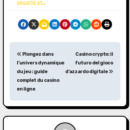
sécurité et…
P
Plongez dans
Casino crypto: il
o
l’univers dynamique
futuro del gioco
s
du jeu : guide
d’azzardo digitale
complet du casino
t
en ligne
n
a
v