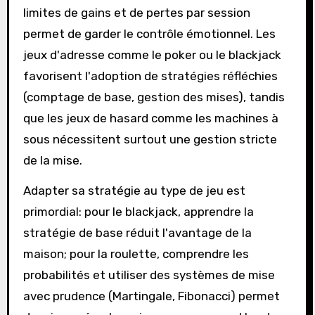
limites de gains et de pertes par session
permet de garder le contrôle émotionnel. Les
jeux d'adresse comme le poker ou le blackjack
favorisent l'adoption de stratégies réfléchies
(comptage de base, gestion des mises), tandis
que les jeux de hasard comme les machines à
sous nécessitent surtout une gestion stricte
de la mise.
Adapter sa stratégie au type de jeu est
primordial: pour le blackjack, apprendre la
stratégie de base réduit l'avantage de la
maison; pour la roulette, comprendre les
probabilités et utiliser des systèmes de mise
avec prudence (Martingale, Fibonacci) permet