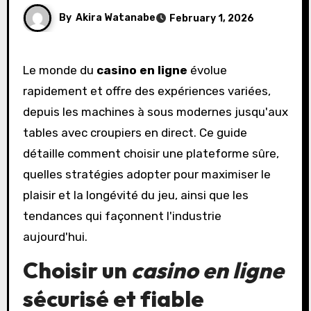
By
Akira Watanabe
February 1, 2026
Le monde du
casino en ligne
évolue
rapidement et offre des expériences variées,
depuis les machines à sous modernes jusqu'aux
tables avec croupiers en direct. Ce guide
détaille comment choisir une plateforme sûre,
quelles stratégies adopter pour maximiser le
plaisir et la longévité du jeu, ainsi que les
tendances qui façonnent l'industrie
aujourd'hui.
Choisir un
casino en ligne
sécurisé et fiable