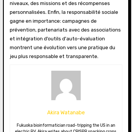
niveaux, des missions et des récompenses
personnalisées. Enfin, la responsabilité sociale
gagne en importance: campagnes de
prévention, partenariats avec des associations
et intégration d'outils d'auto-évaluation
montrent une évolution vers une pratique du
jeu plus responsable et transparente.
Akira Watanabe
Fukuoka bioinformatician road-tripping the US in an
electric RV. Akira writes about CRISPR snacking crops,