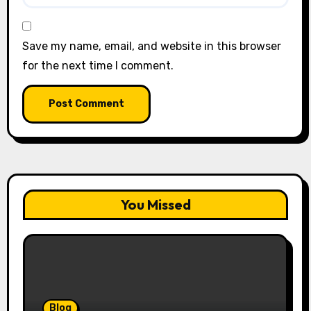
Save my name, email, and website in this browser
for the next time I comment.
You Missed
Blog