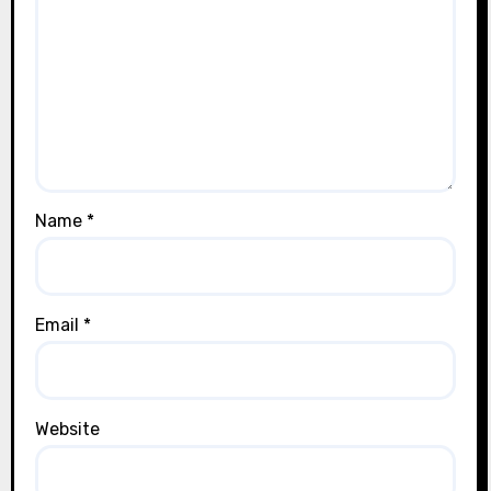
Name
*
Email
*
Website