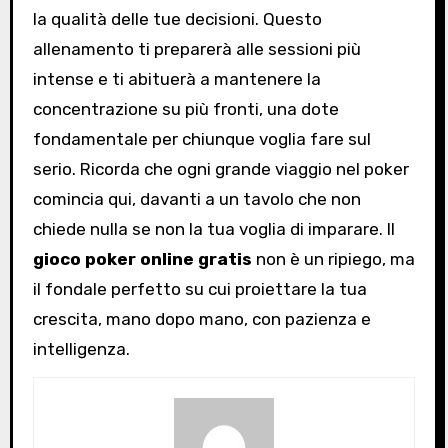
la qualità delle tue decisioni. Questo
allenamento ti preparerà alle sessioni più
intense e ti abituerà a mantenere la
concentrazione su più fronti, una dote
fondamentale per chiunque voglia fare sul
serio. Ricorda che ogni grande viaggio nel poker
comincia qui, davanti a un tavolo che non
chiede nulla se non la tua voglia di imparare. Il
gioco poker online gratis
non è un ripiego, ma
il fondale perfetto su cui proiettare la tua
crescita, mano dopo mano, con pazienza e
intelligenza.