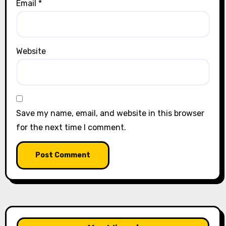
Email
*
Website
Save my name, email, and website in this browser
for the next time I comment.