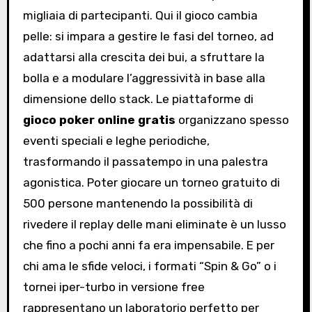
migliaia di partecipanti. Qui il gioco cambia
pelle: si impara a gestire le fasi del torneo, ad
adattarsi alla crescita dei bui, a sfruttare la
bolla e a modulare l’aggressività in base alla
dimensione dello stack. Le piattaforme di
gioco poker online gratis
organizzano spesso
eventi speciali e leghe periodiche,
trasformando il passatempo in una palestra
agonistica. Poter giocare un torneo gratuito di
500 persone mantenendo la possibilità di
rivedere il replay delle mani eliminate è un lusso
che fino a pochi anni fa era impensabile. E per
chi ama le sfide veloci, i formati “Spin & Go” o i
tornei iper-turbo in versione free
rappresentano un laboratorio perfetto per