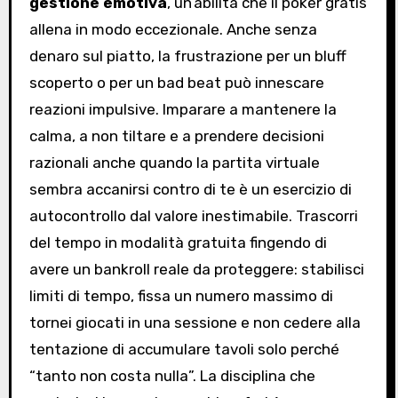
gestione emotiva
, un’abilità che il poker gratis
allena in modo eccezionale. Anche senza
denaro sul piatto, la frustrazione per un bluff
scoperto o per un bad beat può innescare
reazioni impulsive. Imparare a mantenere la
calma, a non tiltare e a prendere decisioni
razionali anche quando la partita virtuale
sembra accanirsi contro di te è un esercizio di
autocontrollo dal valore inestimabile. Trascorri
del tempo in modalità gratuita fingendo di
avere un bankroll reale da proteggere: stabilisci
limiti di tempo, fissa un numero massimo di
tornei giocati in una sessione e non cedere alla
tentazione di accumulare tavoli solo perché
“tanto non costa nulla”. La disciplina che