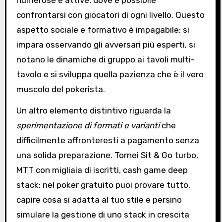
confrontarsi con giocatori di ogni livello. Questo
aspetto sociale e formativo è impagabile: si
impara osservando gli avversari più esperti, si
notano le dinamiche di gruppo ai tavoli multi-
tavolo e si sviluppa quella pazienza che è il vero
muscolo del pokerista.
Un altro elemento distintivo riguarda la
sperimentazione di formati e varianti
che
difficilmente affronteresti a pagamento senza
una solida preparazione. Tornei Sit & Go turbo,
MTT con migliaia di iscritti, cash game deep
stack: nel poker gratuito puoi provare tutto,
capire cosa si adatta al tuo stile e persino
simulare la gestione di uno stack in crescita