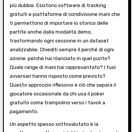
più dubbie. Esistono software di tracking
gratuiti e piattaforme di condivisione mani che
ti permettono di importare lo storico delle
partite anche dalla modalità demo,
trasformando ogni sessione in un dataset
analizzabile. Chiediti sempre il perché di ogni
azione: perché hai rilanciato in quel punto?
Quale range di mani hai rappresentato? I tuoi
avversari hanno risposto come previsto?
Questo approccio riflessivo è ciò che separa il
giocatore occasionale da chi usa il poker
gratuito come trampolino verso i tavoli a
pagamento.
Un aspetto spesso sottovalutato è la