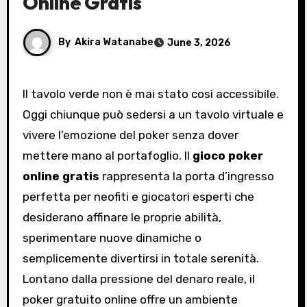
Online Gratis
By
Akira Watanabe
June 3, 2026
Il tavolo verde non è mai stato così accessibile.
Oggi chiunque può sedersi a un tavolo virtuale e
vivere l’emozione del poker senza dover
mettere mano al portafoglio. Il
gioco poker
online gratis
rappresenta la porta d’ingresso
perfetta per neofiti e giocatori esperti che
desiderano affinare le proprie abilità,
sperimentare nuove dinamiche o
semplicemente divertirsi in totale serenità.
Lontano dalla pressione del denaro reale, il
poker gratuito online offre un ambiente