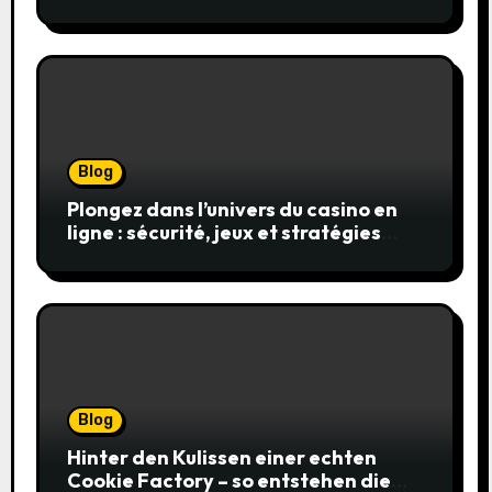
en toute sécurité
Blog
Plongez dans l’univers du casino en
ligne : sécurité, jeux et stratégies
gagnantes
Blog
Hinter den Kulissen einer echten
Cookie Factory – so entstehen die