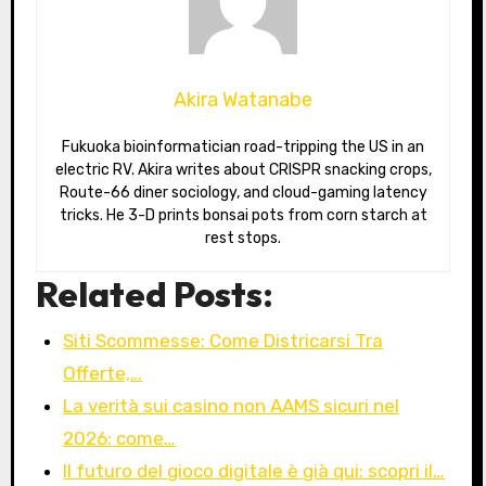
Akira Watanabe
Fukuoka bioinformatician road-tripping the US in an
electric RV. Akira writes about CRISPR snacking crops,
Route-66 diner sociology, and cloud-gaming latency
tricks. He 3-D prints bonsai pots from corn starch at
rest stops.
Related Posts:
Siti Scommesse: Come Districarsi Tra
Offerte,…
La verità sui casino non AAMS sicuri nel
2026: come…
Il futuro del gioco digitale è già qui: scopri il…