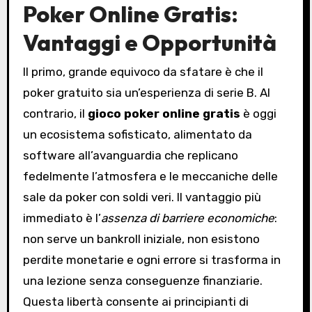
Poker Online Gratis:
Vantaggi e Opportunità
Il primo, grande equivoco da sfatare è che il
poker gratuito sia un’esperienza di serie B. Al
contrario, il
gioco poker online gratis
è oggi
un ecosistema sofisticato, alimentato da
software all’avanguardia che replicano
fedelmente l’atmosfera e le meccaniche delle
sale da poker con soldi veri. Il vantaggio più
immediato è l’
assenza di barriere economiche
:
non serve un bankroll iniziale, non esistono
perdite monetarie e ogni errore si trasforma in
una lezione senza conseguenze finanziarie.
Questa libertà consente ai principianti di