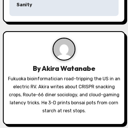
n
Sanity
a
v
i
g
a
By
Akira Watanabe
t
Fukuoka bioinformatician road-tripping the US in an
i
electric RV. Akira writes about CRISPR snacking
o
crops, Route-66 diner sociology, and cloud-gaming
latency tricks. He 3-D prints bonsai pots from corn
n
starch at rest stops.