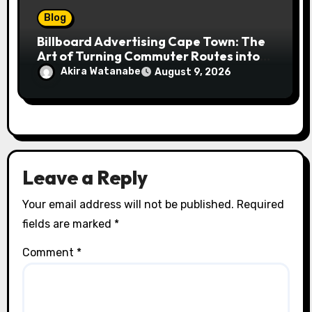
Blog
Billboard Advertising Cape Town: The
Art of Turning Commuter Routes into
Customer Connections
Akira Watanabe
August 9, 2026
Leave a Reply
Your email address will not be published.
Required
fields are marked
*
Comment
*