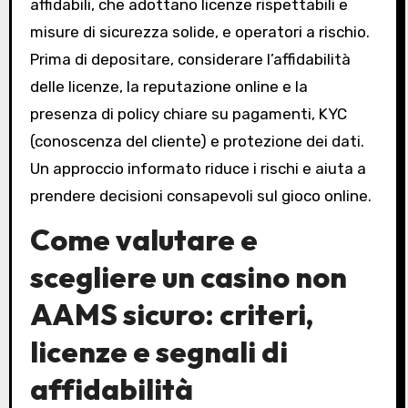
affidabili, che adottano licenze rispettabili e
misure di sicurezza solide, e operatori a rischio.
Prima di depositare, considerare l’affidabilità
delle licenze, la reputazione online e la
presenza di policy chiare su pagamenti, KYC
(conoscenza del cliente) e protezione dei dati.
Un approccio informato riduce i rischi e aiuta a
prendere decisioni consapevoli sul gioco online.
Come valutare e
scegliere un casino non
AAMS sicuro: criteri,
licenze e segnali di
affidabilità