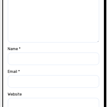
Name
*
Email
*
Website