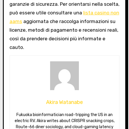
garanzie di sicurezza. Per orientarsi nella scelta,
può essere utile consultare una
lista casino non
aams
aggiornata che raccolga informazioni su
licenze, metodi di pagamento e recensioni reali,
così da prendere decisioni più informate e
cauto.
Akira Watanabe
Fukuoka bioinformatician road-tripping the US in an
electric RV. Akira writes about CRISPR snacking crops,
Route-66 diner sociology, and cloud-gaming latency