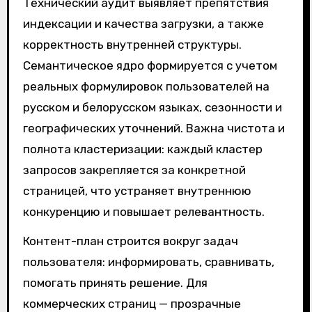
Технический аудит выявляет препятствия
индексации и качества загрузки, а также
корректность внутренней структуры.
Семантическое ядро формируется с учетом
реальных формулировок пользователей на
русском и белорусском языках, сезонности и
географических уточнений. Важна чистота и
полнота кластеризации: каждый кластер
запросов закрепляется за конкретной
страницей, что устраняет внутреннюю
конкуренцию и повышает релевантность.
Контент-план строится вокруг задач
пользователя: информировать, сравнивать,
помогать принять решение. Для
коммерческих страниц — прозрачные