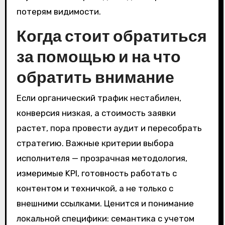
потерям видимости.
Когда стоит обратиться
за помощью и на что
обратить внимание
Если органический трафик нестабилен,
конверсия низкая, а стоимость заявки
растет, пора провести аудит и пересобрать
стратегию. Важные критерии выбора
исполнителя — прозрачная методология,
измеримые KPI, готовность работать с
контентом и техничкой, а не только с
внешними ссылками. Ценится и понимание
локальной специфики: семантика с учетом