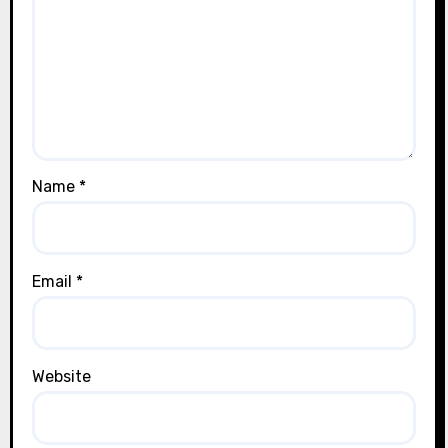
Name
*
Email
*
Website