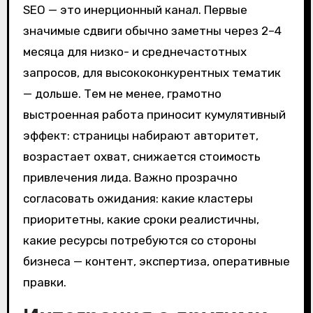
SEO — это инерционный канал. Первые
значимые сдвиги обычно заметны через 2–4
месяца для низко- и среднечастотных
запросов, для высококонкурентных тематик
— дольше. Тем не менее, грамотно
выстроенная работа приносит кумулятивный
эффект: страницы набирают авторитет,
возрастает охват, снижается стоимость
привлечения лида. Важно прозрачно
согласовать ожидания: какие кластеры
приоритетны, какие сроки реалистичны,
какие ресурсы потребуются со стороны
бизнеса — контент, экспертиза, оперативные
правки.