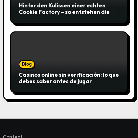
Hinter den Kulissen einer echten
Cookie Factory – so entstehen die
saftigsten Keks-Innovationen
Blog
Casinos online sin verificación: lo que
debes saber antes de jugar
Contact