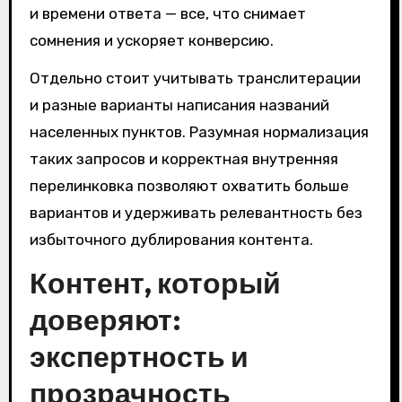
и времени ответа — все, что снимает
сомнения и ускоряет конверсию.
Отдельно стоит учитывать транслитерации
и разные варианты написания названий
населенных пунктов. Разумная нормализация
таких запросов и корректная внутренняя
перелинковка позволяют охватить больше
вариантов и удерживать релевантность без
избыточного дублирования контента.
Контент, который
доверяют:
экспертность и
прозрачность