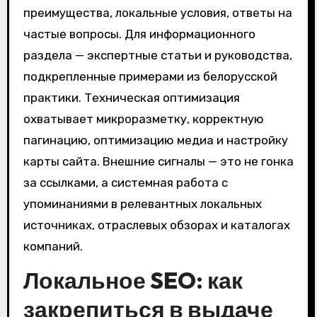
преимущества, локальные условия, ответы на
частые вопросы. Для информационного
раздела — экспертные статьи и руководства,
подкрепленные примерами из белорусской
практики. Техническая оптимизация
охватывает микроразметку, корректную
пагинацию, оптимизацию медиа и настройку
карты сайта. Внешние сигналы — это не гонка
за ссылками, а системная работа с
упоминаниями в релевантных локальных
источниках, отраслевых обзорах и каталогах
компаний.
Локальное SEO: как
закрепиться в выдаче