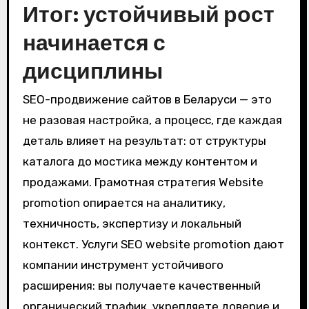
Итог: устойчивый рост
начинается с
дисциплины
SEO-продвижение сайтов в Беларуси — это
не разовая настройка, а процесс, где каждая
деталь влияет на результат: от структуры
каталога до мостика между контентом и
продажами. Грамотная стратегия Website
promotion опирается на аналитику,
техничность, экспертизу и локальный
контекст. Услуги SEO website promotion дают
компании инструмент устойчивого
расширения: вы получаете качественный
органический трафик, укрепляете доверие и