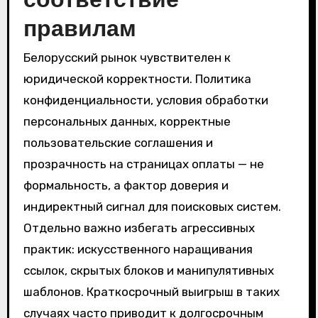
правилам
Белорусский рынок чувствителен к
юридической корректности. Политика
конфиденциальности, условия обработки
персональных данных, корректные
пользовательские соглашения и
прозрачность на страницах оплаты — не
формальность, а фактор доверия и
индиректный сигнал для поисковых систем.
Отдельно важно избегать агрессивных
практик: искусственного наращивания
ссылок, скрытых блоков и манипулятивных
шаблонов. Краткосрочный выигрыш в таких
случаях часто приводит к долгосрочным