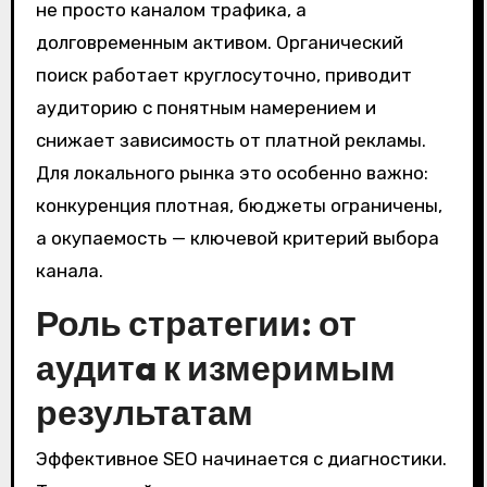
не просто каналом трафика, а
долговременным активом. Органический
поиск работает круглосуточно, приводит
аудиторию с понятным намерением и
снижает зависимость от платной рекламы.
Для локального рынка это особенно важно:
конкуренция плотная, бюджеты ограничены,
а окупаемость — ключевой критерий выбора
канала.
Роль стратегии: от
аудитa к измеримым
результатам
Эффективное SEO начинается с диагностики.