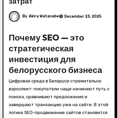
затрат
By
Akira Watanabe
December 23, 2025
Почему SEO — это
стратегическая
инвестиция для
белорусского бизнеса
Цифровая среда в Беларуси стремительно
взрослеет: покупатели чаще начинают путь с
поиска, сравнивают предложения и
завершают транзакцию уже на сайте. В этой
логике SEO-продвижение сайтов становится