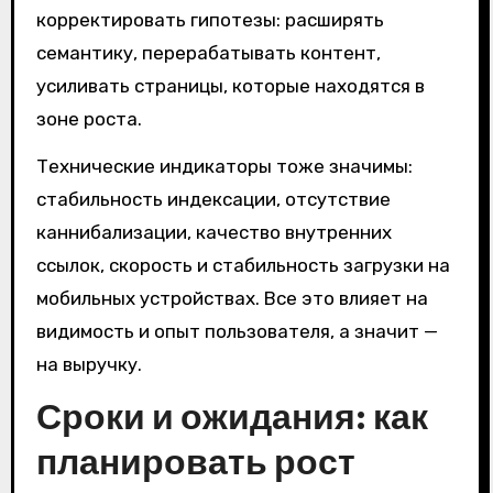
корректировать гипотезы: расширять
семантику, перерабатывать контент,
усиливать страницы, которые находятся в
зоне роста.
Технические индикаторы тоже значимы:
стабильность индексации, отсутствие
каннибализации, качество внутренних
ссылок, скорость и стабильность загрузки на
мобильных устройствах. Все это влияет на
видимость и опыт пользователя, а значит —
на выручку.
Сроки и ожидания: как
планировать рост