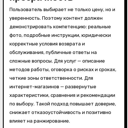
Пользователь выбирает не только цену, но и
уверенность. Поэтому контент должен
демонстрировать компетенцию: реальные
фото, подробные инструкции, юридически
корректные условия возврата и
обслуживания, публичные ответы на
сложные вопросы. Для услуг — описание
методов работы, оговорка о рисках и сроках,
четкие зоны ответственности. Для
интернет-магазинов — развернутые
характеристики, сравнения и рекомендации
по выбору. Такой подход повышает доверие,
снижает отказоустойчивость и позитивно
влияет на ранжирование.