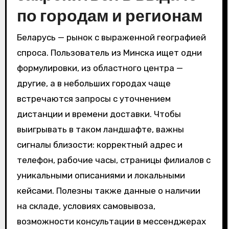
по городам и регионам
Беларусь — рынок с выраженной географией
спроса. Пользователь из Минска ищет одни
формулировки, из областного центра —
другие, а в небольших городах чаще
встречаются запросы с уточнением
дистанции и времени доставки. Чтобы
выигрывать в таком ландшафте, важны
сигналы близости: корректный адрес и
телефон, рабочие часы, страницы филиалов с
уникальными описаниями и локальными
кейсами. Полезны также данные о наличии
на складе, условиях самовывоза,
возможности консультации в мессенджерах