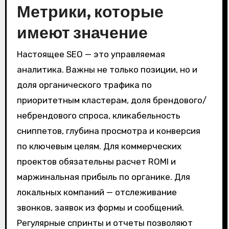
Метрики, которые
имеют значение
Настоящее SEO — это управляемая
аналитика. Важны не только позиции, но и
доля органического трафика по
приоритетным кластерам, доля брендового/
небрендового спроса, кликабельность
сниппетов, глубина просмотра и конверсия
по ключевым целям. Для коммерческих
проектов обязательны расчет ROMI и
маржинальная прибыль по органике. Для
локальных компаний — отслеживание
звонков, заявок из формы и сообщений.
Регулярные спринты и отчеты позволяют