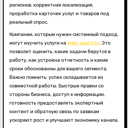
регионов, корректная локализация,
проработка карточек услуг и товаров под
реальный спрос.
Компании, которым нужен системный подход,
могут изучить услуги на
Web-agent.by
. Это
позволит оценить, какие задачи берутся в
работу, как устроена отчетность и какие
сроки обоснованны для вашего сегмента.
Важно помнить: успех складывается из
совместной работы. Быстрые правки со
стороны бизнеса, доступ к информации,
готовность предоставлять экспертный
контент и обратную связь по заявкам
ускоряют рост и улучшают экономику канала.