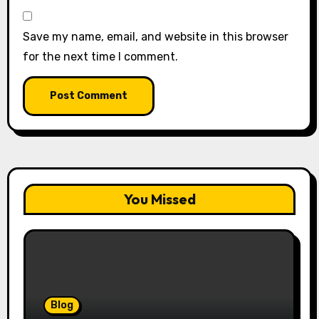
Save my name, email, and website in this browser
for the next time I comment.
You Missed
Blog