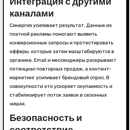
Интеграция с другими
каналами
Синергия усиливает результат. Данные из
платной рекламы помогают выявить
конверсионные запросы и протестировать
офферы, которые затем масштабируются в
органике. Email и мессенджеры раскрывают
потенциал повторных продаж, а контент-
маркетинг усиливает брендовый спрос. В
совокупности это ускоряет окупаемость и
стабилизирует поток заявок в сезонных
нишах.
Безопасность и
соответствие