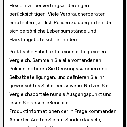
Flexibilität bei Vertragsänderungen
berücksichtigen. Viele Verbraucherberater
empfehlen, jährlich Policen zu überprüfen, da
sich persönliche Lebensumstände und
Marktangebote schnell ändern.
Praktische Schritte für einen erfolgreichen
Vergleich: Sammeln Sie alle vorhandenen
Policen, notieren Sie Deckungssummen und
Selbstbeteiligungen, und definieren Sie Ihr
gewünschtes Sicherheitsniveau. Nutzen Sie
Vergleichsportale nur als Ausgangspunkt und
lesen Sie anschließend die
Produktinformationen der in Frage kommenden
Anbieter. Achten Sie auf Sonderklauseln,