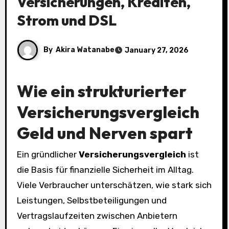
Versicherungen, Krediten,
Strom und DSL
By
Akira Watanabe
January 27, 2026
Wie ein strukturierter
Versicherungsvergleich
Geld und Nerven spart
Ein gründlicher
Versicherungsvergleich
ist
die Basis für finanzielle Sicherheit im Alltag.
Viele Verbraucher unterschätzen, wie stark sich
Leistungen, Selbstbeteiligungen und
Vertragslaufzeiten zwischen Anbietern