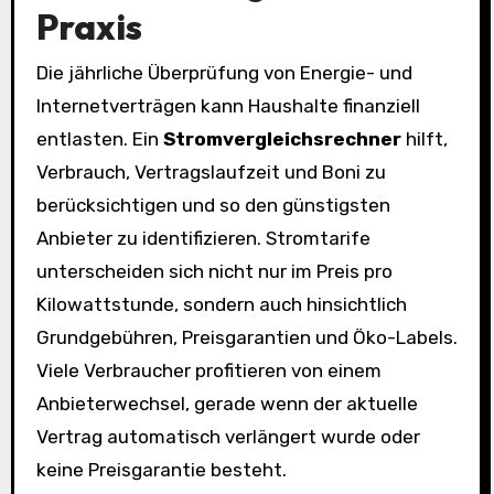
Praxis
Die jährliche Überprüfung von Energie- und
Internetverträgen kann Haushalte finanziell
entlasten. Ein
Stromvergleichsrechner
hilft,
Verbrauch, Vertragslaufzeit und Boni zu
berücksichtigen und so den günstigsten
Anbieter zu identifizieren. Stromtarife
unterscheiden sich nicht nur im Preis pro
Kilowattstunde, sondern auch hinsichtlich
Grundgebühren, Preisgarantien und Öko-Labels.
Viele Verbraucher profitieren von einem
Anbieterwechsel, gerade wenn der aktuelle
Vertrag automatisch verlängert wurde oder
keine Preisgarantie besteht.