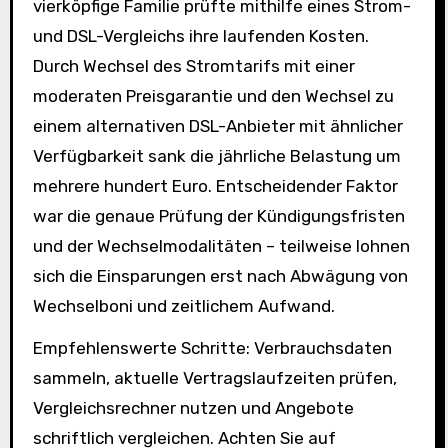
vierköpfige Familie prüfte mithilfe eines Strom-
und DSL-Vergleichs ihre laufenden Kosten.
Durch Wechsel des Stromtarifs mit einer
moderaten Preisgarantie und den Wechsel zu
einem alternativen DSL-Anbieter mit ähnlicher
Verfügbarkeit sank die jährliche Belastung um
mehrere hundert Euro. Entscheidender Faktor
war die genaue Prüfung der Kündigungsfristen
und der Wechselmodalitäten – teilweise lohnen
sich die Einsparungen erst nach Abwägung von
Wechselboni und zeitlichem Aufwand.
Empfehlenswerte Schritte: Verbrauchsdaten
sammeln, aktuelle Vertragslaufzeiten prüfen,
Vergleichsrechner nutzen und Angebote
schriftlich vergleichen. Achten Sie auf