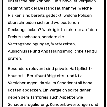
unterscheiden können. Ein sinnvoller Vergleich
beginnt mit der Bestandsaufnahme: Welche
Risiken sind bereits gedeckt, welche Policen
überschneiden sich und wo bestehen
Deckungslücken? Wichtig ist, nicht nur auf den
Preis zu schauen, sondern die
Vertragsbedingungen, Wartezeiten,
Ausschlüsse und Anpassungsmöglichkeiten zu
prüfen.
Besonders relevant sind private Haftpflicht-,
Hausrat-, Berufsunfähigkeits- und Kfz-
Versicherungen, da sie im Schadensfall hohe
Kosten abdecken. Ein Vergleich sollte daher
neben dem Tarifpreis auch Aspekte wie
Schadensregulierung, Kundenbewertungen und