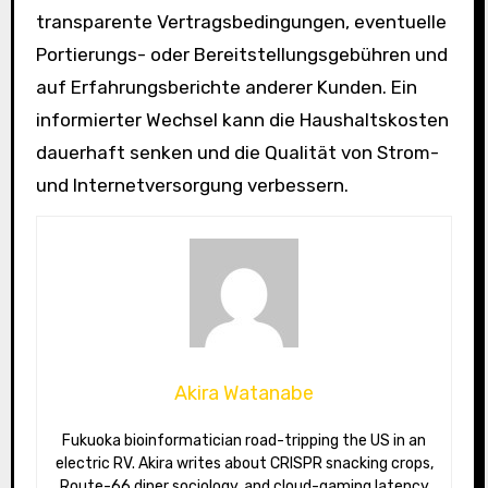
transparente Vertragsbedingungen, eventuelle
Portierungs- oder Bereitstellungsgebühren und
auf Erfahrungsberichte anderer Kunden. Ein
informierter Wechsel kann die Haushaltskosten
dauerhaft senken und die Qualität von Strom-
und Internetversorgung verbessern.
Akira Watanabe
Fukuoka bioinformatician road-tripping the US in an
electric RV. Akira writes about CRISPR snacking crops,
Route-66 diner sociology, and cloud-gaming latency