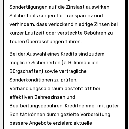
Sondertilgungen auf die Zinslast auswirken.
Solche Tools sorgen für Transparenz und
verhindern, dass verlockend niedrige Zinsen bei
kurzer Laufzeit oder versteckte Gebühren zu
teuren Überraschungen führen.
Bei der Auswahl eines Kredits sind zudem
mögliche Sicherheiten (z. B. Immobilien,
Bürgschaften) sowie vertragliche
Sonderkonditionen zu prüfen.
Verhandlungsspielraum besteht oft bei
effektiven Jahreszinsen und
Bearbeitungsgebühren. Kreditnehmer mit guter
Bonität können durch gezielte Vorbereitung
bessere Angebote erzielen: aktuelle