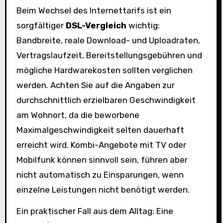
Beim Wechsel des Internettarifs ist ein
sorgfältiger
DSL-Vergleich
wichtig:
Bandbreite, reale Download- und Uploadraten,
Vertragslaufzeit, Bereitstellungsgebühren und
mögliche Hardwarekosten sollten verglichen
werden. Achten Sie auf die Angaben zur
durchschnittlich erzielbaren Geschwindigkeit
am Wohnort, da die beworbene
Maximalgeschwindigkeit selten dauerhaft
erreicht wird. Kombi-Angebote mit TV oder
Mobilfunk können sinnvoll sein, führen aber
nicht automatisch zu Einsparungen, wenn
einzelne Leistungen nicht benötigt werden.
Ein praktischer Fall aus dem Alltag: Eine