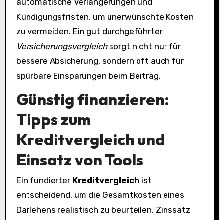
automatische Verlängerungen und
Kündigungsfristen, um unerwünschte Kosten
zu vermeiden. Ein gut durchgeführter
Versicherungsvergleich
sorgt nicht nur für
bessere Absicherung, sondern oft auch für
spürbare Einsparungen beim Beitrag.
Günstig finanzieren:
Tipps zum
Kreditvergleich
und
Einsatz von Tools
Ein fundierter
Kreditvergleich
ist
entscheidend, um die Gesamtkosten eines
Darlehens realistisch zu beurteilen. Zinssatz