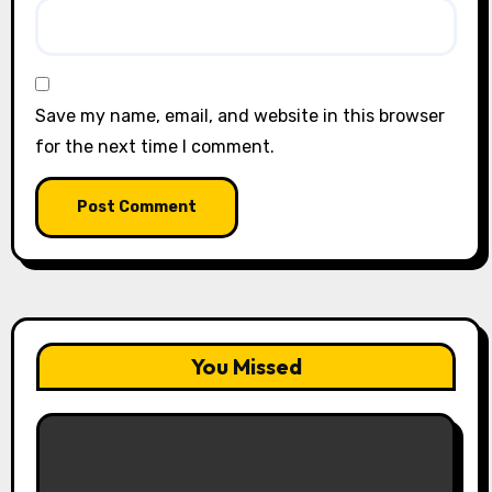
Save my name, email, and website in this browser
for the next time I comment.
You Missed