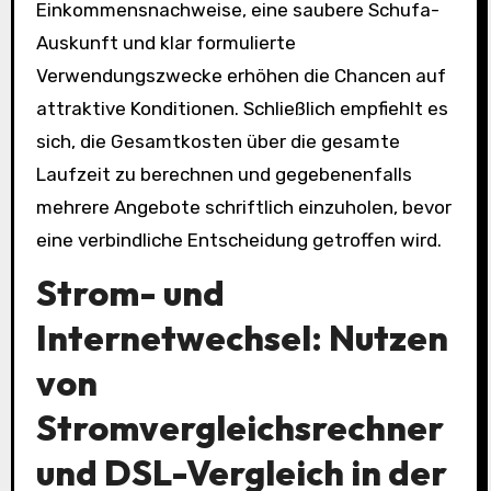
Einkommensnachweise, eine saubere Schufa-
Auskunft und klar formulierte
Verwendungszwecke erhöhen die Chancen auf
attraktive Konditionen. Schließlich empfiehlt es
sich, die Gesamtkosten über die gesamte
Laufzeit zu berechnen und gegebenenfalls
mehrere Angebote schriftlich einzuholen, bevor
eine verbindliche Entscheidung getroffen wird.
Strom- und
Internetwechsel: Nutzen
von
Stromvergleichsrechner
und
DSL-Vergleich
in der