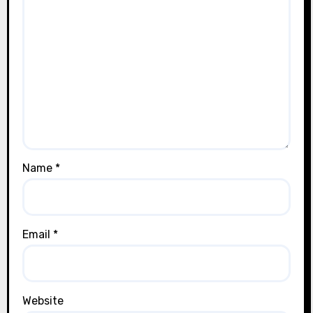
Name
*
Email
*
Website