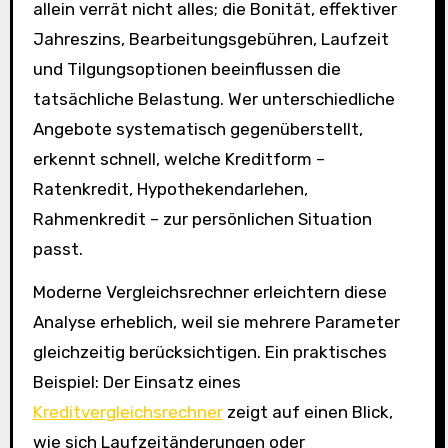
allein verrät nicht alles; die Bonität, effektiver
Jahreszins, Bearbeitungsgebühren, Laufzeit
und Tilgungsoptionen beeinflussen die
tatsächliche Belastung. Wer unterschiedliche
Angebote systematisch gegenüberstellt,
erkennt schnell, welche Kreditform –
Ratenkredit, Hypothekendarlehen,
Rahmenkredit – zur persönlichen Situation
passt.
Moderne Vergleichsrechner erleichtern diese
Analyse erheblich, weil sie mehrere Parameter
gleichzeitig berücksichtigen. Ein praktisches
Beispiel: Der Einsatz eines
Kreditvergleichsrechner
zeigt auf einen Blick,
wie sich Laufzeitänderungen oder