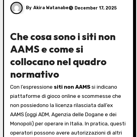
By
Akira Watanabe
December 17, 2025
Che cosa sono i siti non
AAMS e come si
collocano nel quadro
normativo
Con l’espressione
siti non AAMS
si indicano
piattaforme di gioco online e scommesse che
non possiedono la licenza rilasciata dall’ex
AAMS (oggi ADM, Agenzia delle Dogane e dei
Monopoli) per operare in Italia. In pratica, questi
operatori possono avere autorizzazioni di altri