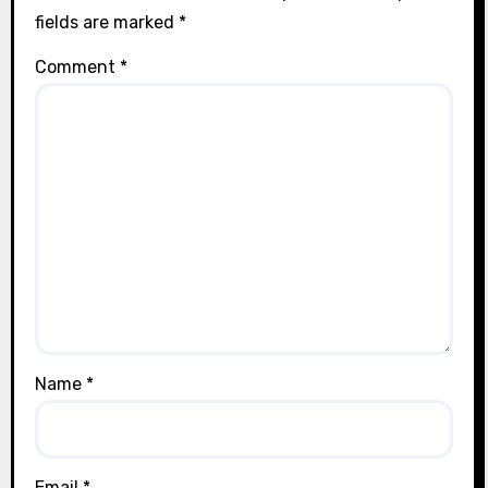
fields are marked
*
Comment
*
Name
*
Email
*