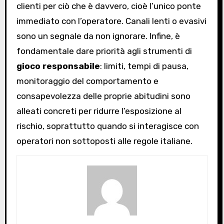
clienti per ciò che è davvero, cioè l’unico ponte
immediato con l’operatore. Canali lenti o evasivi
sono un segnale da non ignorare. Infine, è
fondamentale dare priorità agli strumenti di
gioco responsabile
: limiti, tempi di pausa,
monitoraggio del comportamento e
consapevolezza delle proprie abitudini sono
alleati concreti per ridurre l’esposizione al
rischio, soprattutto quando si interagisce con
operatori non sottoposti alle regole italiane.