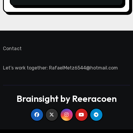
Contact
Let’s work together:
RafaelMetz6544@hotmail.com
Brainsight by Reeracoen