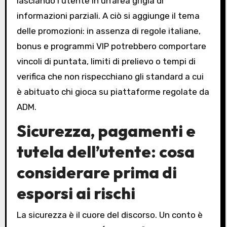
lasciando l’utente in un’area grigia di
informazioni parziali. A ciò si aggiunge il tema
delle promozioni: in assenza di regole italiane,
bonus e programmi VIP potrebbero comportare
vincoli di puntata, limiti di prelievo o tempi di
verifica che non rispecchiano gli standard a cui
è abituato chi gioca su piattaforme regolate da
ADM.
Sicurezza, pagamenti e
tutela dell’utente: cosa
considerare prima di
esporsi ai rischi
La sicurezza è il cuore del discorso. Un conto è