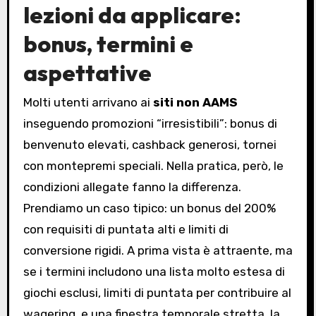
lezioni da applicare:
bonus, termini e
aspettative
Molti utenti arrivano ai
siti non AAMS
inseguendo promozioni “irresistibili”: bonus di
benvenuto elevati, cashback generosi, tornei
con montepremi speciali. Nella pratica, però, le
condizioni allegate fanno la differenza.
Prendiamo un caso tipico: un bonus del 200%
con requisiti di puntata alti e limiti di
conversione rigidi. A prima vista è attraente, ma
se i termini includono una lista molto estesa di
giochi esclusi, limiti di puntata per contribuire al
wagering, e una finestra temporale stretta, la