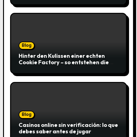
Blog
Hinter den Kulissen einer echten
Cookie Factory – so entstehen die
saftigsten Keks-Innovationen
Blog
Casinos online sin verificación: lo que
debes saber antes de jugar