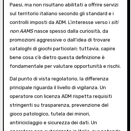
Paesi, ma non risultano abilitati a offrire servizi
sul territorio italiano secondo gli standard e i
controlli imposti da ADM. L’interesse verso i
siti
non AAMS
nasce spesso dalla curiosità, da
promozioni aggressive o dall’idea di trovare
cataloghi di giochi particolari; tuttavia, capire
bene cosa c’è dietro questa definizione è
fondamentale per valutare opportunità e rischi.
Dal punto di vista regolatorio, la differenza
principale riguarda il livello di vigilanza. Un
operatore con licenza ADM rispetta requisiti
stringenti su trasparenza, prevenzione del
gioco patologico, tutela dei minori,
antiriciclaggio e sicurezza dei dati. Un