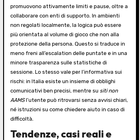
promuovono attivamente limiti e pause, oltre a
collaborare con enti di supporto. In ambienti
non regolati localmente, la logica può essere
più orientata al volume di gioco che non alla
protezione della persona. Questo si traduce in
meno freni all’escalation delle puntate e in una
minore trasparenza sulle statistiche di
sessione. Lo stesso vale per l’informativa sui
rischi: in Italia esiste un insieme di obblighi
comunicativi ben precisi, mentre su
siti non
AAMS
l’utente può ritrovarsi senza avvisi chiari,
né istruzioni su come chiedere aiuto in caso di
difficoltà.
Tendenze, casi reali e