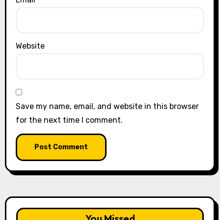
Website
Save my name, email, and website in this browser
for the next time I comment.
You Missed