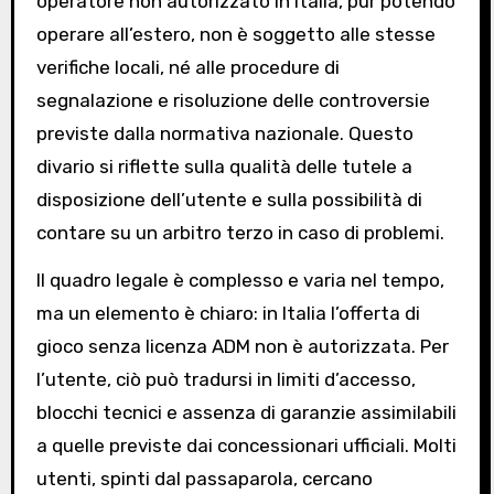
operatore non autorizzato in Italia, pur potendo
operare all’estero, non è soggetto alle stesse
verifiche locali, né alle procedure di
segnalazione e risoluzione delle controversie
previste dalla normativa nazionale. Questo
divario si riflette sulla qualità delle tutele a
disposizione dell’utente e sulla possibilità di
contare su un arbitro terzo in caso di problemi.
Il quadro legale è complesso e varia nel tempo,
ma un elemento è chiaro: in Italia l’offerta di
gioco senza licenza ADM non è autorizzata. Per
l’utente, ciò può tradursi in limiti d’accesso,
blocchi tecnici e assenza di garanzie assimilabili
a quelle previste dai concessionari ufficiali. Molti
utenti, spinti dal passaparola, cercano