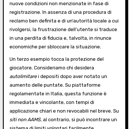
nuove condizioni non menzionate in fase di
registrazione. In assenza di una procedura di
reclamo ben definita e di un’autorità locale a cui
rivolgersi, la frustrazione dell’utente si traduce
in una perdita di fiducia e, talvolta, in rinunce
economiche per sbloccare la situazione.
Un terzo esempio tocca la protezione del
giocatore. Consideriamo chi desidera
autolimitare
i depositi dopo aver notato un
aumento delle puntate. Su piattaforme
regolamentate in Italia, questa funzione è
immediata e vincolante, con tempi di
applicazione chiari e non revocabili nel breve. Su
siti non AAMS
, al contrario, si può incontrare un
sistema di limiti volontari facilmente