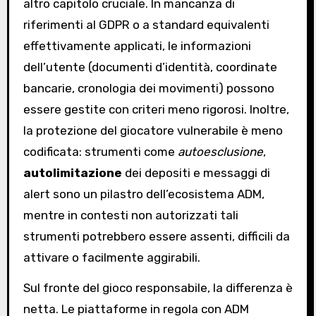
altro capitolo cruciale. In mancanza di
riferimenti al GDPR o a standard equivalenti
effettivamente applicati, le informazioni
dell’utente (documenti d’identità, coordinate
bancarie, cronologia dei movimenti) possono
essere gestite con criteri meno rigorosi. Inoltre,
la protezione del giocatore vulnerabile è meno
codificata: strumenti come
autoesclusione
,
autolimitazione
dei depositi e messaggi di
alert sono un pilastro dell’ecosistema ADM,
mentre in contesti non autorizzati tali
strumenti potrebbero essere assenti, difficili da
attivare o facilmente aggirabili.
Sul fronte del gioco responsabile, la differenza è
netta. Le piattaforme in regola con ADM