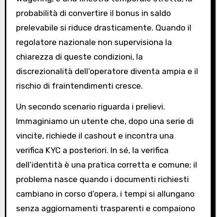
probabilità di convertire il bonus in saldo
prelevabile si riduce drasticamente. Quando il
regolatore nazionale non supervisiona la
chiarezza di queste condizioni, la
discrezionalità dell’operatore diventa ampia e il
rischio di fraintendimenti cresce.
Un secondo scenario riguarda i prelievi.
Immaginiamo un utente che, dopo una serie di
vincite, richiede il cashout e incontra una
verifica KYC a posteriori. In sé, la verifica
dell’identità è una pratica corretta e comune; il
problema nasce quando i documenti richiesti
cambiano in corso d’opera, i tempi si allungano
senza aggiornamenti trasparenti e compaiono