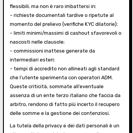
flessibili, ma non è raro imbattersi in:
– richieste documentali tardive o ripetute al
momento del prelievo (verifiche KYC dilatorie);
– limiti minimi/massimi di cashout sfavorevoli o
nascosti nelle clausole;
– commissioni inattese generate da
intermediari esteri;
– tempi di accredito non allineati agli standard
che l’utente sperimenta con operatori ADM.
Queste criticità, sommate all’eventuale
assenza di un ente terzo italiano che faccia da
arbitro, rendono di fatto più incerto il recupero
delle somme e la gestione dei contenziosi.
La tutela della privacy e dei dati personali è un