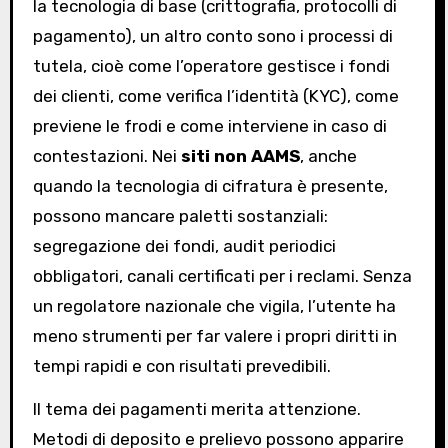
la tecnologia di base (crittografia, protocolli di
pagamento), un altro conto sono i processi di
tutela, cioè come l’operatore gestisce i fondi
dei clienti, come verifica l’identità (KYC), come
previene le frodi e come interviene in caso di
contestazioni. Nei
siti non AAMS
, anche
quando la tecnologia di cifratura è presente,
possono mancare paletti sostanziali:
segregazione dei fondi, audit periodici
obbligatori, canali certificati per i reclami. Senza
un regolatore nazionale che vigila, l’utente ha
meno strumenti per far valere i propri diritti in
tempi rapidi e con risultati prevedibili.
Il tema dei pagamenti merita attenzione.
Metodi di deposito e prelievo possono apparire