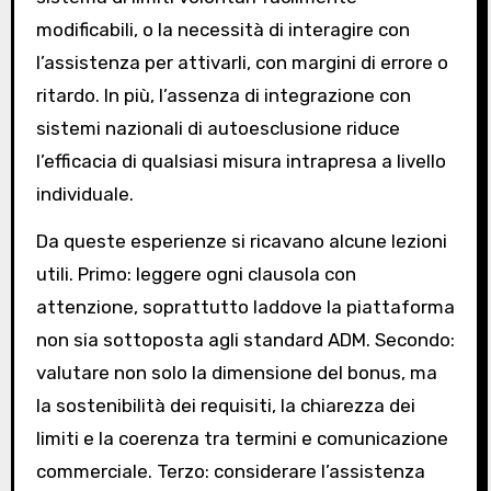
modificabili, o la necessità di interagire con
l’assistenza per attivarli, con margini di errore o
ritardo. In più, l’assenza di integrazione con
sistemi nazionali di autoesclusione riduce
l’efficacia di qualsiasi misura intrapresa a livello
individuale.
Da queste esperienze si ricavano alcune lezioni
utili. Primo: leggere ogni clausola con
attenzione, soprattutto laddove la piattaforma
non sia sottoposta agli standard ADM. Secondo:
valutare non solo la dimensione del bonus, ma
la sostenibilità dei requisiti, la chiarezza dei
limiti e la coerenza tra termini e comunicazione
commerciale. Terzo: considerare l’assistenza