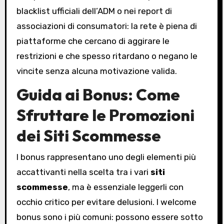
blacklist ufficiali dell’ADM o nei report di
associazioni di consumatori: la rete è piena di
piattaforme che cercano di aggirare le
restrizioni e che spesso ritardano o negano le
vincite senza alcuna motivazione valida.
Guida ai Bonus: Come
Sfruttare le Promozioni
dei Siti Scommesse
I bonus rappresentano uno degli elementi più
accattivanti nella scelta tra i vari
siti
scommesse
, ma è essenziale leggerli con
occhio critico per evitare delusioni. I welcome
bonus sono i più comuni: possono essere sotto