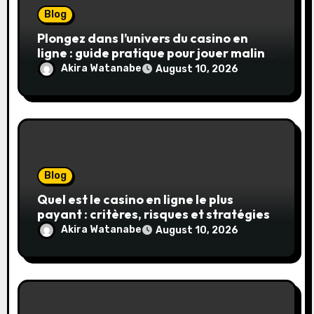
Blog
Plongez dans l’univers du casino en
ligne : guide pratique pour jouer malin
et en sécurité
Akira Watanabe
August 10, 2026
Blog
Quel est le casino en ligne le plus
payant : critères, risques et stratégies
Akira Watanabe
August 10, 2026