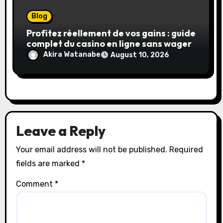
Blog
Profitez réellement de vos gains : guide
complet du casino en ligne sans wager
Akira Watanabe
August 10, 2026
Leave a Reply
Your email address will not be published.
Required
fields are marked
*
Comment
*