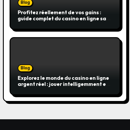
Blog
Profitez réellement de vos gains :
guide complet du casino en ligne sans
wager
Blog
Explorez le monde du casino en ligne
argent réel : jouer intelligemment et
en sécurité