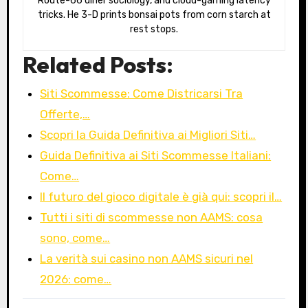
Route-66 diner sociology, and cloud-gaming latency
tricks. He 3-D prints bonsai pots from corn starch at
rest stops.
Related Posts:
Siti Scommesse: Come Districarsi Tra
Offerte,…
Scopri la Guida Definitiva ai Migliori Siti…
Guida Definitiva ai Siti Scommesse Italiani:
Come…
Il futuro del gioco digitale è già qui: scopri il…
Tutti i siti di scommesse non AAMS: cosa
sono, come…
La verità sui casino non AAMS sicuri nel
2026: come…