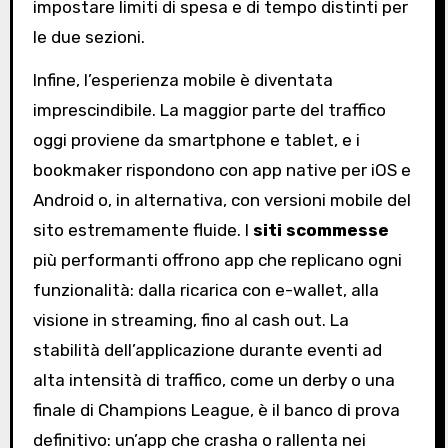
impostare limiti di spesa e di tempo distinti per
le due sezioni.
Infine, l’esperienza mobile è diventata
imprescindibile. La maggior parte del traffico
oggi proviene da smartphone e tablet, e i
bookmaker rispondono con app native per iOS e
Android o, in alternativa, con versioni mobile del
sito estremamente fluide. I
siti scommesse
più performanti offrono app che replicano ogni
funzionalità: dalla ricarica con e-wallet, alla
visione in streaming, fino al cash out. La
stabilità dell’applicazione durante eventi ad
alta intensità di traffico, come un derby o una
finale di Champions League, è il banco di prova
definitivo: un’app che crasha o rallenta nei