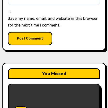
Save my name, email, and website in this browser
for the next time I comment.
You Missed