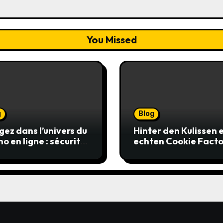
You Missed
g
Blog
gez dans l’univers du
Hinter den Kulissen 
no en ligne : sécurité,
echten Cookie Facto
 et stratégies
so entstehen die
nantes
saftigsten Keks-
Innovationen