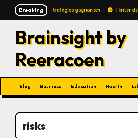
Skip
Breaking
 : sécurité, jeux et stratégies gagnantes
Hinter den 
to
content
Brainsight by
Reeracoen
Blog
Business
Education
Health
Li
risks