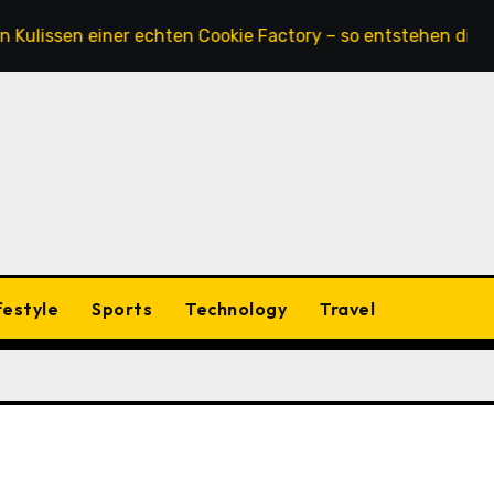
Kulissen einer echten Cookie Factory – so entstehen die sa
festyle
Sports
Technology
Travel