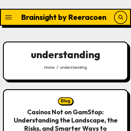
Skip
to
Brainsight by Reeracoen
content
understanding
Home
understanding
Blog
Casinos Not on GamStop:
Understanding the Landscape, the
Risks, and Smarter Ways to