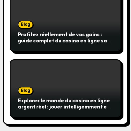
Blog
Profitez réellement de vos gains :
guide complet du casino en ligne sans
wager
Blog
Explorez le monde du casino en ligne
argent réel : jouer intelligemment et
en sécurité