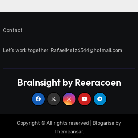
Contact
Let’s work together:
RafaelMetz6544@hotmail.com
Brainsight by Reeracoen
Copyright © All rights reserved
|
Blogarise
by
Themeansar
.