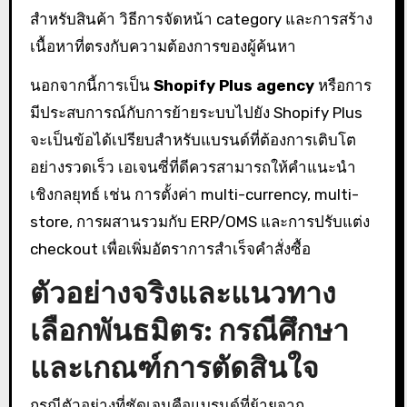
สำหรับสินค้า วิธีการจัดหน้า category และการสร้าง
เนื้อหาที่ตรงกับความต้องการของผู้ค้นหา
นอกจากนี้การเป็น
Shopify Plus agency
หรือการ
มีประสบการณ์กับการย้ายระบบไปยัง Shopify Plus
จะเป็นข้อได้เปรียบสำหรับแบรนด์ที่ต้องการเติบโต
อย่างรวดเร็ว เอเจนซี่ที่ดีควรสามารถให้คำแนะนำ
เชิงกลยุทธ์ เช่น การตั้งค่า multi-currency, multi-
store, การผสานรวมกับ ERP/OMS และการปรับแต่ง
checkout เพื่อเพิ่มอัตราการสำเร็จคำสั่งซื้อ
ตัวอย่างจริงและแนวทาง
เลือกพันธมิตร: กรณีศึกษา
และเกณฑ์การตัดสินใจ
กรณีตัวอย่างที่ชัดเจนคือแบรนด์ที่ย้ายจาก