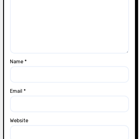
Name
*
Email
*
Website