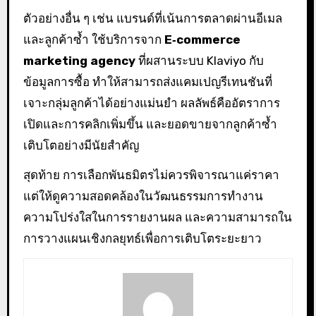
ตัวอย่างอื่น ๆ เช่น แบรนด์ที่เน้นการตลาดผ่านอีเมล
และลูกค้าซ้ำ ใช้บริการจาก
E‑commerce
marketing agency
ที่ผสานระบบ Klaviyo กับ
ข้อมูลการซื้อ ทำให้สามารถส่งแคมเปญรีเทนชันที่
เจาะกลุ่มลูกค้าได้อย่างแม่นยำ ผลลัพธ์คืออัตราการ
เปิดและการคลิกเพิ่มขึ้น และยอดขายจากลูกค้าซ้ำ
เติบโตอย่างมีนัยสำคัญ
สุดท้าย การเลือกพันธมิตรไม่ควรพิจารณาแค่ราคา
แต่ให้ดูความสอดคล้องในวัฒนธรรมการทำงาน
ความโปร่งใสในการรายงานผล และความสามารถใน
การวางแผนเชิงกลยุทธ์เพื่อการเติบโตระยะยาว