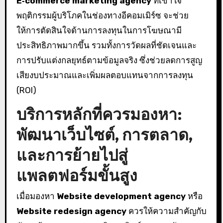
E‑commerce marketing agency
ที่เข้าใจ
พฤติกรรมผู้บริโภคในช่องทางอีคอมเมิร์ซ จะช่วย
ให้การตัดสินใจด้านการลงทุนในการโฆษณามี
ประสิทธิภาพมากขึ้น รวมทั้งการวัดผลที่ชัดเจนและ
การปรับแต่งกลยุทธ์ตามข้อมูลจริง ซึ่งช่วยลดการสูญ
เสียงบประมาณและเพิ่มผลตอบแทนจากการลงทุน
(ROI)
บริการหลักที่ควรมองหา:
พัฒนาเว็บไซต์, การตลาด,
และการย้ายไปสู่
แพลตฟอร์มขั้นสูง
เมื่อมองหา
Website development agency
หรือ
Website redesign agency
ควรให้ความสำคัญกับ