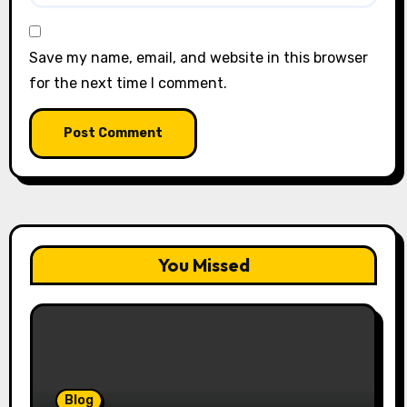
Save my name, email, and website in this browser
for the next time I comment.
You Missed
Blog