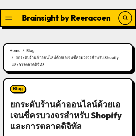
Skip
to
Brainsight by Reeracoen
content
Home
Blog
ยกระดับร้านค้าออนไลน์ด้วยเอเจนซี่ครบวงจรสำหรับ Shopify
และการตลาดดิจิทัล
Blog
ยกระดับร้านค้าออนไลน์ด้วยเอ
เจนซี่ครบวงจรสำหรับ
Shopify
และการตลาดดิจิทัล