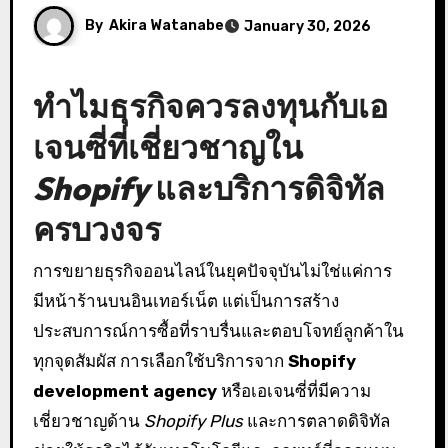
By
Akira Watanabe
January 30, 2026
ทำไมธุรกิจควรลงทุนกับเอ
เจนซี่ที่เชี่ยวชาญใน
Shopify
และบริการดิจิทัล
ครบวงจร
การขยายธุรกิจออนไลน์ในยุคปัจจุบันไม่ใช่แค่การ
มีหน้าร้านบนอินเทอร์เน็ต แต่เป็นการสร้าง
ประสบการณ์การซื้อที่ราบรื่นและตอบโจทย์ลูกค้าใน
ทุกจุดสัมผัส การเลือกใช้บริการจาก
Shopify
development agency
หรือเอเจนซี่ที่มีความ
เชี่ยวชาญด้าน
Shopify Plus
และการตลาดดิจิทัล