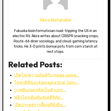
Akira Watanabe
Fukuoka bioinformatician road-tripping the US in an
electric RV. Akira writes about CRISPR snacking crops,
Route-66 diner sociology, and cloud-gaming latency
tricks. He 3-D prints bonsai pots from corn starch at
rest stops.
Related Posts:
เปิดโลกความมันส์กับ mega game…
ไขทุกมิติของ Kamagra Oral Jelly:…
ภาพฝันถอดรหัสเป็นตัวเลข:…
พลิกโลกเดิมพันสู่ยุคดิจิทัล:…
เปิดประตูสู่การฟื้นฟูที่ยั่งยืน:…