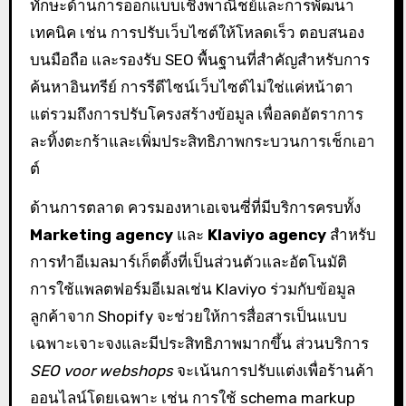
ทักษะด้านการออกแบบเชิงพาณิชย์และการพัฒนา
เทคนิค เช่น การปรับเว็บไซต์ให้โหลดเร็ว ตอบสนอง
บนมือถือ และรองรับ SEO พื้นฐานที่สำคัญสำหรับการ
ค้นหาอินทรีย์ การรีดีไซน์เว็บไซต์ไม่ใช่แค่หน้าตา
แต่รวมถึงการปรับโครงสร้างข้อมูล เพื่อลดอัตราการ
ละทิ้งตะกร้าและเพิ่มประสิทธิภาพกระบวนการเช็กเอา
ต์
ด้านการตลาด ควรมองหาเอเจนซี่ที่มีบริการครบทั้ง
Marketing agency
และ
Klaviyo agency
สำหรับ
การทำอีเมลมาร์เก็ตติ้งที่เป็นส่วนตัวและอัตโนมัติ
การใช้แพลตฟอร์มอีเมลเช่น Klaviyo ร่วมกับข้อมูล
ลูกค้าจาก Shopify จะช่วยให้การสื่อสารเป็นแบบ
เฉพาะเจาะจงและมีประสิทธิภาพมากขึ้น ส่วนบริการ
SEO voor webshops
จะเน้นการปรับแต่งเพื่อร้านค้า
ออนไลน์โดยเฉพาะ เช่น การใช้ schema markup