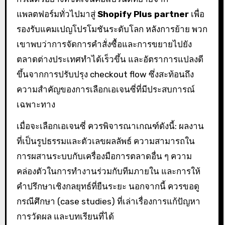
แพลตฟอร์มทั่วไปมาสู่
Shopify Plus partner
เพื่อ
รองรับแคมเปญโปรโมชันระดับโลก หลังการย้าย พวก
เขาพบว่าการจัดการคำสั่งซื้อและการขยายไปยัง
ตลาดต่างประเทศทำได้เร็วขึ้น และอัตราการแปลงดี
ขึ้นจากการปรับปรุง checkout flow ซึ่งสะท้อนถึง
ความสำคัญของการเลือกเอเจนซี่ที่มีประสบการณ์
เฉพาะทาง
เมื่อจะเลือกเอเจนซี่ ควรพิจารณาเกณฑ์ดังนี้: ผลงาน
ที่เป็นรูปธรรมและตัวเลขผลลัพธ์ ความสามารถใน
การผสานระบบกับเครื่องมือการตลาดอื่น ๆ ความ
คล่องตัวในการทำงานร่วมกับทีมภายใน และการให้
คำปรึกษาเชิงกลยุทธ์ที่ยืนระยะ นอกจากนี้ ควรขอดู
กรณีศึกษา (case studies) ที่เล่าเรื่องการแก้ปัญหา
การวัดผล และบทเรียนที่ได้