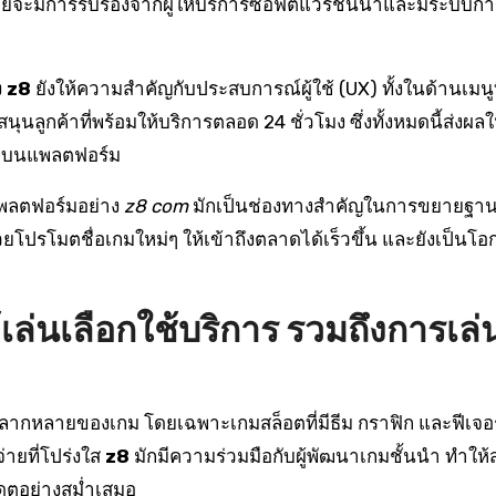
โดยจะมีการรับรองจากผู้ให้บริการซอฟต์แวร์ชั้นนำและมีระบบกา
ง
z8
ยังให้ความสำคัญกับประสบการณ์ผู้ใช้ (UX) ทั้งในด้านเมนูที
ลูกค้าที่พร้อมให้บริการตลอด 24 ชั่วโมง ซึ่งทั้งหมดนี้ส่งผลให้
งๆ บนแพลตฟอร์ม
แพลตฟอร์มอย่าง
z8 com
มักเป็นช่องทางสำคัญในการขยายฐานผู
โปรโมตชื่อเกมใหม่ๆ ให้เข้าถึงตลาดได้เร็วขึ้น และยังเป็นโ
ู้เล่นเลือกใช้บริการ รวมถึงการเล
มหลากหลายของเกม โดยเฉพาะเกมสล็อตที่มีธีม กราฟิก และฟีเจอ
ายที่โปร่งใส
z8
มักมีความร่วมมือกับผู้พัฒนาเกมชั้นนำ ทำให
เดตอย่างสม่ำเสมอ