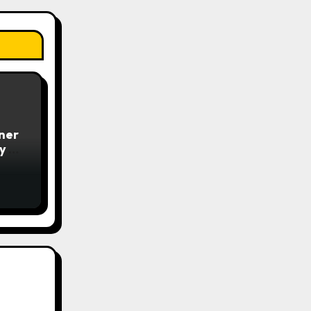
iner
y –