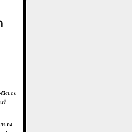
ก
ดถึงบ่อย
ที่
ัยของ