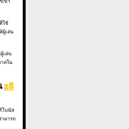
รเข้า
่ใช้
ผู้เล่น
้เล่น
อกาสใน
่น
z8
ร์โบนัส
้สามารถ