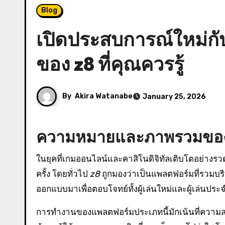
Blog
เปิดประสบการณ์ใหม่ก
ของ z8 ที่คุณควรรู้
By
Akira Watanabe
January 25, 2026
ความหมายและภาพรวมขอ
ในยุคที่เกมออนไลน์และคาสิโนดิจิทัลเติบโตอย่างรวด
ครั้ง โดยทั่วไป
z8
ถูกมองว่าเป็นแพลตฟอร์มที่รวมบริ
ออกแบบมาเพื่อตอบโจทย์ทั้งผู้เล่นใหม่และผู้เล่นประ
การทำงานของแพลตฟอร์มประเภทนี้มักเน้นที่ความส