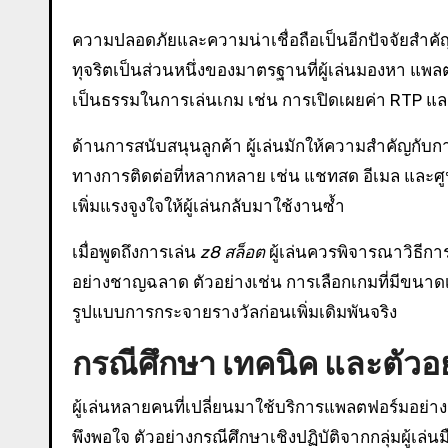
ความปลอดภัยและความน่าเชื่อถือเป็นอีกปัจจัยสำค
ทุจริตเป็นส่วนหนึ่งของมาตรฐานที่ผู้เล่นมองหา แพ
เป็นธรรมในการเล่นเกม เช่น การเปิดเผยค่า RTP 
ด้านการสนับสนุนลูกค้า ผู้เล่นมักให้ความสำคัญกับกา
ทางการติดต่อที่หลากหลาย เช่น แชทสด อีเมล และศูน
เพิ่มแรงจูงใจให้ผู้เล่นกลับมาใช้งานซ้ำ
เมื่อพูดถึงการเล่น
z8 สล็อต
ผู้เล่นควรพิจารณาวิธีก
อย่างชาญฉลาด ตัวอย่างเช่น การเลือกเกมที่มีขนาดเ
รูปแบบการกระจายรางวัลก่อนเพิ่มเดิมพันจริง
กรณีศึกษา เทคนิค และตัว
ผู้เล่นหลายคนที่เปลี่ยนมาใช้บริการแพลตฟอร์มอย่า
พึงพอใจ ตัวอย่างกรณีศึกษาเชิงปฏิบัติจากกลุ่มผู้เล่