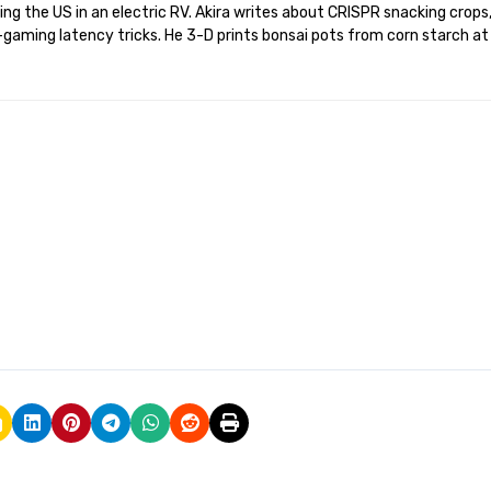
gaming latency tricks. He 3-D prints bonsai pots from corn starch at