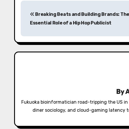
P
Breaking Beats and Building Brands: Th
o
Essential Role of a Hip Hop Publicist
s
t
n
a
v
i
By
g
Fukuoka bioinformatician road-tripping the US in
a
diner sociology, and cloud-gaming latency tr
t