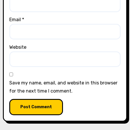
Email
*
Website
Save my name, email, and website in this browser
for the next time I comment.