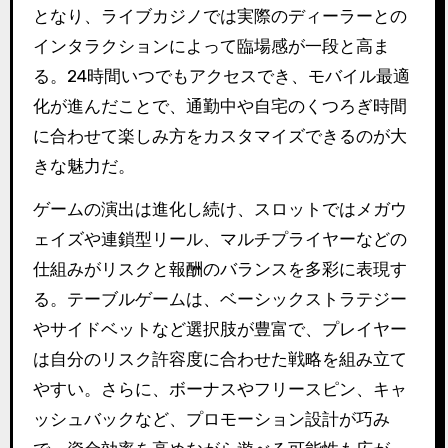
となり、ライブカジノでは実際のディーラーとの
インタラクションによって臨場感が一段と高ま
る。24時間いつでもアクセスでき、モバイル最適
化が進んだことで、通勤中や自宅のくつろぎ時間
に合わせて楽しみ方をカスタマイズできるのが大
きな魅力だ。
ゲームの演出は進化し続け、スロットではメガウ
ェイズや連鎖型リール、マルチプライヤーなどの
仕組みがリスクと報酬のバランスを多彩に表現す
る。テーブルゲームは、ベーシックストラテジー
やサイドベットなど選択肢が豊富で、プレイヤー
は自分のリスク許容度に合わせた戦略を組み立て
やすい。さらに、ボーナスやフリースピン、キャ
ッシュバックなど、プロモーション設計が巧み