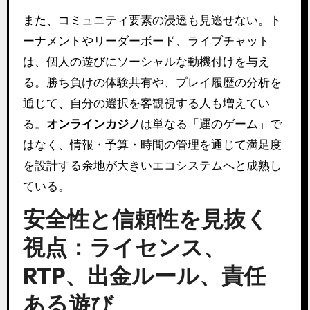
また、コミュニティ要素の浸透も見逃せない。ト
ーナメントやリーダーボード、ライブチャット
は、個人の遊びにソーシャルな動機付けを与え
る。勝ち負けの体験共有や、プレイ履歴の分析を
通じて、自分の選択を客観視する人も増えてい
る。
オンラインカジノ
は単なる「運のゲーム」で
はなく、情報・予算・時間の管理を通じて満足度
を設計する余地が大きいエコシステムへと成熟し
ている。
安全性と信頼性を見抜く
視点：ライセンス、
RTP、出金ルール、責任
ある遊び