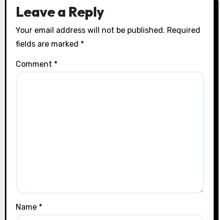
Leave a Reply
Your email address will not be published.
Required
fields are marked
*
Comment
*
Name
*